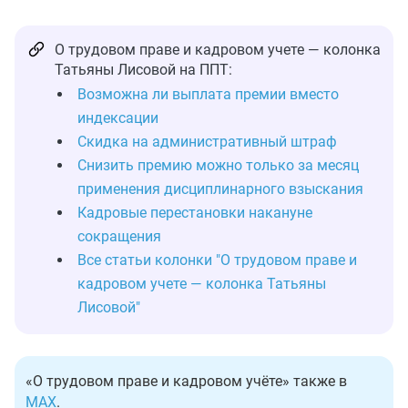
О трудовом праве и кадровом учете — колонка
Татьяны Лисовой на ППТ:
Возможна ли выплата премии вместо
индексации
Скидка на административный штраф
Снизить премию можно только за месяц
применения дисциплинарного взыскания
Кадровые перестановки накануне
сокращения
Все статьи колонки "О трудовом праве и
кадровом учете — колонка Татьяны
Лисовой"
«О трудовом праве и кадровом учёте» также в
MAX
.