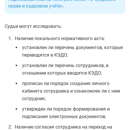
праве и кадровом учёте»
.
Судьи могут исследовать:
Наличие локального нормативного акта:
установлен ли перечень документов, которые
переводятся в КЭДО;
установлен ли перечень сотрудников, в
отношении которых вводится КЭДО;
прописан ли порядок создания личного
кабинета сотрудника и ознакомлен ли с ним
сотрудник;
утвержден ли порядок формирования и
подписания электронных документов.
Наличие согласия сотрудника на переход на