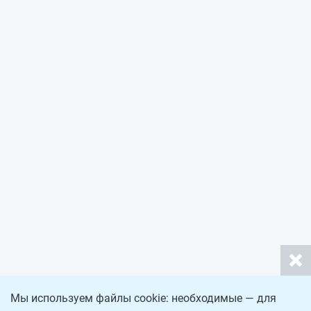
Мы используем файлы cookie: необходимые — для