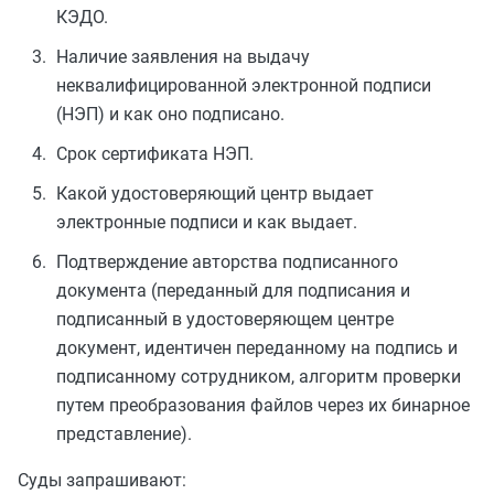
КЭДО.
Наличие заявления на выдачу
неквалифицированной электронной подписи
(НЭП) и как оно подписано.
Срок сертификата НЭП.
Какой удостоверяющий центр выдает
электронные подписи и как выдает.
Подтверждение авторства подписанного
документа (переданный для подписания и
подписанный в удостоверяющем центре
документ, идентичен переданному на подпись и
подписанному сотрудником, алгоритм проверки
путем преобразования файлов через их бинарное
представление).
Суды запрашивают: