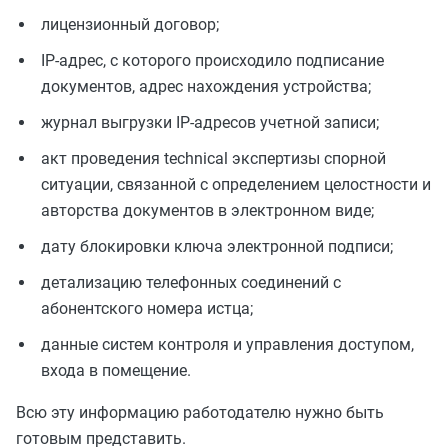
лицензионный договор;
IP-адрес, с которого происходило подписание
документов, адрес нахождения устройства;
журнал выгрузки IP-адресов учетной записи;
акт проведения technical экспертизы спорной
ситуации, связанной с определением целостности и
авторства документов в электронном виде;
дату блокировки ключа электронной подписи;
детализацию телефонных соединений с
абонентского номера истца;
данные систем контроля и управления доступом,
входа в помещение.
Всю эту информацию работодателю нужно быть
готовым представить.