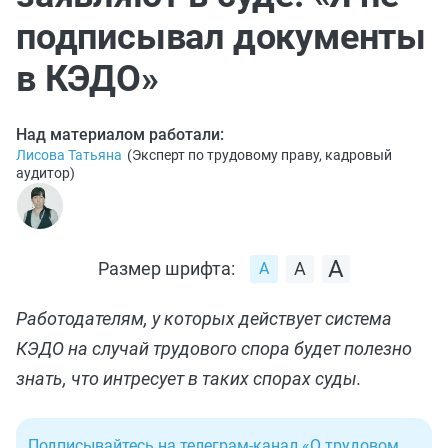
подписывал документы
в КЭДО»
Над материалом работали:
Лисова Татьяна
(
Эксперт по трудовому праву, кадровый
аудитор
)
Размер шрифта:
Работодателям, у которых действует система
КЭДО на случай трудового спора будет полезно
знать, что интресует в таких спорах суды.
Подписывайтесь на телеграм-канал «О трудовом