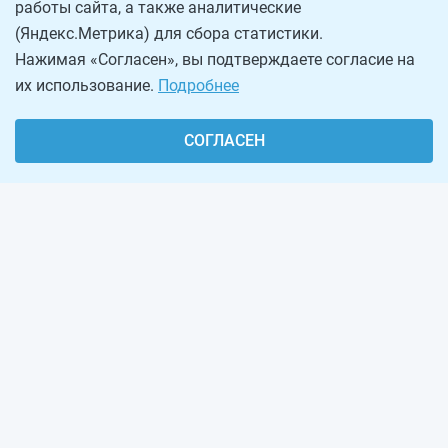
работы сайта, а также аналитические
(Яндекс.Метрика) для сбора статистики.
Нажимая «Согласен», вы подтверждаете согласие на
их использование.
Подробнее
СОГЛАСЕН