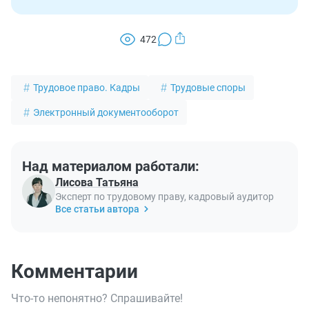
472
Трудовое право. Кадры
Трудовые споры
Электронный документооборот
Над материалом работали:
Лисова Татьяна
Эксперт по трудовому праву, кадровый аудитор
Все статьи автора
Комментарии
Что-то непонятно? Спрашивайте!