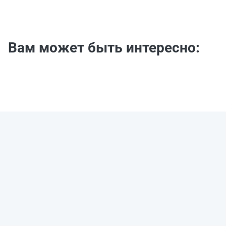
Вам может быть интересно: