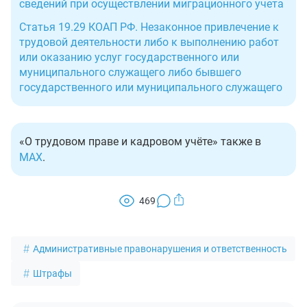
сведений при осуществлении миграционного учета
Статья 19.29 КОАП РФ. Незаконное привлечение к
трудовой деятельности либо к выполнению работ
или оказанию услуг государственного или
муниципального служащего либо бывшего
государственного или муниципального служащего
«О трудовом праве и кадровом учёте» также в
MAX
.
469
Административные правонарушения и ответственность
Штрафы