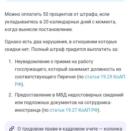
Можно оплатить 50 процентов от штрафа, если
укладываетесь в 20 календарных дней с момента,
когда вынесли постановление.
Однако есть два нарушения, в отношении которых
скидки нет. Полный штраф придется выплатить за:
Неуведомление о приеме на работу
госслужащего, который занимает должность из
соответствующего Перечня (по
статье 19.29 КоАП
РФ
).
Предоставление в МВД недостоверных сведений
или подложных документов на сотрудника-
иностранца (по
статье 19.27 КоАП РФ
).
О трудовом праве и кадровом учете — колонка