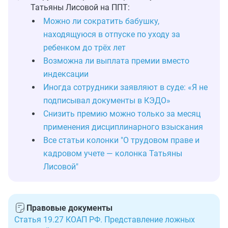
Татьяны Лисовой на ППТ:
Можно ли сократить бабушку,
находящуюся в отпуске по уходу за
ребенком до трёх лет
Возможна ли выплата премии вместо
индексации
Иногда сотрудники заявляют в суде: «Я не
подписывал документы в КЭДО»
Снизить премию можно только за месяц
применения дисциплинарного взыскания
Все статьи колонки "О трудовом праве и
кадровом учете — колонка Татьяны
Лисовой"
Правовые документы
Статья 19.27 КОАП РФ. Представление ложных