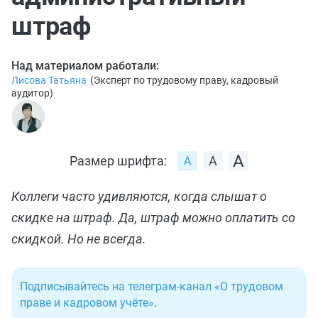
штраф
Над материалом работали:
Лисова Татьяна
(
Эксперт по трудовому праву, кадровый
аудитор
)
Размер шрифта:
Коллеги часто удивляются, когда слышат о
скидке на штраф. Да, штраф можно оплатить со
скидкой. Но не всегда.
Подписывайтесь на телеграм-канал «О трудовом
праве и кадровом учёте»
.