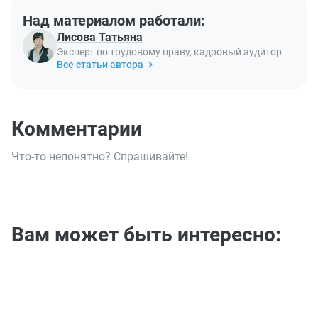
Над материалом работали:
Лисова Татьяна
Эксперт по трудовому праву, кадровый аудитор
Все статьи автора
Комментарии
Что-то непонятно? Спрашивайте!
Вам может быть интересно: