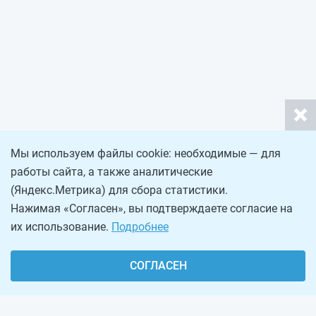
Мы используем файлы cookie: необходимые — для
работы сайта, а также аналитические
(Яндекс.Метрика) для сбора статистики.
Нажимая «Согласен», вы подтверждаете согласие на
их использование.
Подробнее
СОГЛАСЕН