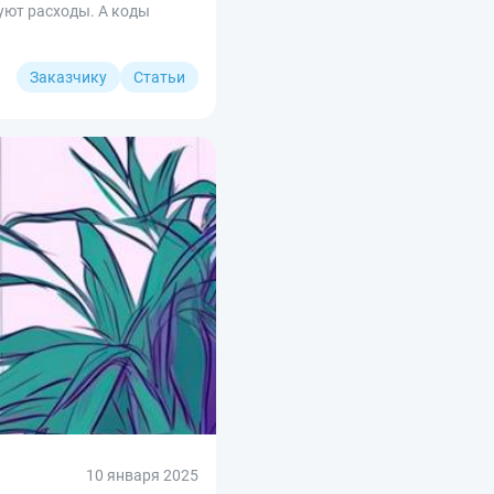
уют расходы. А коды
Заказчику
Статьи
10 января 2025