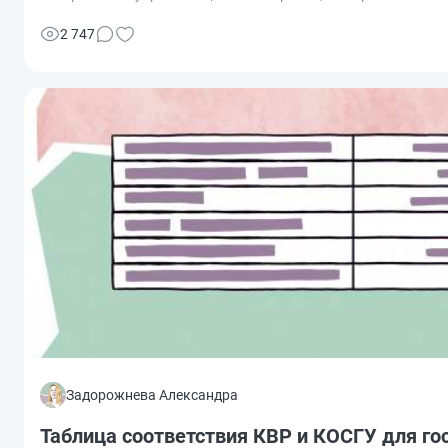
2 747
Задорожнева Александра
Таблица соответствия КВР и КОСГУ для гос