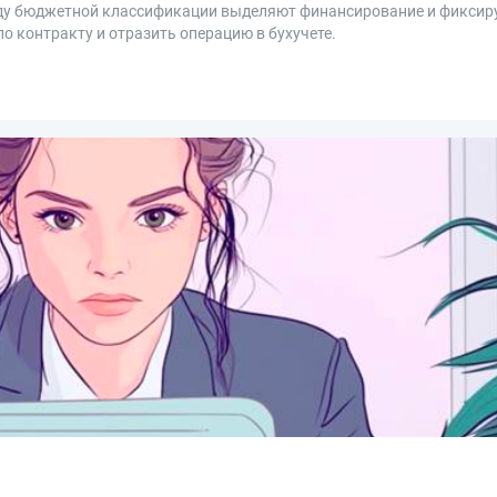
оду бюджетной классификации выделяют финансирование и фиксир
о контракту и отразить операцию в бухучете.