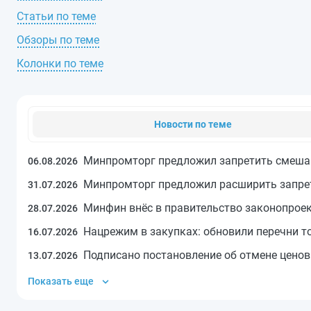
Статьи по теме
Обзоры по теме
Колонки по теме
Новости по теме
Минпромторг предложил запретить смешан
06.08.2026
Минпромторг предложил расширить запрет
31.07.2026
Минфин внёс в правительство законопроек
28.07.2026
Нацрежим в закупках: обновили перечни 
16.07.2026
Подписано постановление об отмене ценов
13.07.2026
Показать еще