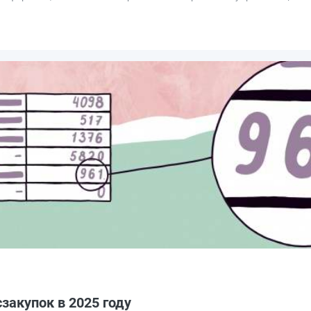
закупок в 2025 году