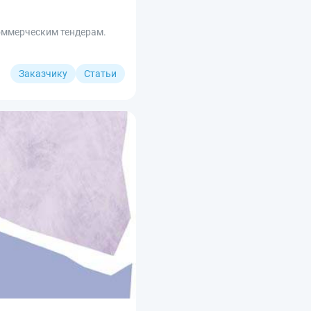
коммерческим тендерам.
Заказчику
Статьи