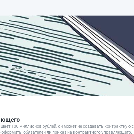
ляющего
шает 100 миллионов рублей, он может не создавать контрактную с
 оформить, обязателен ли приказ на контрактного управляющего.