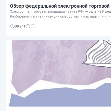
Обзор федеральной электронной торговой
Электронная торговая площадка «Заказ РФ» — одна из 8 феде
Разбираемся, из каких секций она состоит и как найти ту или
38 941