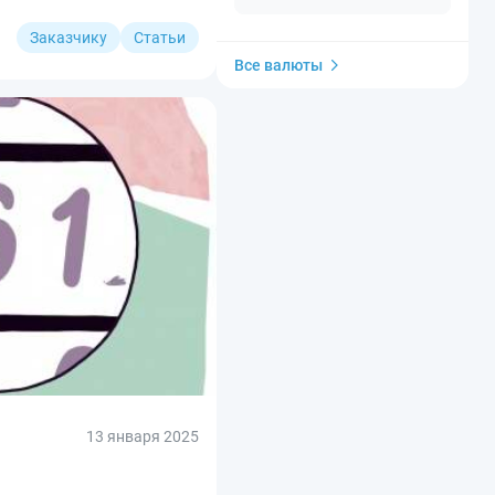
Заказчику
Статьи
Все валюты
13 января 2025