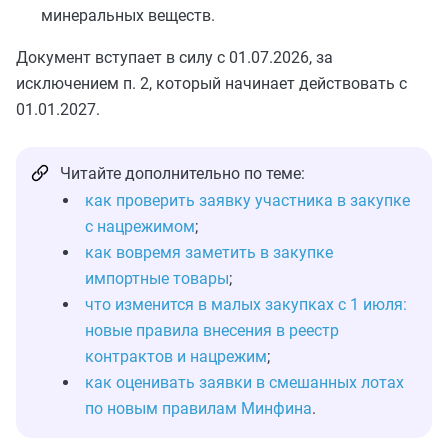
минеральных веществ.
Документ вступает в силу с 01.07.2026, за
исключением п. 2, который начинает действовать с
01.01.2027.
Читайте дополнительно по теме:
как проверить заявку участника в закупке
с нацрежимом
;
как вовремя заметить в закупке
импортные товары
;
что изменится в малых закупках с 1 июля:
новые правила внесения в реестр
контрактов и нацрежим
;
как оценивать заявки в смешанных лотах
по новым правилам Минфина
.