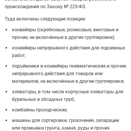
происхождения по Закону № 223‑ФЗ.
Туда включены следующие позиции:
конвейеры (скребковые, роликовые, винтовые и
прочие, не включённые в другие группировки);
конвейеры непрерывного действия для подземных
работ;
подъёмники и конвейеры пневматические и прочие
непрерывного действия для товаров или
материалов, не включённые в другие группировки;
элеваторы, в том числе корпусные элеваторы для
бурильных и обсадных труб;
комбайны проходческие;
машины для сортировки, грохочения, сепарации
или промывки грунта, камня, руды и прочих