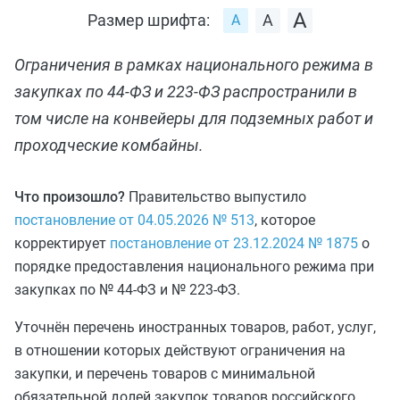
Размер шрифта:
Ограничения в рамках национального режима в
закупках по 44‑ФЗ и 223‑ФЗ распространили в
том числе на конвейеры для подземных работ и
проходческие комбайны.
Что произошло?
Правительство выпустило
постановление от 04.05.2026 № 513
, которое
корректирует
постановление от 23.12.2024 № 1875
о
порядке предоставления национального режима при
закупках по № 44‑ФЗ и № 223‑ФЗ.
Уточнён перечень иностранных товаров, работ, услуг,
в отношении которых действуют ограничения на
закупки, и перечень товаров с минимальной
обязательной долей закупок товаров российского