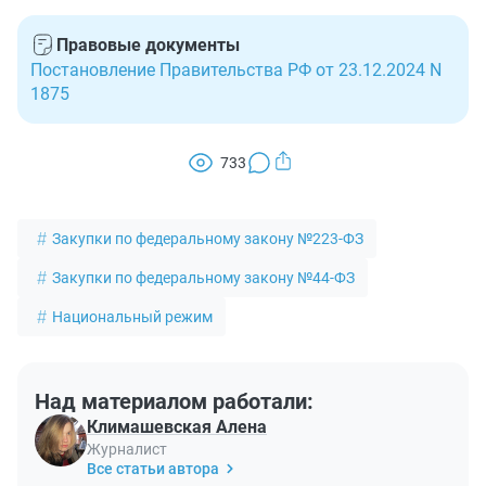
Правовые документы
Постановление Правительства РФ от 23.12.2024 N
1875
733
Закупки по федеральному закону №223-ФЗ
Закупки по федеральному закону №44-ФЗ
Национальный режим
Над материалом работали:
Климашевская Алена
Журналист
Все статьи автора