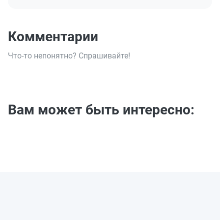
Комментарии
Что-то непонятно? Спрашивайте!
Вам может быть интересно: