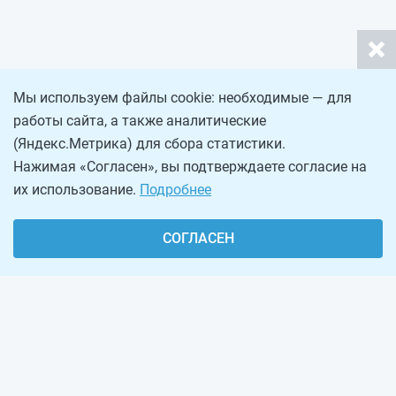
Мы используем файлы cookie: необходимые — для
работы сайта, а также аналитические
(Яндекс.Метрика) для сбора статистики.
Нажимая «Согласен», вы подтверждаете согласие на
их использование.
Подробнее
СОГЛАСЕН