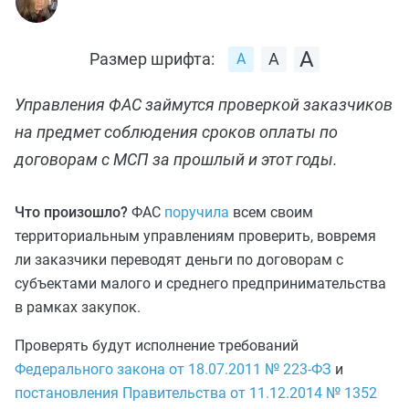
Размер шрифта:
Управления ФАС займутся проверкой заказчиков
на предмет соблюдения сроков оплаты по
договорам с МСП за прошлый и этот годы.
Что произошло?
ФАС
поручила
всем своим
территориальным управлениям проверить, вовремя
ли заказчики переводят деньги по договорам с
субъектами малого и среднего предпринимательства
в рамках закупок.
Проверять будут исполнение требований
Федерального закона от 18.07.2011 № 223‑ФЗ
и
постановления Правительства от 11.12.2014 № 1352