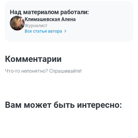
Над материалом работали:
Климашевская Алена
Журналист
Все статьи автора
Комментарии
Что-то непонятно? Спрашивайте!
Вам может быть интересно: