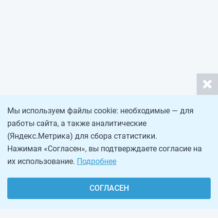
Мы используем файлы cookie: необходимые — для
работы сайта, а также аналитические
(Яндекс.Метрика) для сбора статистики.
Нажимая «Согласен», вы подтверждаете согласие на
их использование.
Подробнее
СОГЛАСЕН