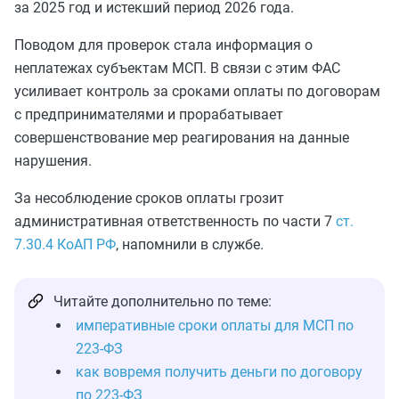
за 2025 год и истекший период 2026 года.
Поводом для проверок стала информация о
неплатежах субъектам МСП. В связи с этим ФАС
усиливает контроль за сроками оплаты по договорам
с предпринимателями и прорабатывает
совершенствование мер реагирования на данные
нарушения.
За несоблюдение сроков оплаты грозит
административная ответственность по части 7
ст.
7.30.4 КоАП РФ
, напомнили в службе.
Читайте дополнительно по теме:
императивные сроки оплаты для МСП по
223-ФЗ
как вовремя получить деньги по договору
по 223-ФЗ