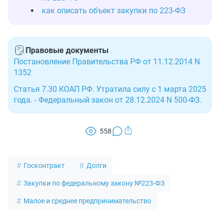
как описать объект закупки по 223-ФЗ
Правовые документы
Постановление Правительства РФ от 11.12.2014 N
1352
Статья 7.30 КОАП РФ. Утратила силу с 1 марта 2025
года. - Федеральный закон от 28.12.2024 N 500-ФЗ.
558
Госконтракт
Долги
Закупки по федеральному закону №223-ФЗ
Малое и среднее предпринимательство