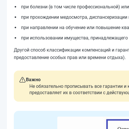
при болезни (в том числе профессиональной) или
при прохождении медосмотра, диспансеризации и
при направлении на обучение или повышение кв
при использовании имущества, принадлежащего 
Другой способ классификации компенсаций и гарант
предоставление особых прав или времени отдыха).
Важно
Не обязательно прописывать все гарантии и 
предоставляет их в соответствии с действу