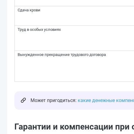
Сдача крови
Труд в особых условиях
Вынужденное прекращение трудового договора
Может пригодиться:
какие денежные компен
Гарантии и компенсации при