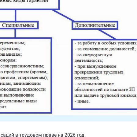
саций в трудовом праве на 2026 год.