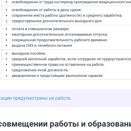
освобождение от труда на период прохождения медицинского ко
освобождение от работы в день сдачи;
сохранение места работы (должности) и среднего заработка;
предоставление дополнительного выходного дня
оплата в повышенном размере;
ежегодные дополнительные оплачиваемые отпуска;
сокращенная продолжительность рабочего времени;
выдача СИЗ и лечебного питания
выходное пособие;
средний месячный заработок, если сотрудник не трудоустроился
преимущественное право на оставление на работе;
предложение иной должности;
уведомление о предстоящем увольнении заранее
сации предусмотрены на работе
.
 совмещении работы и образован