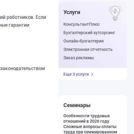
Услуги
ий работников. Если
КонсультантПлюс
ные гарантии
Бухгалтерский аутсорсинг
Онлайн-бухгалтерия
Электронная отчетность
Заказ рекламы
 законодательством
Еще 3 услуги
Семинары
Особенности трудовых
отношений в 2026 году.
Сложные вопросы оплаты
труда при суммированном