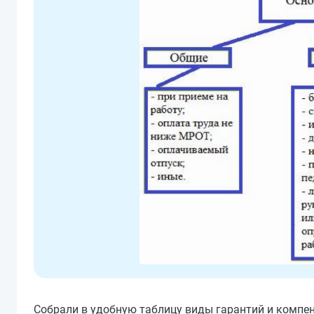
Собрали в удобную таблицу виды гарантий и компен