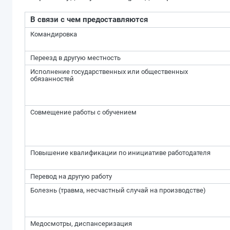
В связи с чем предоставляются
Командировка
Переезд в другую местность
Исполнение государственных или общественных
обязанностей
Совмещение работы с обучением
Повышение квалификации по инициативе работодателя
Перевод на другую работу
Болезнь (травма, несчастный случай на производстве)
Медосмотры, диспансеризация