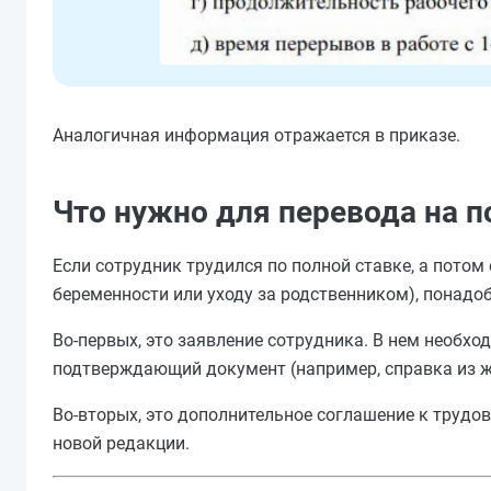
Аналогичная информация отражается в приказе.
Что нужно для перевода на п
Если сотрудник трудился по полной ставке, а потом
беременности или уходу за родственником), понадоб
Во-первых, это заявление сотрудника. В нем необх
подтверждающий документ (например, справка из ж
Во-вторых, это дополнительное соглашение к трудов
новой редакции.