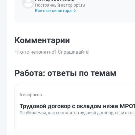
Постоянный автор ppt.ru
Все статьи автора
Комментарии
Что-то непонятно? Спрашивайте!
Работа: ответы по темам
6 вопросов
Трудовой договор с окладом ниже МРО
Разбираемся, как составить трудовой договор, если окл