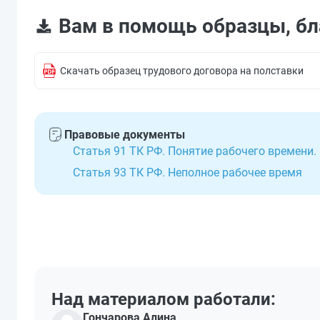
Вам в помощь образцы, бл
Скачать образец трудового договора на полставки
Правовые документы
Статья 91 ТК РФ. Понятие рабочего времени
Статья 93 ТК РФ. Неполное рабочее время
Над материалом работали:
Гончарова Алина