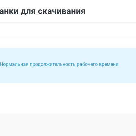
анки для скачивания
. Нормальная продолжительность рабочего времени