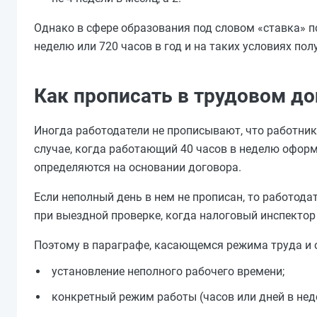
Однако в сфере образования под словом «ставка» по
неделю или 720 часов в год и на таких условиях по
Как прописать в трудовом до
Иногда работодатели не прописывают, что работник 
случае, когда работающий 40 часов в неделю офор
определяются на основании договора.
Если неполный день в нем не прописан, то работод
при выездной проверке, когда налоговый инспектор
Поэтому в параграфе, касающемся режима труда и 
установление неполного рабочего времени;
конкретный режим работы (часов или дней в неде