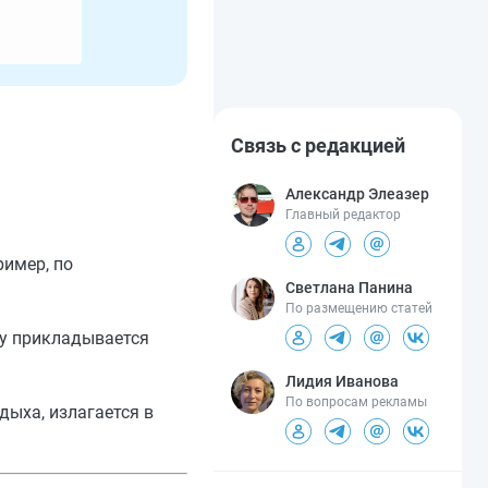
Связь с редакцией
Александр Элеазер
Главный редактор
ример, по
Светлана Панина
По размещению статей
му прикладывается
Лидия Иванова
По вопросам рекламы
дыха, излагается в