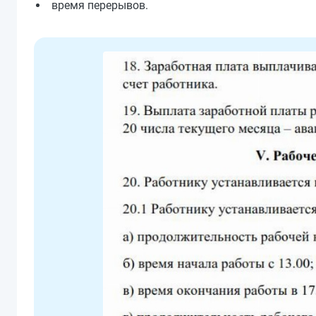
время перерывов.