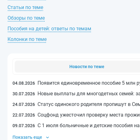
Статьи по теме
Обзоры по теме
Пособия на детей: ответы по темам
Колонки по теме
Новости по теме
Появится единовременное пособие 5 млн р
04.08.2026
Новые выплаты для многодетных семей: з
30.07.2026
Статус одинокого родителя пропишут в Се
24.07.2026
Соцфонд ужесточил проверку места прожи
22.07.2026
С 1 июля больничные и детские пособия н
09.07.2026
Показать еще