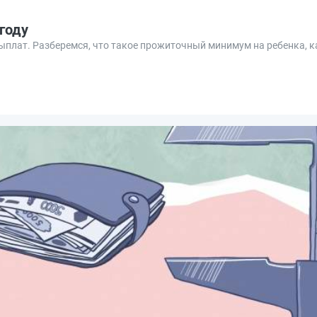
году
плат. Разберемся, что такое прожиточный минимум на ребенка, ка