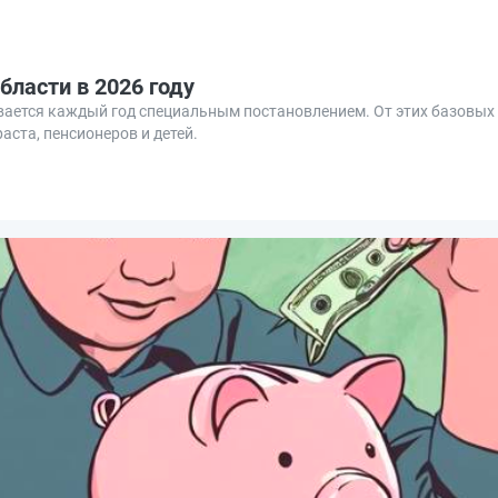
ласти в 2026 году
ается каждый год специальным постановлением. От этих базовых
ста, пенсионеров и детей.