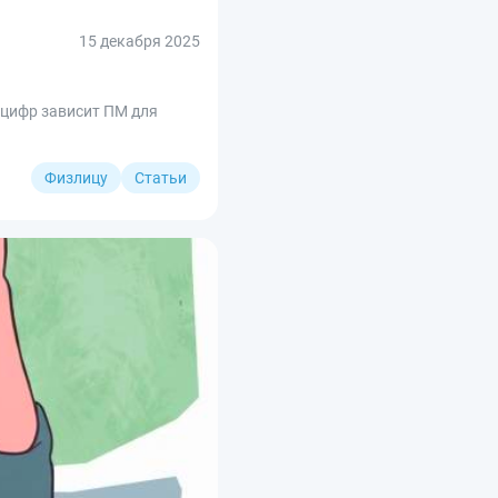
15 декабря 2025
 цифр зависит ПМ для
Физлицу
Статьи