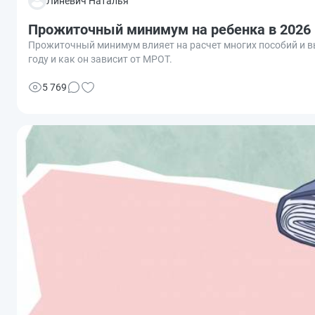
Линевич Наталья
Прожиточный минимум на ребенка в 2026 
Прожиточный минимум влияет на расчет многих пособий и вы
году и как он зависит от МРОТ.
5 769