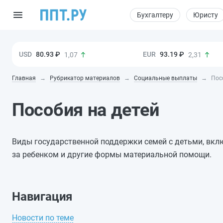
Бухгалтеру
Юристу
80.93 ₽
93.19 ₽
1,07
2,31
Главная
Рубрикатор материалов
Социальные выплаты
Пос
Пособия на детей
Виды государственной поддержки семей с детьми, вк
за ребенком и другие формы материальной помощи.
Навигация
Новости по теме