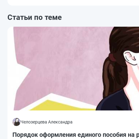
Статьи по теме
Челозерцева Александра
Порядок оформления единого пособия на 