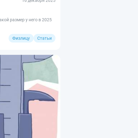
16 декабря 2025
кой размер у него в 2025
Физлицу
Статьи