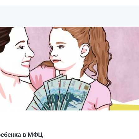
ребенка в МФЦ