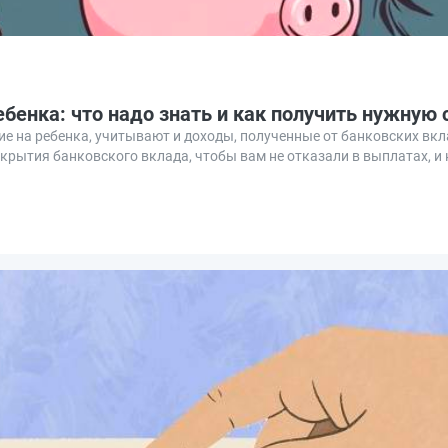
бенка: что надо знать и как получить нужную 
е на ребенка, учитывают и доходы, полученные от банковских вкл
крытия банковского вклада, чтобы вам не отказали в выплатах, и 