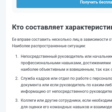
Получить беспл
Кто составляет характеристи
Ее вправе составить несколько лиц в зависимости о
Наиболее распространенные ситуации:
Непосредственный руководитель или начальник 
профессиональными навыками, достижениями и
наиболее объективным и взвешенным, так как о
Служба кадров или отдел по работе с персонал
документа или если руководитель по каким-либ
информацию от непосредственного руководителя
Коллеги или другие сотрудники, если необходим
для оценки его командных навыков и взаимоде