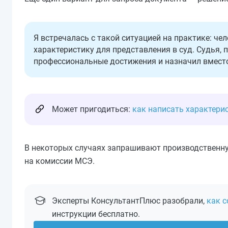
Я встречалась с такой ситуацией на практике: ч
характеристику для представления в суд. Судья, 
профессиональные достижения и назначил вмест
Может пригодиться:
как написать характерис
В некоторых случаях запрашивают производственну
на комиссии МСЭ.
Эксперты КонсультантПлюс разобрали,
как с
инструкции бесплатно.