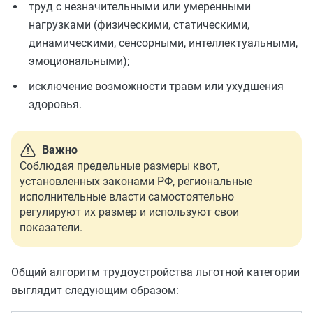
труд с незначительными или умеренными
нагрузками (физическими, статическими,
динамическими, сенсорными, интеллектуальными,
эмоциональными);
исключение возможности травм или ухудшения
здоровья.
Важно
Соблюдая предельные размеры квот,
установленных законами РФ, региональные
исполнительные власти самостоятельно
регулируют их размер и используют свои
показатели.
Общий алгоритм трудоустройства льготной категории
выглядит следующим образом: