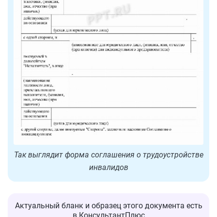
Так выглядит форма соглашения о трудоустройстве
инвалидов
Актуальный бланк и образец этого документа есть
в КонсультантПлюс