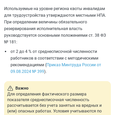
Используемые на уровне региона квоты инвалидам
для трудоустройства утверждаются местными НПА.
При определении величины обязательного
резервирования исполнительная власть
руководствуется основными положениями ст. 38 ФЗ
№ 181:
от 2 до 4 % от среднесписочной численности
работников в соответствии с методическими
рекомендациями (
Приказ Минтруда России от
09.08.2024 № 399
).
Важно
Для определения фактического размера
показателя среднесписочная численность
рассчитывается без учета занятых на вредных и
(или) опасных работах. Условия учитываются по