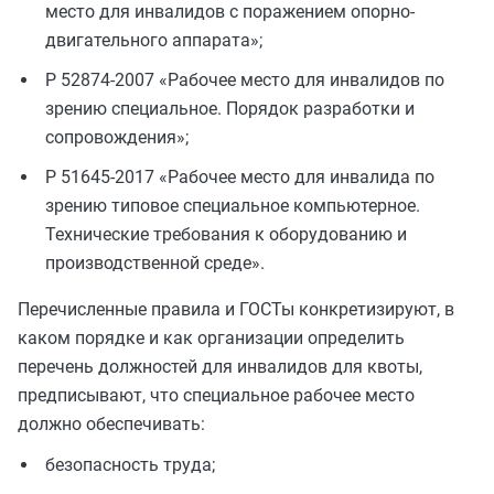
место для инвалидов с поражением опорно-
двигательного аппарата»;
Р 52874-2007 «Рабочее место для инвалидов по
зрению специальное. Порядок разработки и
сопровождения»;
Р 51645-2017 «Рабочее место для инвалида по
зрению типовое специальное компьютерное.
Технические требования к оборудованию и
производственной среде».
Перечисленные правила и ГОСТы конкретизируют, в
каком порядке и как организации определить
перечень должностей для инвалидов для квоты,
предписывают, что специальное рабочее место
должно обеспечивать:
безопасность труда;