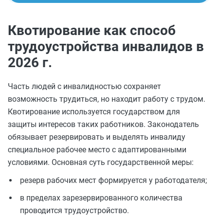
Квотирование как способ
трудоустройства инвалидов в
2026 г.
Часть людей с инвалидностью сохраняет
возможность трудиться, но находит работу с трудом.
Квотирование используется государством для
защиты интересов таких работников. Законодатель
обязывает резервировать и выделять инвалиду
специальное рабочее место с адаптированными
условиями. Основная суть государственной меры:
резерв рабочих мест формируется у работодателя;
в пределах зарезервированного количества
проводится трудоустройство.