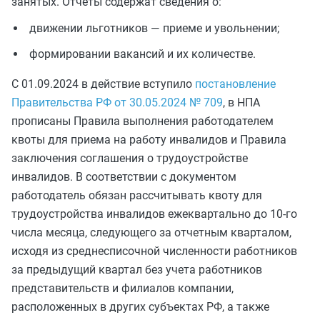
занятых. Отчеты содержат сведения о:
движении льготников — приеме и увольнении;
формировании вакансий и их количестве.
С 01.09.2024 в действие вступило
постановление
Правительства РФ от 30.05.2024 № 709
, в НПА
прописаны Правила выполнения работодателем
квоты для приема на работу инвалидов и Правила
заключения соглашения о трудоустройстве
инвалидов. В соответствии с документом
работодатель обязан рассчитывать квоту для
трудоустройства инвалидов ежеквартально до 10-го
числа месяца, следующего за отчетным кварталом,
исходя из среднесписочной численности работников
за предыдущий квартал без учета работников
представительств и филиалов компании,
расположенных в других субъектах РФ, а также