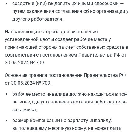
создать и (или) выделить их иными способами —
путем заключения соглашения об их организации у
другого работодателя.
Направляющая сторона для выполнения
установленной квоты создает рабочие места у
принимающей стороны за счет собственных средств в
соответствии с постановлением Правительства РФ от
30.05.2024 № 709.
Основные правила постановления Правительства РФ
от 30.05.2024 № 709:
рабочее место инвалида должно находиться в том
регионе, где установлена квота для работодателя-
заказчика;
размер компенсации на зарплату инвалиду,
выполнившему месячную норму, не может быть