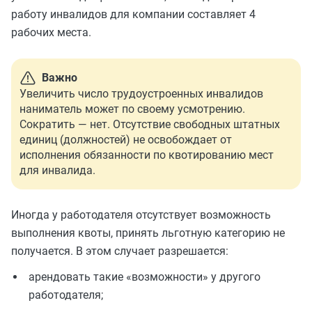
работу инвалидов для компании составляет 4
рабочих места.
Важно
Увеличить число трудоустроенных инвалидов
наниматель может по своему усмотрению.
Сократить — нет. Отсутствие свободных штатных
единиц (должностей) не освобождает от
исполнения обязанности по квотированию мест
для инвалида.
Иногда у работодателя отсутствует возможность
выполнения квоты, принять льготную категорию не
получается. В этом случает разрешается:
арендовать такие «возможности» у другого
работодателя;