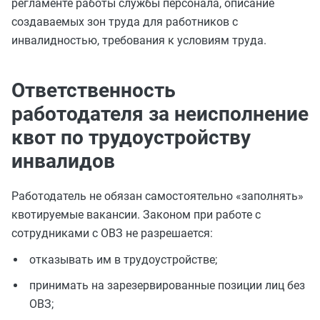
регламенте работы службы персонала, описание
создаваемых зон труда для работников с
инвалидностью, требования к условиям труда.
Ответственность
работодателя за неисполнение
квот по трудоустройству
инвалидов
Работодатель не обязан самостоятельно «заполнять»
квотируемые вакансии. Законом при работе с
сотрудниками с ОВЗ не разрешается:
отказывать им в трудоустройстве;
принимать на зарезервированные позиции лиц без
ОВЗ;