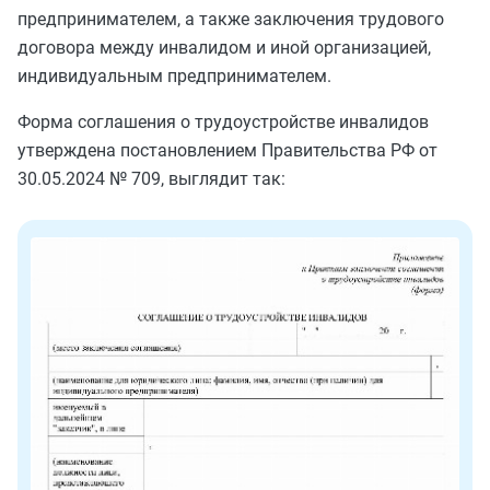
предпринимателем, а также заключения трудового
договора между инвалидом и иной организацией,
индивидуальным предпринимателем.
Форма соглашения о трудоустройстве инвалидов
утверждена постановлением Правительства РФ от
30.05.2024 № 709, выглядит так: