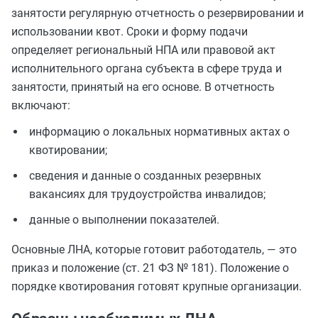
занятости регулярную отчетность о резервировании и
использовании квот. Сроки и форму подачи
определяет региональный НПА или правовой акт
исполнительного органа субъекта в сфере труда и
занятости, принятый на его основе. В отчетность
включают:
информацию о локальных нормативных актах о
квотировании;
сведения и данные о созданных резервных
вакансиях для трудоустройства инвалидов;
данные о выполнении показателей.
Основные ЛНА, которые готовит работодатель, — это
приказ и положение (ст. 21 ФЗ № 181). Положение о
порядке квотирования готовят крупные организации.