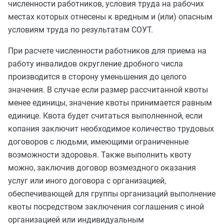
численности работников, условия труда на рабочих
местах которых отнесены к вредным и (или) опасным
условиям труда по результатам СОУТ.
При расчете численности работников для приема на
работу инвалидов округление дробного числа
производится в сторону уменьшения до целого
значения. В случае если размер рассчитанной квоты
менее единицы, значение квоты принимается равным
единице. Квота будет считаться выполненной, если
копания заключит необходимое количество трудовых
договоров с людьми, имеющими ограниченные
возможности здоровья. Также выполнить квоту
можно, заключив договор возмездного оказания
услуг или иного договора с организацией,
обеспечивающей для группы организаций выполнение
квоты посредством заключения соглашения с иной
организацией или индивидуальным