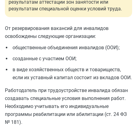
результатам аттестации зон занятости или
результатам специальной оценки условий труда.
От резервирования вакансий для инвалидов
освобождены следующие организации:
общественные объединения инвалидов (ООИ);
созданные с участием ООИ;
в виде хозяйственных обществ и товариществ,
если их уставный капитал состоит из вкладов ООИ.
Работодатель при трудоустройстве инвалида обязан
создавать специальные условия выполнения работ.
Необходимо учитывать его индивидуальные
программы реабилитации или абилитации (ст. 24 ФЗ
№ 181).