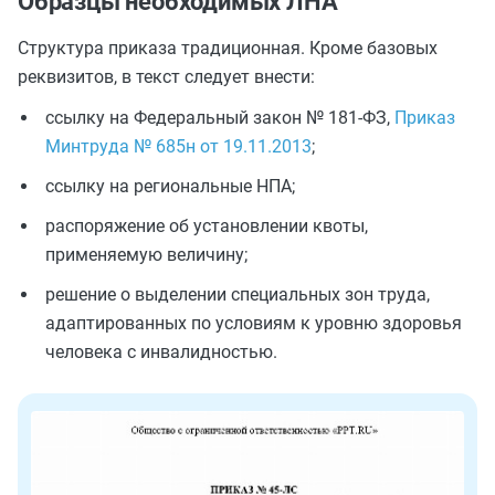
Образцы необходимых ЛНА
Структура приказа традиционная. Кроме базовых
реквизитов, в текст следует внести:
ссылку на Федеральный закон № 181-ФЗ,
Приказ
Минтруда № 685н от 19.11.2013
;
ссылку на региональные НПА;
распоряжение об установлении квоты,
применяемую величину;
решение о выделении специальных зон труда,
адаптированных по условиям к уровню здоровья
человека с инвалидностью.