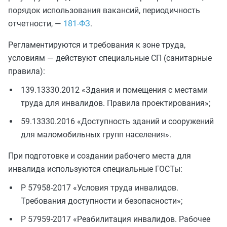
порядок использования вакансий, периодичность
отчетности, —
181-ФЗ
.
Регламентируются и требования к зоне труда,
условиям — действуют специальные СП (санитарные
правила):
139.13330.2012 «Здания и помещения с местами
труда для инвалидов. Правила проектирования»;
59.13330.2016 «Доступность зданий и сооружений
для маломобильных групп населения».
При подготовке и создании рабочего места для
инвалида используются специальные ГОСТы:
Р 57958-2017 «Условия труда инвалидов.
Требования доступности и безопасности»;
Р 57959-2017 «Реабилитация инвалидов. Рабочее