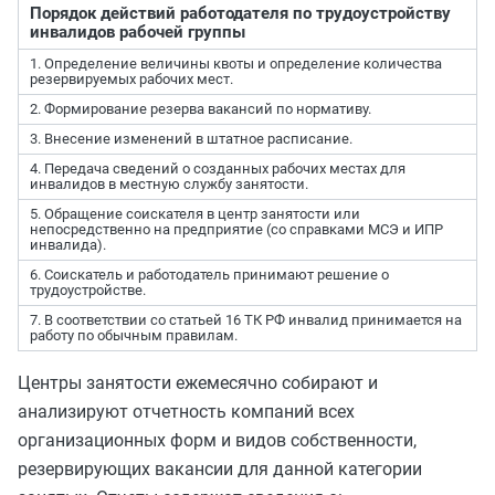
Порядок действий работодателя по трудоустройству
инвалидов рабочей группы
1. Определение величины квоты и определение количества
резервируемых рабочих мест.
2. Формирование резерва вакансий по нормативу.
3. Внесение изменений в штатное расписание.
4. Передача сведений о созданных рабочих местах для
инвалидов в местную службу занятости.
5. Обращение соискателя в центр занятости или
непосредственно на предприятие (со справками МСЭ и ИПР
инвалида).
6. Соискатель и работодатель принимают решение о
трудоустройстве.
7. В соответствии со статьей 16 ТК РФ инвалид принимается на
работу по обычным правилам.
Центры занятости ежемесячно собирают и
анализируют отчетность компаний всех
организационных форм и видов собственности,
резервирующих вакансии для данной категории