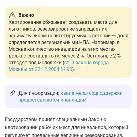
Важно
Квотирование обязывает создавать места для
льготников, резервирование запрещает их
занимать лицам нельготируемых категорий — доля
определяется региональными НПА. Например, в
Москве количество инвалидов на этих местах
должно составлять не менее 2 %. Остальные 2 %
отводят под молодежь (
ст. 3 закона города
Москвы от 22.12.2004 № 90
).
Для информации:
какие меры соцподдержки
предоставляются инвалидам
Государством принят специальный Закон о
квотировании рабочих мест для инвалидов, который
регулирует предельные величины резервирования,