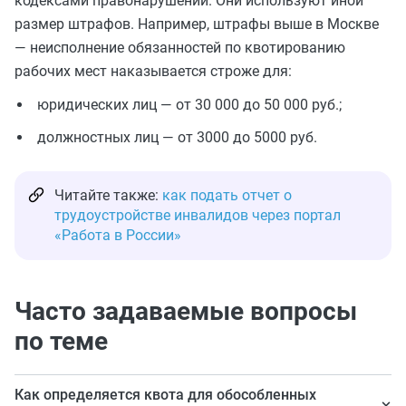
кодексами правонарушений. Они используют иной
размер штрафов. Например, штрафы выше в Москве
— неисполнение обязанностей по квотированию
рабочих мест наказывается строже для:
юридических лиц — от 30 000 до 50 000 руб.;
должностных лиц — от 3000 до 5000 руб.
Читайте также:
как подать отчет о
трудоустройстве инвалидов через портал
«Работа в России»
Часто задаваемые вопросы
по теме
Как определяется квота для обособленных