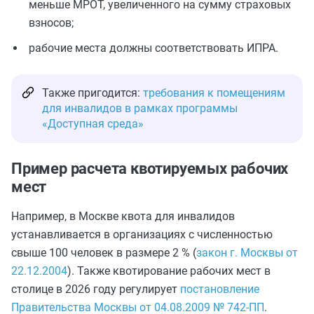
меньше МРОТ, увеличенного на сумму страховых
взносов;
рабочие места должны соответствовать ИПРА.
Также пригодится:
требования к помещениям
для инвалидов в рамках программы
«Доступная среда»
Пример расчета квотируемых рабочих
мест
Например, в Москве квота для инвалидов
устанавливается в организациях с численностью
свыше 100 человек в размере 2 % (
закон г. Москвы от
22.12.2004
). Также квотирование рабочих мест в
столице в 2026 году регулирует
постановление
Правительства Москвы от 04.08.2009 № 742-ПП
.