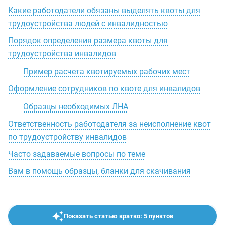
Какие работодатели обязаны выделять квоты для
трудоустройства людей с инвалидностью
Порядок определения размера квоты для
трудоустройства инвалидов
Пример расчета квотируемых рабочих мест
Оформление сотрудников по квоте для инвалидов
Образцы необходимых ЛНА
Ответственность работодателя за неисполнение квот
по трудоустройству инвалидов
Часто задаваемые вопросы по теме
Вам в помощь образцы, бланки для скачивания
Показать статью кратко: 5 пунктов