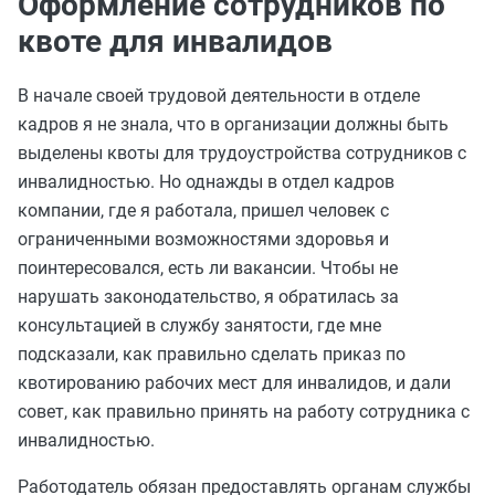
Оформление сотрудников по
квоте для инвалидов
В начале своей трудовой деятельности в отделе
кадров я не знала, что в организации должны быть
выделены квоты для трудоустройства сотрудников с
инвалидностью. Но однажды в отдел кадров
компании, где я работала, пришел человек с
ограниченными возможностями здоровья и
поинтересовался, есть ли вакансии. Чтобы не
нарушать законодательство, я обратилась за
консультацией в службу занятости, где мне
подсказали, как правильно сделать приказ по
квотированию рабочих мест для инвалидов, и дали
совет, как правильно принять на работу сотрудника с
инвалидностью.
Работодатель обязан предоставлять органам службы