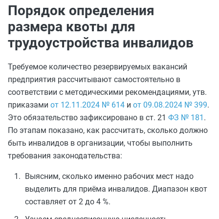
Порядок определения
размера квоты для
трудоустройства инвалидов
Требуемое количество резервируемых вакансий
предприятия рассчитывают самостоятельно в
соответствии с методическими рекомендациями, утв.
приказами
от 12.11.2024 № 614
и
от 09.08.2024 № 399
.
Это обязательство зафиксировано в ст. 21
ФЗ № 181
.
По этапам показано, как рассчитать, сколько должно
быть инвалидов в организации, чтобы выполнить
требования законодательства:
Выясним, сколько именно рабочих мест надо
выделить для приёма инвалидов. Диапазон квот
составляет от 2 до 4 %.