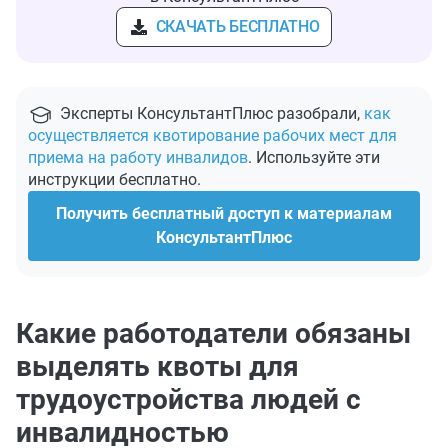
СКАЧАТЬ БЕСПЛАТНО
Эксперты КонсультантПлюс разобрали,
как
осуществляется квотирование рабочих мест для
приема на работу инвалидов
. Используйте эти
инструкции бесплатно.
Получить бесплатный доступ к материалам
КонсультантПлюс
Какие работодатели обязаны
выделять квоты для
трудоустройства людей с
инвалидностью