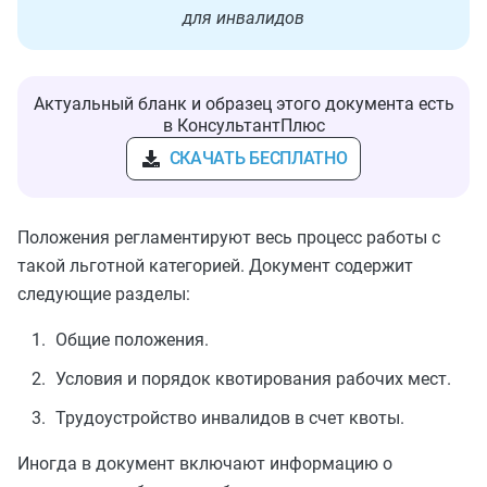
для инвалидов
Актуальный бланк и образец этого документа есть
в КонсультантПлюс
СКАЧАТЬ БЕСПЛАТНО
Положения регламентируют весь процесс работы с
такой льготной категорией. Документ содержит
следующие разделы:
Общие положения.
Условия и порядок квотирования рабочих мест.
Трудоустройство инвалидов в счет квоты.
Иногда в документ включают информацию о