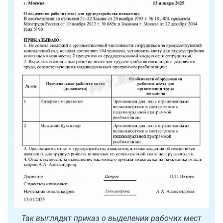
Так выглядит приказ о выделении рабочих мест