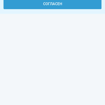
СОГЛАСЕН