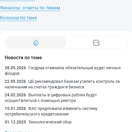
Финансы: ответы по темам
Колонки по теме
Новости по теме
28.05.2026
Госдума отменила обязательный аудит личных
фондов
22.05.2026
ЦБ рекомендовал банкам усилить контроль за
наличными на счетах граждан и бизнеса
24.02.2026
Выплаты в цифровых рублях будут
осуществляться с помощью реестра
15.01.2026
ФАС предложила изменить систему
потребительского кредитования
01.12.2025
Технологический сбор