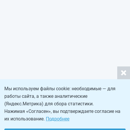
Мы используем файлы cookie: необходимые — для
работы сайта, а также аналитические
(Яндекс.Метрика) для сбора статистики.
Нажимая «Согласен», вы подтверждаете согласие на
их использование.
Подробнее