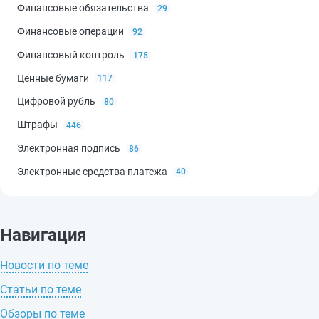
Финансовые обязательства
29
Финансовые операции
92
Финансовый контроль
175
Ценные бумаги
117
Цифровой рубль
80
Штрафы
446
Электронная подпись
86
Электронные средства платежа
40
Навигация
Новости по теме
Статьи по теме
Обзоры по теме