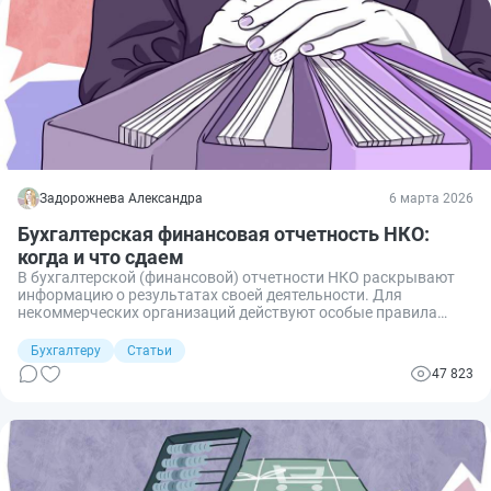
Задорожнева Александра
6 марта 2026
Бухгалтерская финансовая отчетность НКО:
когда и что сдаем
В бухгалтерской (финансовой) отчетности НКО раскрывают
информацию о результатах своей деятельности. Для
некоммерческих организаций действуют особые правила
сдачи бухотчетов.
Бухгалтеру
Статьи
47 823