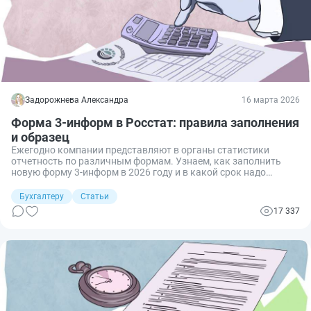
Задорожнева Александра
16 марта 2026
Форма 3-информ в Росстат: правила заполнения
и образец
Ежегодно компании представляют в органы статистики
отчетность по различным формам. Узнаем, как заполнить
новую форму 3-информ в 2026 году и в какой срок надо
отчитаться респондентам.
Бухгалтеру
Статьи
17 337