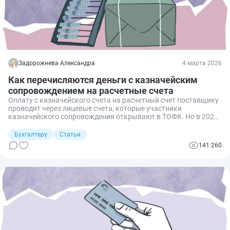
Задорожнева Александра
4 марта 2026
Как перечисляются деньги с казначейским
сопровождением на расчетные счета
Оплату с казначейского счета на расчетный счет поставщику
проводят через лицевые счета, которые участники
казначейского сопровождения открывают в ТОФК. Но в 2026
году этот порядок временно изменили.
Бухгалтеру
Статьи
141 260