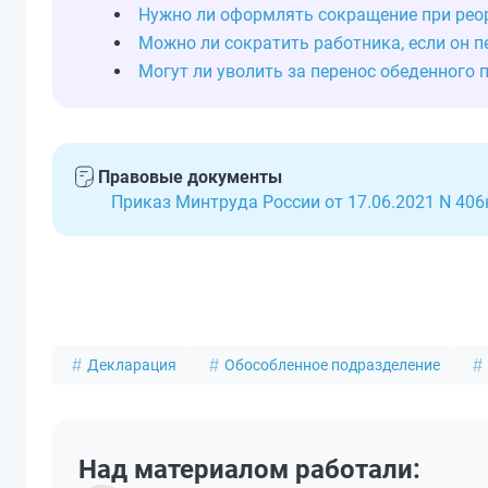
Нужно ли оформлять сокращение при рео
Можно ли сократить работника, если он 
Могут ли уволить за перенос обеденного 
Правовые документы
Приказ Минтруда России от 17.06.2021 N 406
Декларация
Обособленное подразделение
Над материалом работали: