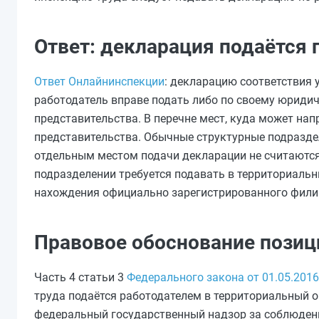
Ответ: декларация подаётся 
Ответ Онлайнинспекции
: декларацию соответствия
работодатель вправе подать либо по своему юридич
представительства. В перечне мест, куда может на
представительства. Обычные структурные подразде
отдельным местом подачи декларации не считаются
подразделении требуется подавать в территориальн
нахождения официально зарегистрированного филиал
Правовое обоснование позиц
Часть 4 статьи 3
Федерального закона от 01.05.201
труда подаётся работодателем в территориальный 
федеральный государственный надзор за соблюдени