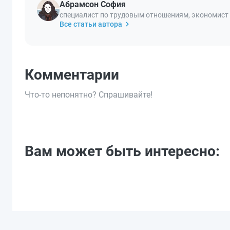
Абрамсон София
специалист по трудовым отношениям, экономист
Все статьи автора
Комментарии
Что-то непонятно? Спрашивайте!
Вам может быть интересно: