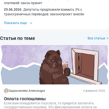
платежей: закон принят
29.06.2026
Депутаты предложили взимать 3% с
трансграничных переводов: законопроект внесён
Показать еще
Статьи по теме
Все статьи
Задорожнева Александра
4 февраля 2026
Оплата госпошлины
Если вам понадобится госуслуга, то придется заплатить
государственную пошлину. Это фиксированная оплата за