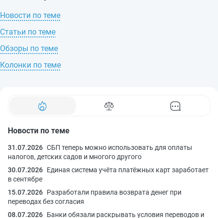
Новости по теме
Статьи по теме
Обзоры по теме
Колонки по теме
Новости по теме
31.07.2026
СБП теперь можно использовать для оплаты
налогов, детских садов и многого другого
30.07.2026
Единая система учёта платёжных карт заработает
в сентябре
15.07.2026
Разработали правила возврата денег при
переводах без согласия
08.07.2026
Банки обязали раскрывать условия переводов и