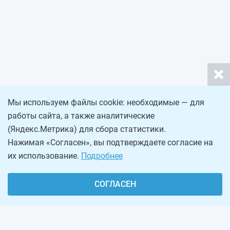
Мы используем файлы cookie: необходимые — для
работы сайта, а также аналитические
(Яндекс.Метрика) для сбора статистики.
Нажимая «Согласен», вы подтверждаете согласие на
их использование.
Подробнее
СОГЛАСЕН