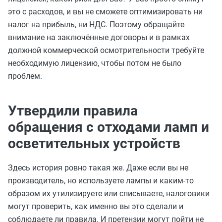
это с расходов, и вы не сможете оптимизировать ни
налог на прибыль, ни НДС. Поэтому обращайте
внимание на заключённые договоры и в рамках
должной коммерческой осмотрительности требуйте
необходимую лицензию, чтобы потом не было
проблем.
Утвердили правила
обращения с отходами ламп и
осветительных устройств
Здесь история ровно такая же. Даже если вы не
производитель, но используете лампы и каким-то
образом их утилизируете или списываете, налоговики
могут проверить, как именно вы это сделали и
соблюдаете ли правила. И претензии могут пойти не