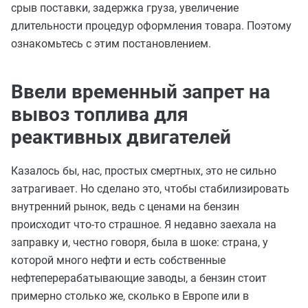
срыв поставки, задержка груза, увеличение
длительности процедур оформления товара. Поэтому
ознакомьтесь с этим постановлением.
Ввели временный запрет на
вывоз топлива для
реактивных двигателей
Казалось бы, нас, простых смертных, это не сильно
затрагивает. Но сделано это, чтобы стабилизировать
внутренний рынок, ведь с ценами на бензин
происходит что-то страшное. Я недавно заехала на
заправку и, честно говоря, была в шоке: страна, у
которой много нефти и есть собственные
нефтеперерабатывающие заводы, а бензин стоит
примерно столько же, сколько в Европе или в