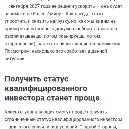
1 сентября 2027 года её решили ускорить — она будет
занимать не более 2 минут. Как всегда, хотят
упростить и снизить нагрузку, но, как мы видим на
примере электронного документооборота (сначала
распечатываешь, потом сканируешь, потом
отправляешь), часто это лишь лишние телодвижения.
Посмотрим, насколько это сработает в данной
ситуации.
Получить статус
квалифицированного
инвестора станет проще
Клиенты управляющих смогут проще получать
ограниченный статус квалифицированного инвестора
— для этого снизили ряд условий. С одной стороны,