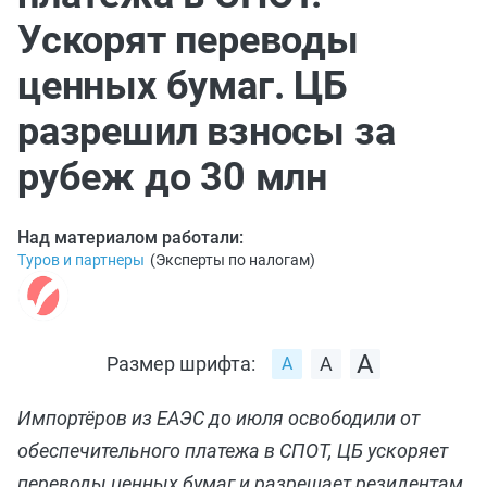
Ускорят переводы
ценных бумаг. ЦБ
разрешил взносы за
рубеж до 30 млн
Над материалом работали:
Туров и партнеры
(
Эксперты по налогам
)
Размер шрифта:
Импортёров из ЕАЭС до июля освободили от
обеспечительного платежа в СПОТ, ЦБ ускоряет
переводы ценных бумаг и разрешает резидентам