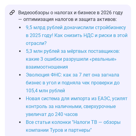
Видеообзоры о налогах и бизнесе в 2026 году
— оптимизация налогов и защита активов:
9,5 млрд рублей доначислили стройбизнесу
в 2025 году! Как снизить НДС и риски в этой
отрасли?
5,3 млн рублей за мёртвых поставщиков:
какие 3 ошибки разрушили «реальные»
взаимоотношения
Эволюция ФНС: как за 7 лет она загнала
бизнес в угол и подняла чек проверки до
105,4 млн рублей
Новая система для импорта из ЕАЭС, усилят
контроль за наличными, сверхурочные
увеличат до 240 часов
Все статьи колонки "Налоги ТВ — обзоры
компании Туров и партнеры"