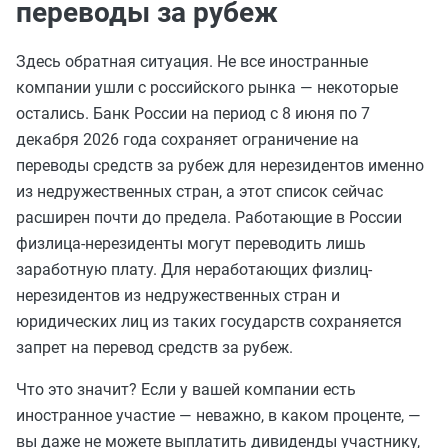
переводы за рубеж
Здесь обратная ситуация. Не все иностранные
компании ушли с российского рынка — некоторые
остались. Банк России на период с 8 июня по 7
декабря 2026 года сохраняет ограничение на
переводы средств за рубеж для нерезидентов именно
из недружественных стран, а этот список сейчас
расширен почти до предела. Работающие в России
физлица-нерезиденты могут переводить лишь
заработную плату. Для неработающих физлиц-
нерезидентов из недружественных стран и
юридических лиц из таких государств сохраняется
запрет на перевод средств за рубеж.
Что это значит? Если у вашей компании есть
иностранное участие — неважно, в каком проценте, —
вы даже не можете выплатить дивиденды участнику,