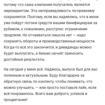
потому что сама компания-получатель является
нерезидентом. Эта несправедливость по-прежнему
сохраняется. Поэтому, если вы надеялись, что в июне
уже пойдут потоки средств вашим бенефициарам за
рубежом, к сожалению, расстрою: ограничение
продлили. Но отчаиваться смысла нет — надо
сохранять обороты и производственные мощности.
Когда-то всё это закончится, и дивиденды можно
будет выплатить, а бизнес начнёт приносить
достойные результаты.
На сегодня у меня всё. Надеюсь, выпуск был для вас
полезным и актуальным. Буду благодарна за
обратную связь по контенту, чтобы понимать, что
можно улучшить, — или просто поставьте лайк, если
всё понравилось. Всего вам доброго, успехов и
процветания!