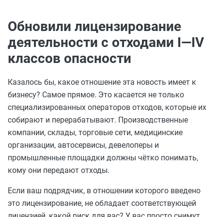
Обновили лицензирование
деятельности с отходами I—IV
классов опасности
Казалось бы, какое отношение эта новость имеет к
бизнесу? Самое прямое. Это касается не только
специализированных операторов отходов, которые их
собирают и перерабатывают. Производственные
компании, склады, торговые сети, медицинские
организации, автосервисы, девелоперы и
промышленные площадки должны чётко понимать,
кому они передают отходы.
Если ваш подрядчик, в отношении которого введено
это лицензирование, не обладает соответствующей
лицензией, какой риск для вас? У вас просто снимут