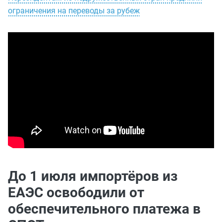
ограничения на переводы за рубеж
До 1 июля импортёров из
ЕАЭС освободили от
обеспечительного платежа в