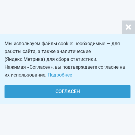
Мы используем файлы cookie: необходимые — для
работы сайта, а также аналитические
(Яндекс.Метрика) для сбора статистики.
Нажимая «Согласен», вы подтверждаете согласие на
их использование.
Подробнее
СОГЛАСЕН