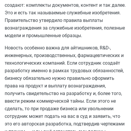
создают: комплекты документов, контент и так далее.
Это и есть так называемые служебные изобретения.
Правительство утвердило правила выплаты
вознаграждения за служебные изобретения, полезные
модели и промышленные образцы.
Новость особенно важна для айтишников, R&D-,
инженерных, производственных, фармацевтических и
технологических компаний. Если сотрудник создаёт
разработку именно в рамках трудовых обязанностей,
бизнесу обязательно нужно правильно оформить
права на продукт и выплату вознаграждения,
получить свидетельство на разработку и, более того,
ввести режим коммерческой тайны. Если этого не
сделать, то при продаже бизнеса или увольнении
сотрудник может подать на вас в суд и заявить, что
это его авторская разработка, подтвердив чертежами