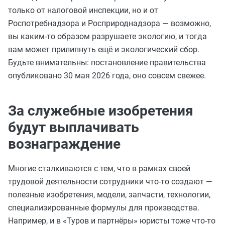
только от налоговой инспекции, но и от
Роспотребнадзора и Росприроднадзора — возможно,
вы каким-то образом разрушаете экологию, и тогда
вам может прилипнуть ещё и экологический сбор.
Будьте внимательны: постановление правительства
опубликовано 30 мая 2026 года, оно совсем свежее.
За служебные изобретения
будут выплачивать
вознаграждение
Многие сталкиваются с тем, что в рамках своей
трудовой деятельности сотрудники что-то создают —
полезные изобретения, модели, запчасти, технологии,
специализированные формулы для производства.
Например, и в «Туров и партнёры» юристы тоже что-то