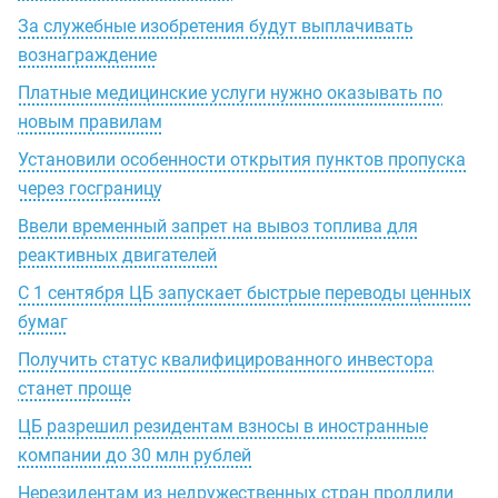
За служебные изобретения будут выплачивать
вознаграждение
Платные медицинские услуги нужно оказывать по
новым правилам
Установили особенности открытия пунктов пропуска
через госграницу
Ввели временный запрет на вывоз топлива для
реактивных двигателей
С 1 сентября ЦБ запускает быстрые переводы ценных
бумаг
Получить статус квалифицированного инвестора
станет проще
ЦБ разрешил резидентам взносы в иностранные
компании до 30 млн рублей
Нерезидентам из недружественных стран продлили