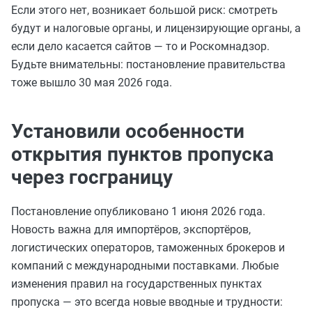
Если этого нет, возникает большой риск: смотреть
будут и налоговые органы, и лицензирующие органы, а
если дело касается сайтов — то и Роскомнадзор.
Будьте внимательны: постановление правительства
тоже вышло 30 мая 2026 года.
Установили особенности
открытия пунктов пропуска
через госграницу
Постановление опубликовано 1 июня 2026 года.
Новость важна для импортёров, экспортёров,
логистических операторов, таможенных брокеров и
компаний с международными поставками. Любые
изменения правил на государственных пунктах
пропуска — это всегда новые вводные и трудности: