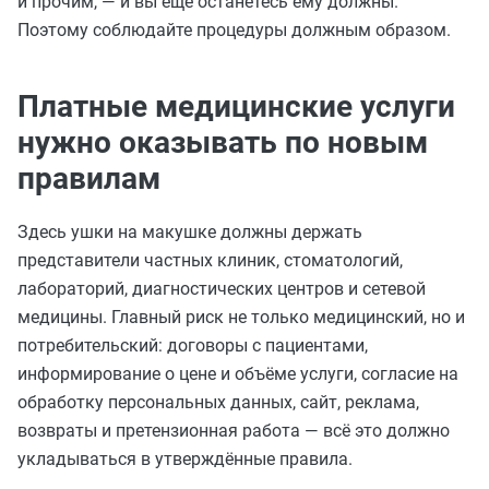
и прочим, — и вы ещё останетесь ему должны.
Поэтому соблюдайте процедуры должным образом.
Платные медицинские услуги
нужно оказывать по новым
правилам
Здесь ушки на макушке должны держать
представители частных клиник, стоматологий,
лабораторий, диагностических центров и сетевой
медицины. Главный риск не только медицинский, но и
потребительский: договоры с пациентами,
информирование о цене и объёме услуги, согласие на
обработку персональных данных, сайт, реклама,
возвраты и претензионная работа — всё это должно
укладываться в утверждённые правила.