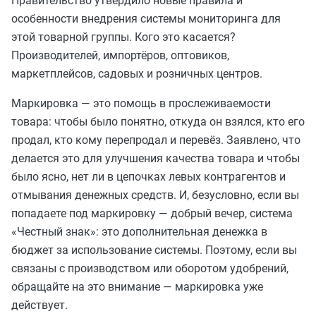
Правительство утвердило новые правила и
особенности внедрения системы мониторинга для
этой товарной группы. Кого это касается?
Производителей, импортёров, оптовиков,
маркетплейсов, садовых и розничных центров.
Маркировка — это помощь в прослеживаемости
товара: чтобы было понятно, откуда он взялся, кто его
продал, кто кому перепродал и перевёз. Заявлено, что
делается это для улучшения качества товара и чтобы
было ясно, нет ли в цепочках левых контрагентов и
отмывания денежных средств. И, безусловно, если вы
попадаете под маркировку — добрый вечер, система
«Честный знак»: это дополнительная денежка в
бюджет за использование системы. Поэтому, если вы
связаны с производством или оборотом удобрений,
обращайте на это внимание — маркировка уже
действует.