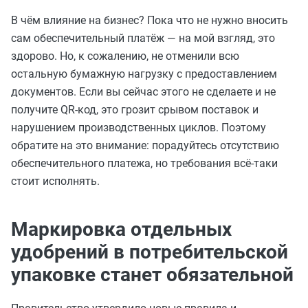
В чём влияние на бизнес? Пока что не нужно вносить
сам обеспечительный платёж — на мой взгляд, это
здорово. Но, к сожалению, не отменили всю
остальную бумажную нагрузку с предоставлением
документов. Если вы сейчас этого не сделаете и не
получите QR-код, это грозит срывом поставок и
нарушением производственных циклов. Поэтому
обратите на это внимание: порадуйтесь отсутствию
обеспечительного платежа, но требования всё-таки
стоит исполнять.
Маркировка отдельных
удобрений в потребительской
упаковке станет обязательной