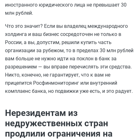
иностранного юридического лица не превышает 30
млн рублей.
Что это значит? Если вы владелец международного
холдинга и ваш бизнес сосредоточен не только в
России, а вы, допустим, решили купить часть
организации за рубежом, то в пределах 30 млн рублей
вам больше не нужно идти на поклон в банк за
разрешением — вы вправе перечислять эти средства.
Никто, конечно, не гарантирует, что к вам не
прицепится Росфинмониторинг или внутренний
комплаенс банка, но подвижки уже есть, и это радует.
Нерезидентам из
недружественных стран
продлили ограничения на