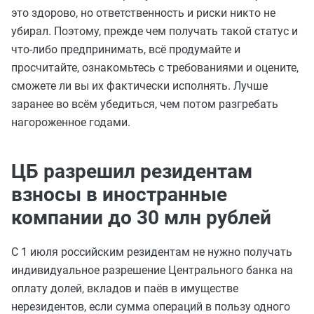
это здорово, но ответственность и риски никто не
убирал. Поэтому, прежде чем получать такой статус и
что-либо предпринимать, всё продумайте и
просчитайте, ознакомьтесь с требованиями и оцените,
сможете ли вы их фактически исполнять. Лучше
заранее во всём убедиться, чем потом разгребать
нагороженное годами.
ЦБ разрешил резидентам
взносы в иностранные
компании до 30 млн рублей
С 1 июля российским резидентам не нужно получать
индивидуальное разрешение Центрального банка на
оплату долей, вкладов и паёв в имуществе
нерезидентов, если сумма операций в пользу одного