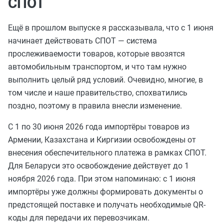
СПОТ
Ещё в прошлом выпуске я рассказывала, что с 1 июня
начинает действовать СПОТ — система
прослеживаемости товаров, которые ввозятся
автомобильным транспортом, и что там нужно
выполнить целый ряд условий. Очевидно, многие, в
том числе и наше правительство, спохватились
поздно, поэтому в правила внесли изменение.
С 1 по 30 июня 2026 года импортёры товаров из
Армении, Казахстана и Киргизии освобождены от
внесения обеспечительного платежа в рамках СПОТ.
Для Беларуси это освобождение действует до 1
ноября 2026 года. При этом напоминаю: с 1 июня
импортёры уже должны формировать документы о
предстоящей поставке и получать необходимые QR-
коды для передачи их перевозчикам.