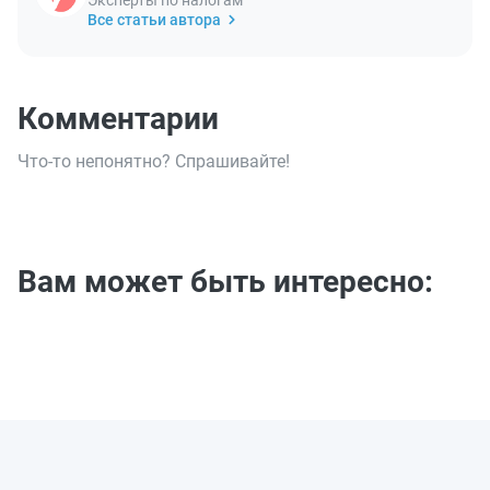
Все статьи автора
Комментарии
Что-то непонятно? Спрашивайте!
Вам может быть интересно: