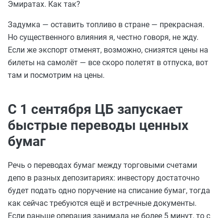
Эмиратах. Как так?
Задумка — оставить топливо в стране — прекрасная.
Но существенного влияния я, честно говоря, не жду.
Если же экспорт отменят, возможно, снизятся цены на
билеты на самолёт — все скоро полетят в отпуска, вот
там и посмотрим на цены.
С 1 сентября ЦБ запускает
быстрые переводы ценных
бумаг
Речь о переводах бумаг между торговыми счетами
депо в разных депозитариях: инвестору достаточно
будет подать одно поручение на списание бумаг, тогда
как сейчас требуются ещё и встречные документы.
Если раньше операция занимала не более 5 минут, то с