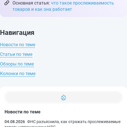
Основная статья:
что такое прослеживаемость
товаров и как она работает
Навигация
Новости по теме
Статьи по теме
Обзоры по теме
Колонки по теме
Новости по теме
04.08.2026
ФНС разъяснила, как отражать прослеживаемые
товары упрощенцам с НДС