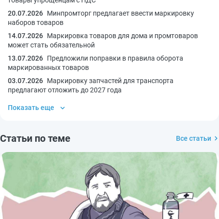
20.07.2026
Минпромторг предлагает ввести маркировку
наборов товаров
14.07.2026
Маркировка товаров для дома и промтоваров
может стать обязательной
13.07.2026
Предложили поправки в правила оборота
маркированных товаров
03.07.2026
Маркировку запчастей для транспорта
предлагают отложить до 2027 года
Показать еще
Статьи по теме
Все статьи