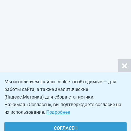
Мы используем файлы cookie: необходимые — для
работы сайта, а также аналитические
(Яндекс.Метрика) для сбора статистики.
Нажимая «Согласен», вы подтверждаете согласие на
их использование.
Подробнее
СОГЛАСЕН