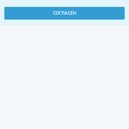
СОГЛАСЕН