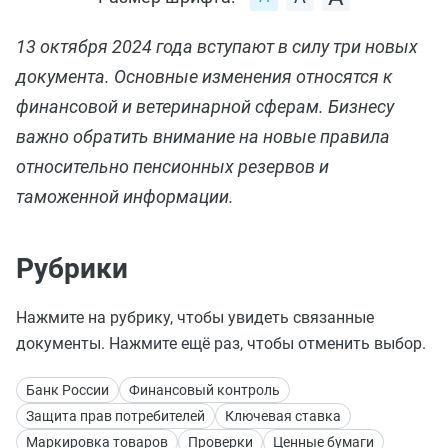
13 октября 2024 года вступают в силу три новых
документа. Основные изменения относятся к
финансовой и ветеринарной сферам. Бизнесу
важно обратить внимание на новые правила
относительно пенсионных резервов и
таможенной информации.
Рубрики
Нажмите на рубрику, чтобы увидеть связанные
документы. Нажмите ещё раз, чтобы отменить выбор.
Банк России
Финансовый контроль
Защита прав потребителей
Ключевая ставка
Маркировка товаров
Проверки
Ценные бумаги