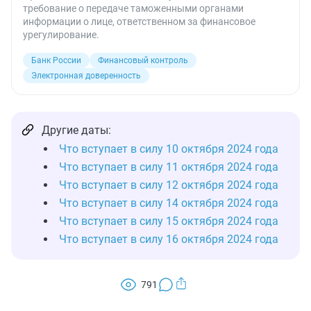
требование о передаче таможенными органами
информации о лице, ответственном за финансовое
урегулирование.
Банк России
Финансовый контроль
Электронная доверенность
Другие даты:
Что вступает в силу 10 октября 2024 года
Что вступает в силу 11 октября 2024 года
Что вступает в силу 12 октября 2024 года
Что вступает в силу 14 октября 2024 года
Что вступает в силу 15 октября 2024 года
Что вступает в силу 16 октября 2024 года
791