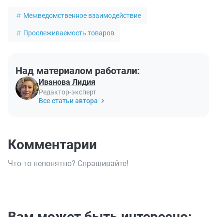
Межведомственное взаимодействие
Прослеживаемость товаров
Над материалом работали:
Иванова Лидия
Редактор-эксперт
Все статьи автора
Комментарии
Что-то непонятно? Спрашивайте!
Вам может быть интересно: