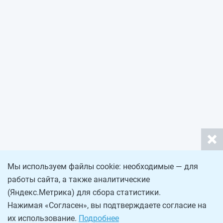
Мы используем файлы cookie: необходимые — для
работы сайта, а также аналитические
(Яндекс.Метрика) для сбора статистики.
Нажимая «Согласен», вы подтверждаете согласие на
их использование.
Подробнее