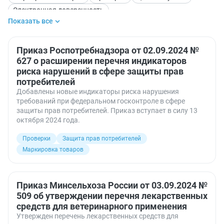
Электронная доверенность
Показать все
Приказ Роспотребнадзора от 02.09.2024 №
627 о расширении перечня индикаторов
риска нарушений в сфере защиты прав
потребителей
Добавлены новые индикаторы риска нарушения
требований при федеральном госконтроле в сфере
защиты прав потребителей. Приказ вступает в силу 13
октября 2024 года.
Проверки
Защита прав потребителей
Маркировка товаров
Приказ Минсельхоза России от 03.09.2024 №
509 об утверждении перечня лекарственных
средств для ветеринарного применения
Утвержден перечень лекарственных средств для