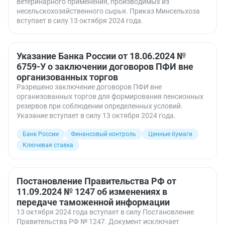
ветеринарного применения, производимых из
несельскохозяйственного сырья. Приказ Минсельхоза
вступает в силу 13 октября 2024 года.
Указание Банка России от 18.06.2024 №
6759-У о заключении договоров ПФИ вне
организованных торгов
Разрешено заключение договоров ПФИ вне
организованных торгов для формирования пенсионных
резервов при соблюдении определенных условий.
Указание вступает в силу 13 октября 2024 года.
Банк России
Финансовый контроль
Ценные бумаги
Ключевая ставка
Постановление Правительства РФ от
11.09.2024 № 1247 об изменениях в
передаче таможенной информации
13 октября 2024 года вступает в силу Постановление
Правительства РФ № 1247. Документ исключает