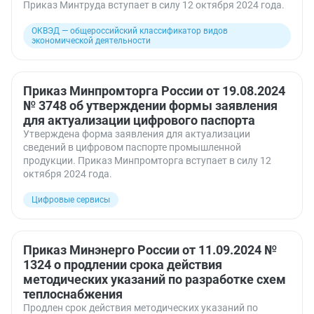
Приказ Минтруда вступает в силу 12 октября 2024 года.
ОКВЭД — общероссийский классификатор видов
экономической деятельности
Приказ Минпромторга России от 19.08.2024
№ 3748 об утверждении формы заявления
для актуализации цифрового паспорта
Утверждена форма заявления для актуализации
сведений в цифровом паспорте промышленной
продукции. Приказ Минпромторга вступает в силу 12
октября 2024 года.
Цифровые сервисы
Приказ Минэнерго России от 11.09.2024 №
1324 о продлении срока действия
методических указаний по разработке схем
теплоснабжения
Продлен срок действия методических указаний по