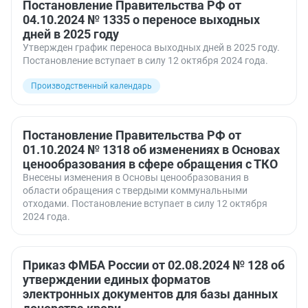
Постановление Правительства РФ от
04.10.2024 № 1335 о переносе выходных
дней в 2025 году
Утвержден график переноса выходных дней в 2025 году.
Постановление вступает в силу 12 октября 2024 года.
Производственный календарь
Постановление Правительства РФ от
01.10.2024 № 1318 об изменениях в Основах
ценообразования в сфере обращения с ТКО
Внесены изменения в Основы ценообразования в
области обращения с твердыми коммунальными
отходами. Постановление вступает в силу 12 октября
2024 года.
Приказ ФМБА России от 02.08.2024 № 128 об
утверждении единых форматов
электронных документов для базы данных