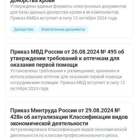
донорства крови
Утверждены единые форматы электронных документов
для базы данных донорства крови и ее компонентов.
Приказ ФМБА вступает в силу 12 октября 2024 года.
Донорство
Электронные документы
Приказ МВД России от 26.08.2024 № 495 об
утверждении требований к аптечкам для
оказания первой помощи
Установлены требования к размещению, хранению и
использованию аптечек для оказания первой помощи
сотрудниками полиции. Приказ МВД вступает в силу 12
октября 2024 года.
Приказ Минтруда России от 29.08.2024 №
428н об актуализации Классификации видов
экономической деятельности
Актуализирована Классификация видов экономической
деятельности по классам профессионального риска.