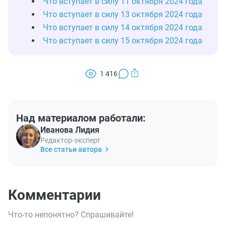
Что вступает в силу 11 октября 2024 года
Что вступает в силу 13 октября 2024 года
Что вступает в силу 14 октября 2024 года
Что вступает в силу 15 октября 2024 года
1 416
Над материалом работали:
Иванова Лидия
Редактор-эксперт
Все статьи автора
Комментарии
Что-то непонятно? Спрашивайте!