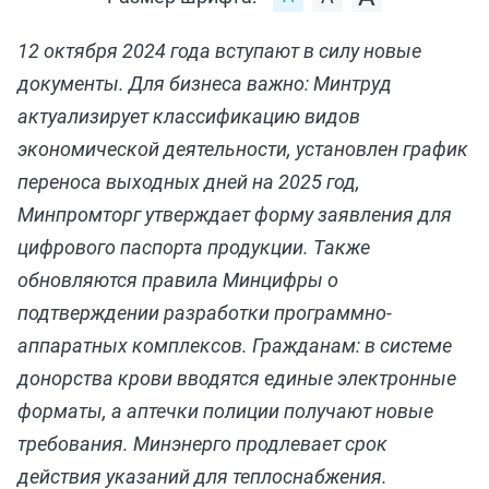
12 октября 2024 года вступают в силу новые
документы. Для бизнеса важно: Минтруд
актуализирует классификацию видов
экономической деятельности, установлен график
переноса выходных дней на 2025 год,
Минпромторг утверждает форму заявления для
цифрового паспорта продукции. Также
обновляются правила Минцифры о
подтверждении разработки программно-
аппаратных комплексов. Гражданам: в системе
донорства крови вводятся единые электронные
форматы, а аптечки полиции получают новые
требования. Минэнерго продлевает срок
действия указаний для теплоснабжения.