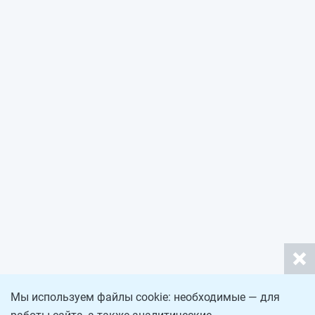
Мы используем файлы cookie: необходимые — для