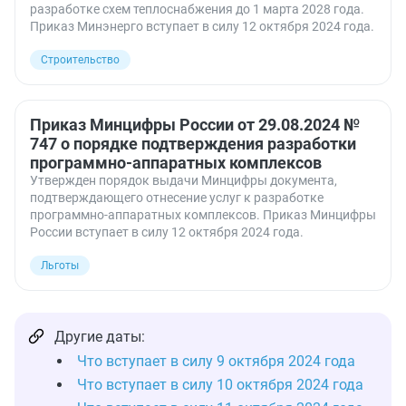
разработке схем теплоснабжения до 1 марта 2028 года.
Приказ Минэнерго вступает в силу 12 октября 2024 года.
Строительство
Приказ Минцифры России от 29.08.2024 №
747 о порядке подтверждения разработки
программно-аппаратных комплексов
Утвержден порядок выдачи Минцифры документа,
подтверждающего отнесение услуг к разработке
программно-аппаратных комплексов. Приказ Минцифры
России вступает в силу 12 октября 2024 года.
Льготы
Другие даты:
Что вступает в силу 9 октября 2024 года
Что вступает в силу 10 октября 2024 года