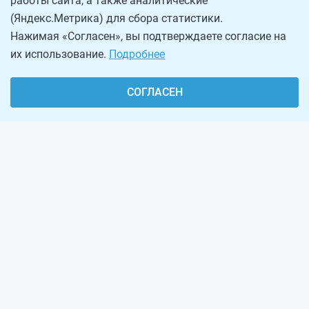
работы сайта, а также аналитические
(Яндекс.Метрика) для сбора статистики.
Нажимая «Согласен», вы подтверждаете согласие на
их использование.
Подробнее
СОГЛАСЕН