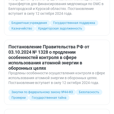
трансфертов для финансирования медпомощи по ОМС в
Белгородской и Курской областях. Постановление
вступает в силу 12 октября 2024 года.
Бюджетные учреждения
Государственная поддержка
Казначейство
Кредиторская задолженность
Постановление Правительства РФ от
03.10.2024 № 1328 о продлении
особенностей контроля в сфере
использования атомной энергии в
оборонных целях
Продлены особенности осуществления контроля в сфере
использования атомной энергии в оборонных целях.
Постановление вступает в силу 12 октября 2024 года.
Закупки по федеральному закону №44-ФЗ
Безопасность
Проверки
Государственная тайна