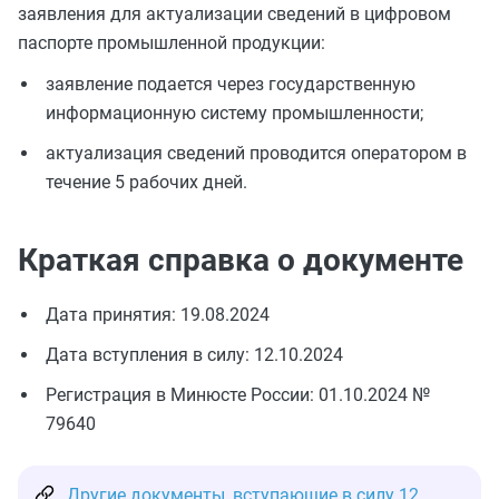
заявления для актуализации сведений в цифровом
паспорте промышленной продукции:
заявление подается через государственную
информационную систему промышленности;
актуализация сведений проводится оператором в
течение 5 рабочих дней.
Краткая справка о документе
Дата принятия: 19.08.2024
Дата вступления в силу: 12.10.2024
Регистрация в Минюсте России: 01.10.2024 №
79640
Другие документы, вступающие в силу 12