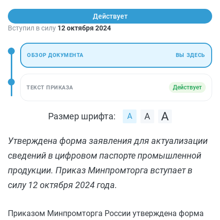
Действует
Вступил в силу
12 октября 2024
ОБЗОР ДОКУМЕНТА
ВЫ ЗДЕСЬ
Действует
ТЕКСТ ПРИКАЗА
Размер шрифта:
Утверждена форма заявления для актуализации
сведений в цифровом паспорте промышленной
продукции. Приказ Минпромторга вступает в
силу 12 октября 2024 года.
Приказом Минпромторга России утверждена форма