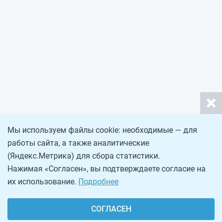
Мы используем файлы cookie: необходимые — для
работы сайта, а также аналитические
(Яндекс.Метрика) для сбора статистики.
Нажимая «Согласен», вы подтверждаете согласие на
их использование.
Подробнее
СОГЛАСЕН