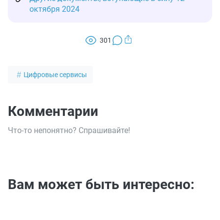
октября 2024
301
Цифровые сервисы
Комментарии
Что-то непонятно? Спрашивайте!
Вам может быть интересно: