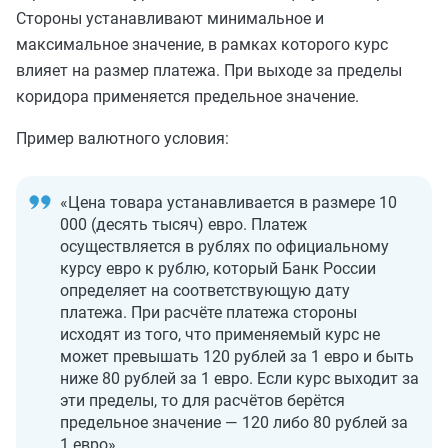
Стороны устанавливают минимальное и
максимальное значение, в рамках которого курс
влияет на размер платежа. При выходе за пределы
коридора применяется предельное значение.
Пример валютного условия:
«Цена товара устанавливается в размере 10
000 (десять тысяч) евро. Платеж
осуществляется в рублях по официальному
курсу евро к рублю, который Банк России
определяет на соответствующую дату
платежа. При расчёте платежа стороны
исходят из того, что применяемый курс не
может превышать 120 рублей за 1 евро и быть
ниже 80 рублей за 1 евро. Если курс выходит за
эти пределы, то для расчётов берётся
предельное значение — 120 либо 80 рублей за
1 евро».