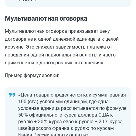
Мультивалютная оговорка
Мультивалютная оговорка привязывает цену
договора не к одной денежной единице, а к целой
корзине. Это снижает зависимость платежа от
поведения одной национальной валюты и часто
применяется в долгосрочных соглашениях.
Пример формулировки:
«Цена товара определяется как сумма, равная
100 (ста) условным единицам, где одна
условная единица рассчитывается по формуле:
50 % официального курса доллара США к
рублю + 30 % курса евро к рублю + 20 % курса
швейцарского франка к рублю по курсам
Банка России на дату оплаты».