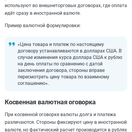
используют во внешнеторговых договорах, где оплата
идёт сразу в иностранной валюте.
Пример валютной формулировки:
«Цена товара и платеж по настоящему
договору устанавливаются в долларах США. В
случае изменения курса доллара США к рублю
на день оплаты по сравнению с датой
заключения договора, стороны вправе
пересмотреть цену товара по взаимному
соглашению».
Косвенная валютная оговорка
При косвенной оговорке валюты долга и платежа
различаются. Стороны фиксируют цену в иностранной
валюте, но фактический расчет производится в рублях