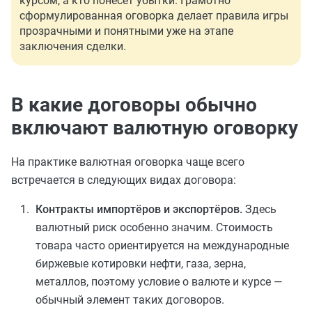
курсом, а кто понесёт убытки. Грамотно
сформулированная оговорка делает правила игры
прозрачными и понятными уже на этапе
заключения сделки.
В какие договоры обычно
включают валютную оговорку
На практике валютная оговорка чаще всего
встречается в следующих видах договора:
Контракты импортёров и экспортёров.
Здесь
валютный риск особенно значим. Стоимость
товара часто ориентируется на международные
биржевые котировки нефти, газа, зерна,
металлов, поэтому условие о валюте и курсе —
обычный элемент таких договоров.