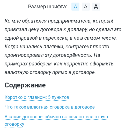
Размер шрифта:
Ко мне обратился предприниматель, который
привязал цену договора к доллару, но сделал это
одной фразой в переписке, а не в самом тексте.
Когда начались платежи, контрагент просто
проигнорировал эту договорённость. На
примерах разберём, как корректно оформить
валютную оговорку прямо в договоре.
Содержание
Коротко о главном: 5 пунктов
Что такое валютная оговорка в договоре
В какие договоры обычно включают валютную
оговорку