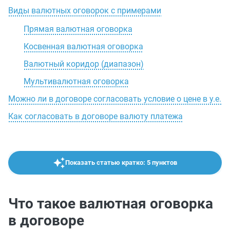
Виды валютных оговорок с примерами
Прямая валютная оговорка
Косвенная валютная оговорка
Валютный коридор (диапазон)
Мультивалютная оговорка
Можно ли в договоре согласовать условие о цене в у.е.
Как согласовать в договоре валюту платежа
Показать статью кратко: 5 пунктов
Что такое валютная оговорка
в договоре