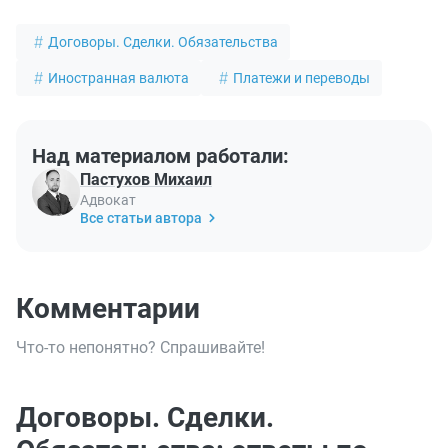
Договоры. Сделки. Обязательства
Иностранная валюта
Платежи и переводы
Над материалом работали:
Пастухов Михаил
Адвокат
Все статьи автора
Комментарии
Что-то непонятно? Спрашивайте!
Договоры. Сделки.