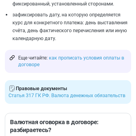
фиксированный, установленный сторонами.
зафиксировать дату, на которую определяется
курс для конкретного платежа: день выставления
счёта, день фактического перечисления или иную
календарную дату.
Еще читайте:
как прописать условия оплаты в
договоре
Правовые документы
Статья 317 ГК РФ. Валюта денежных обязательств
Валютная оговорка в договоре:
разбираетесь?