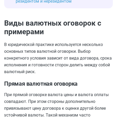
резидентом и нерезидентом
Виды валютных оговорок с
примерами
В юридической практике используется несколько
основных типов валютной оговорки. Выбор
конкретного условия зависит от вида договора, срока
исполнения и готовности сторон делить между собой
валютный риск.
Прямая валютная оговорка
При прямой оговорке валюта цены и валюта оплаты
совпадают. При этом стороны дополнительно
привязывают цену договора к оценке другой более
устойчивой валюты. Такой механизм часто