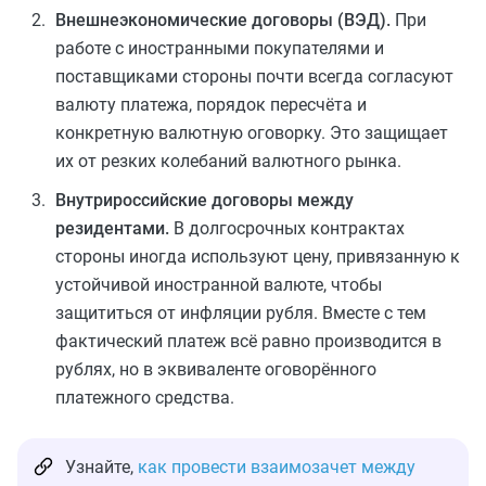
Внешнеэкономические договоры (ВЭД).
При
работе с иностранными покупателями и
поставщиками стороны почти всегда согласуют
валюту платежа, порядок пересчёта и
конкретную валютную оговорку. Это защищает
их от резких колебаний валютного рынка.
Внутрироссийские договоры между
резидентами.
В долгосрочных контрактах
стороны иногда используют цену, привязанную к
устойчивой иностранной валюте, чтобы
защититься от инфляции рубля. Вместе с тем
фактический платеж всё равно производится в
рублях, но в эквиваленте оговорённого
платежного средства.
Узнайте,
как провести взаимозачет между