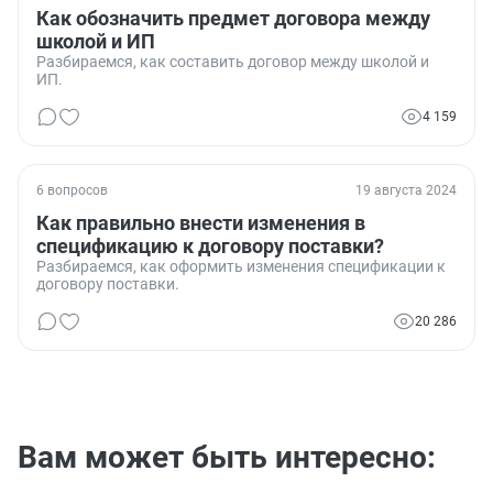
Как обозначить предмет договора между
школой и ИП
Разбираемся, как составить договор между школой и
ИП.
4 159
6 вопросов
19 августа 2024
Как правильно внести изменения в
спецификацию к договору поставки?
Разбираемся, как оформить изменения спецификации к
договору поставки.
20 286
Вам может быть интересно: