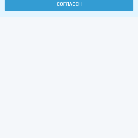
СОГЛАСЕН