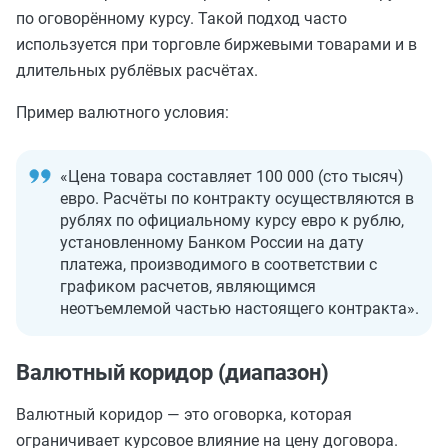
по оговорённому курсу. Такой подход часто
используется при торговле биржевыми товарами и в
длительных рублёвых расчётах.
Пример валютного условия:
«Цена товара составляет 100 000 (сто тысяч)
евро. Расчёты по контракту осуществляются в
рублях по официальному курсу евро к рублю,
установленному Банком России на дату
платежа, производимого в соответствии с
графиком расчетов, являющимся
неотъемлемой частью настоящего контракта».
Валютный коридор (диапазон)
Валютный коридор — это оговорка, которая
ограничивает курсовое влияние на цену договора.