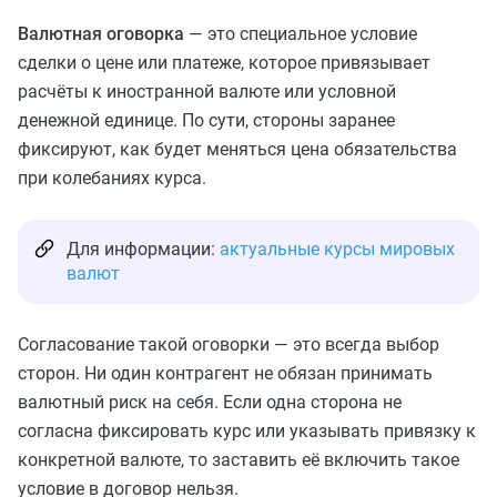
Валютная оговорка
— это специальное условие
сделки о цене или платеже, которое привязывает
расчёты к иностранной валюте или условной
денежной единице. По сути, стороны заранее
фиксируют, как будет меняться цена обязательства
при колебаниях курса.
Для информации:
актуальные курсы мировых
валют
Согласование такой оговорки — это всегда выбор
сторон. Ни один контрагент не обязан принимать
валютный риск на себя. Если одна сторона не
согласна фиксировать курс или указывать привязку к
конкретной валюте, то заставить её включить такое
условие в договор нельзя.