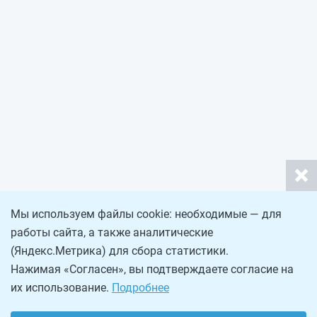
Мы используем файлы cookie: необходимые — для
работы сайта, а также аналитические
(Яндекс.Метрика) для сбора статистики.
Нажимая «Согласен», вы подтверждаете согласие на
их использование.
Подробнее