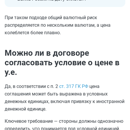
При таком подходе общий валютный риск
распределяется по нескольким валютам, а цена
колеблется более плавно.
Можно ли в договоре
согласовать условие о цене в
у.е.
Да, в соответствии с п. 2
ст. 317 ГК РФ
цена
соглашения может быть выражена в условных
денежных единицах, включая привязку к иностранной
денежной единице.
Ключевое требование — стороны должны однозначно
определить, что понимается под условной единицей.