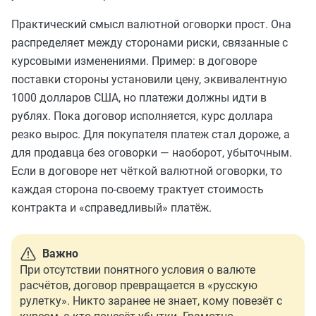
Практический смысл валютной оговорки прост. Она
распределяет между сторонами риски, связанные с
курсовыми изменениями. Пример: в договоре
поставки стороны установили цену, эквивалентную
1000 долларов США, но платежи должны идти в
рублях. Пока договор исполняется, курс доллара
резко вырос. Для покупателя платеж стал дороже, а
для продавца без оговорки — наоборот, убыточным.
Если в договоре нет чёткой валютной оговорки, то
каждая сторона по‑своему трактует стоимость
контракта и «справедливый» платёж.
Важно
При отсутствии понятного условия о валюте
расчётов, договор превращается в «русскую
рулетку». Никто заранее не знает, кому повезёт с