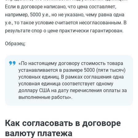
Если в договоре написано, что цена составляет,
например, 5000 у.е., но не указано, чему равна одна
у.е., то такое условие считается несогласованным. В
результате спор о цене практически гарантирован.
Образец:
«По настоящему договору стоимость товара
устанавливается в размере 5000 (пяти тысяч)
условных единиц. В рамках соглашения одна
условная единица соответствует одному
доллару США на дату перечисления оплаты за
выполненные работы».
Как согласовать в договоре
валюту платежа