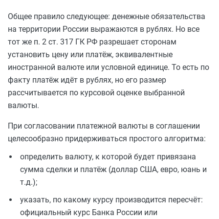
Общее правило следующее: денежные обязательства
на территории России выражаются в рублях. Но все
тот же п. 2 ст. 317 ГК РФ разрешает сторонам
установить цену или платёж, эквивалентные
иностранной валюте или условной единице. То есть по
факту платёж идёт в рублях, но его размер
рассчитывается по курсовой оценке выбранной
валюты.
При согласовании платежной валюты в соглашении
целесообразно придерживаться простого алгоритма:
определить валюту, к которой будет привязана
сумма сделки и платёж (доллар США, евро, юань и
т.д.);
указать, по какому курсу производится пересчёт:
официальный курс Банка России или