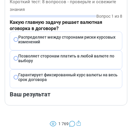
Короткий тест: 8 вопросов - проверьте и освежите
знания
Вопрос 1 из 8
Какую главную задачу решает валютная
оговорка в договоре?
Распределяет между сторонами риски курсовых
изменений
Позволяет сторонам платить в любой валюте по
выбору
Гарантирует фиксированный курс валюты на весь
срок договора
Ваш результат
1 769