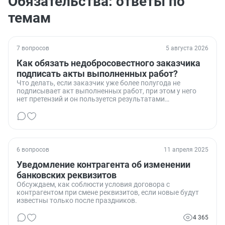
Обязательства: ответы по
темам
7 вопросов
5 августа 2026
Как обязать недобросовестного заказчика
подписать акты выполненных работ?
Что делать, если заказчик уже более полугода не
подписывает акт выполненных работ, при этом у него
нет претензий и он пользуется результатами
проделанной работы.
6 вопросов
11 апреля 2025
Уведомление контрагента об изменении
банковских реквизитов
Обсуждаем, как соблюсти условия договора с
контрагентом при смене реквизитов, если новые будут
известны только после праздников.
4 365