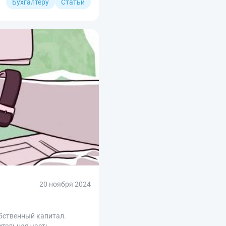
Бухгалтеру
Статьи
20 ноября 2024
бственный капитал.