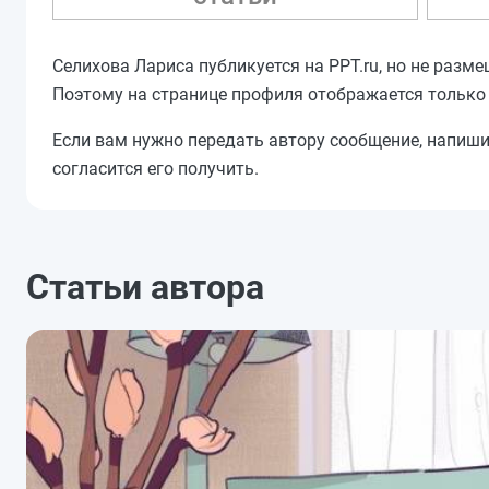
Селихова Лариса публикуется на PPT.ru, но не разм
Поэтому на странице профиля отображается только
Если вам нужно передать автору сообщение, напиш
согласится его получить.
Статьи автора