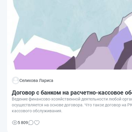
Селихова Лариса
Договор с банком на расчетно-кассовое о
Ведение финансово-хозяйственной деятельности любой орга
осуществляется на основе договора. Что такое договор на Р
кассового обслуживания.
5 809