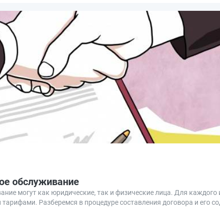
вое обслуживание
ание могут как юридические, так и физические лица. Для каждого
тарифами. Разберемся в процедуре составления договора и его с