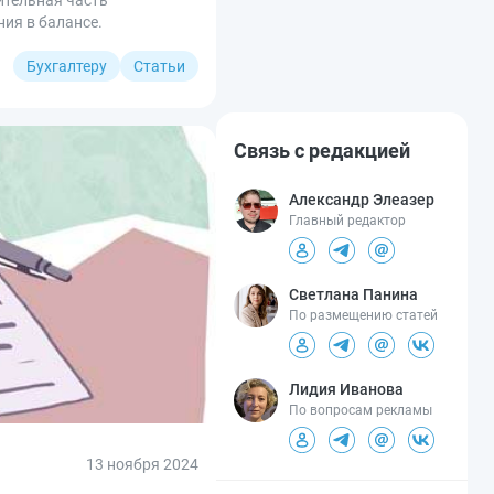
ительная часть
ния в балансе.
Бухгалтеру
Статьи
Связь с редакцией
Александр Элеазер
Главный редактор
Светлана Панина
По размещению статей
Лидия Иванова
По вопросам рекламы
13 ноября 2024