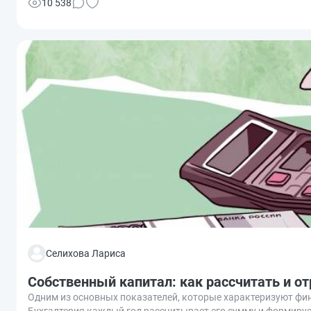
10 538
Селихова Лариса
Собственный капитал: как рассчитать и от
Одним из основных показателей, которые характеризуют фи