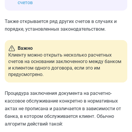
счетов
Также открывается ряд других счетов в случаях и
порядке, установленных законодательством.
Важно
Клиенту можно открыть несколько расчетных
счетов на основании заключенного между банком
и клиентом одного договора, если это им
предусмотрено.
Процедура заключения документа на расчетно-
кассовое обслуживание конкретно в нормативных
актах не прописана и различается в зависимости от
банка, в котором обслуживается клиент. Обычно
алгоритм действий такой: