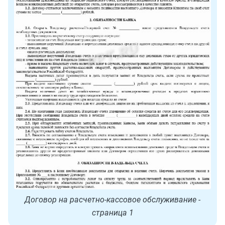
Договор на расчетно-кассовое обслуживание -
страница 1