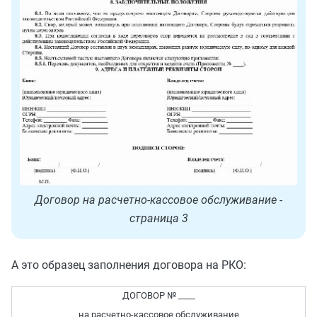
Договор на расчетно-кассовое обслуживание -
страница 3
А это образец заполнения договора на РКО:
ДОГОВОР № ____
на расчетно-кассовое обслуживание