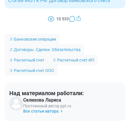
Статья 845 ГК РФ. Договор банковского счета
10 533
Банковские операции
Договоры. Сделки. Обязательства
Расчетный счет
Расчетный счет ИП
Расчетный счет ООО
Над материалом работали:
Селихова Лариса
Постоянный автор ppt.ru
Все статьи автора