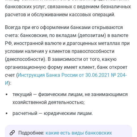
банковских услуг, связанных с ведением безналичных
расчетов и обслуживанием кассовых операций.
Всегда при его оформлении банками открываются
счета: банковские, по вкладам (депозитам) в валюте
РФ, иностранной валюте и драгоценных металлах при
условии наличия у клиентов правоспособности
(дееспособности). В зависимости от того, какую
организационную форму имеет клиент, банк откроет
счет (
Инструкция Банка России от 30.06.2021 № 204-
И
):
текущий — физическим лицам, не занимающимся
хозяйственной деятельностью;
расчетный — юридическим лицам.
Подробнее:
какие есть виды банковских