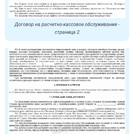
Договор на расчетно-кассовое обслуживание -
страница 2