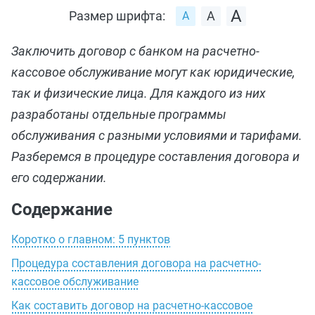
Размер шрифта:
Заключить договор с банком на расчетно-
кассовое обслуживание могут как юридические,
так и физические лица. Для каждого из них
разработаны отдельные программы
обслуживания с разными условиями и тарифами.
Разберемся в процедуре составления договора и
его содержании.
Содержание
Коротко о главном: 5 пунктов
Процедура составления договора на расчетно-
кассовое обслуживание
Как составить договор на расчетно-кассовое