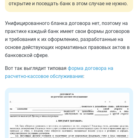
открытие и посещать банк в этом случае не нужно.
Унифицированного бланка договора нет, поэтому на
практике каждый банк имеет свои формы договоров
и требования к их оформлению, разработанные на
основе действующих нормативных правовых актов в
банковской сфере.
Вот так выглядит типовая
форма договора на
расчетно-кассовое обслуживание
: