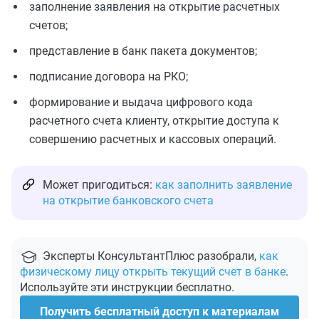
заполнение заявления на открытие расчетных
счетов;
представление в банк пакета документов;
подписание договора на РКО;
формирование и выдача цифрового кода
расчетного счета клиенту, открытие доступа к
совершению расчетных и кассовых операций.
Может пригодиться:
как заполнить заявление
на открытие банковского счета
Эксперты КонсультантПлюс разобрали,
как
физическому лицу открыть текущий счет в банке
.
Используйте эти инструкции бесплатно.
Получить бесплатный доступ к материалам