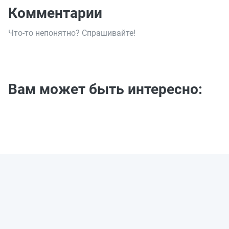
Комментарии
Что-то непонятно? Спрашивайте!
Вам может быть интересно: