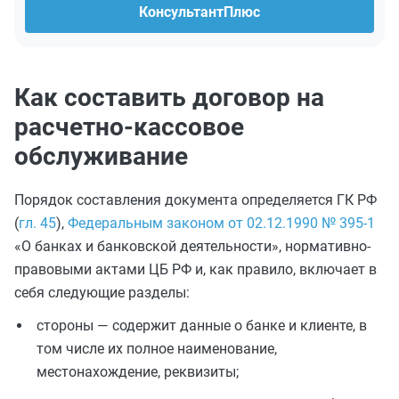
КонсультантПлюс
Как составить договор на
расчетно-кассовое
обслуживание
Порядок составления документа определяется ГК РФ
(
гл. 45
),
Федеральным законом от 02.12.1990 № 395-1
«О банках и банковской деятельности», нормативно-
правовыми актами ЦБ РФ и, как правило, включает в
себя следующие разделы:
стороны — содержит данные о банке и клиенте, в
том числе их полное наименование,
местонахождение, реквизиты;