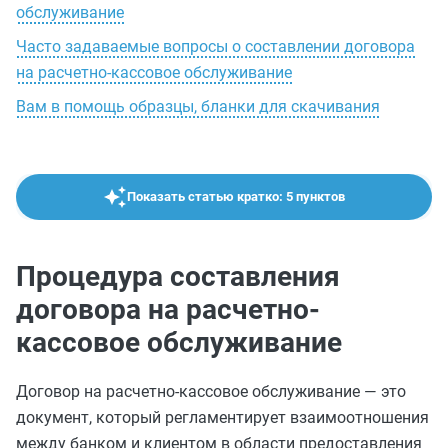
обслуживание
Часто задаваемые вопросы о составлении договора
на расчетно-кассовое обслуживание
Вам в помощь образцы, бланки для скачивания
Показать статью кратко: 5 пунктов
Процедура составления
договора на расчетно-
кассовое обслуживание
Договор на расчетно-кассовое обслуживание — это
документ, который регламентирует взаимоотношения
между банком и клиентом в области предоставления