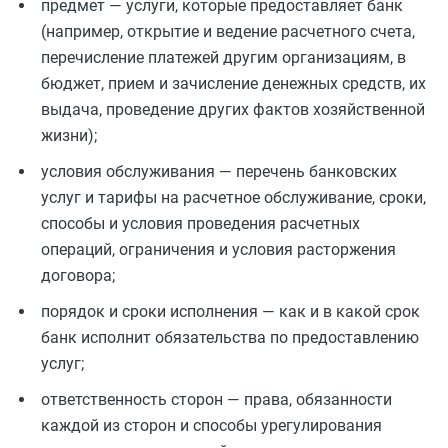
предмет — услуги, которые предоставляет банк
(например, открытие и ведение расчетного счета,
перечисление платежей другим организациям, в
бюджет, прием и зачисление денежных средств, их
выдача, проведение других фактов хозяйственной
жизни);
условия обслуживания — перечень банковских
услуг и тарифы на расчетное обслуживание, сроки,
способы и условия проведения расчетных
операций, ограничения и условия расторжения
договора;
порядок и сроки исполнения — как и в какой срок
банк исполнит обязательства по предоставлению
услуг;
ответственность сторон — права, обязанности
каждой из сторон и способы урегулирования