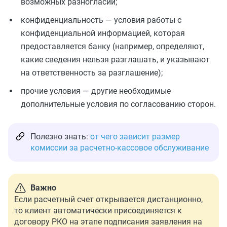
возможных разногласий;
конфиденциальность — условия работы с
конфиденциальной информацией, которая
предоставляется банку (например, определяют,
какие сведения нельзя разглашать, и указывают
на ответственность за разглашение);
прочие условия — другие необходимые
дополнительные условия по согласованию сторон.
Полезно знать:
от чего зависит размер
комиссии за расчетно-кассовое обслуживание
Важно
Если расчетный счет открывается дистанционно,
то клиент автоматически присоединяется к
договору РКО на этапе подписания заявления на