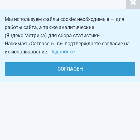
Мы используем файлы cookie: необходимые — для
работы сайта, а также аналитические
(Яндекс.Метрика) для сбора статистики.
Нажимая «Согласен», вы подтверждаете согласие на
их использование.
Подробнее
СОГЛАСЕН