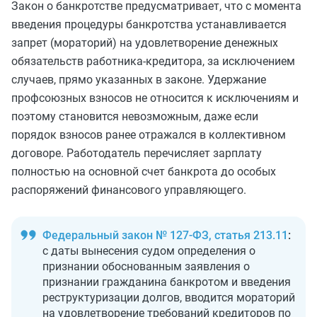
Закон о банкротстве предусматривает, что с момента
введения процедуры банкротства устанавливается
запрет (мораторий) на удовлетворение денежных
обязательств работника-кредитора, за исключением
случаев, прямо указанных в законе. Удержание
профсоюзных взносов не относится к исключениям и
поэтому становится невозможным, даже если
порядок взносов ранее отражался в коллективном
договоре. Работодатель перечисляет зарплату
полностью на основной счет банкрота до особых
распоряжений финансового управляющего.
Федеральный закон № 127-ФЗ, статья 213.11
:
с даты вынесения судом определения о
признании обоснованным заявления о
признании гражданина банкротом и введения
реструктуризации долгов, вводится мораторий
на удовлетворение требований кредиторов по