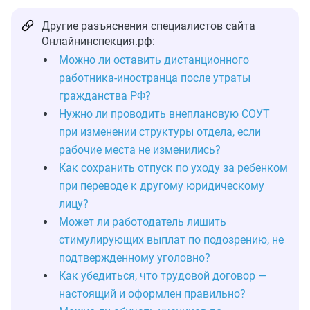
Другие разъяснения специалистов сайта
Онлайнинспекция.рф:
Можно ли оставить дистанционного
работника-иностранца после утраты
гражданства РФ?
Нужно ли проводить внеплановую СОУТ
при изменении структуры отдела, если
рабочие места не изменились?
Как сохранить отпуск по уходу за ребенком
при переводе к другому юридическому
лицу?
Может ли работодатель лишить
стимулирующих выплат по подозрению, не
подтвержденному уголовно?
Как убедиться, что трудовой договор —
настоящий и оформлен правильно?