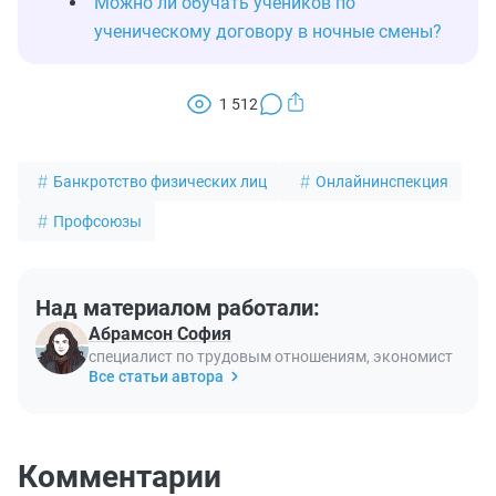
Можно ли обучать учеников по
ученическому договору в ночные смены?
1 512
Банкротство физических лиц
Онлайнинспекция
Профсоюзы
Над материалом работали:
Абрамсон София
специалист по трудовым отношениям, экономист
Все статьи автора
Комментарии