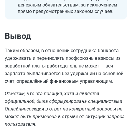
денежным обязательствам, за исключением
прямо предусмотренных законом случаев.
Вывод
Таким образом, в отношении сотрудника-банкрота
удерживать и перечислять профсоюзные взносы из
заработной платы работодатель не может — вся
зарплата выплачивается без удержаний на основной
счет, определённый финансовым управляющим.
Отметим, что эта позиция, хотя и является
официальной, была сформулирована специалистами
Онлайнинспекции в ответ на конкретный вопрос и не
может быть применена в отрыве от ситуации запроса
пользователя.