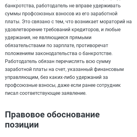
банкротства, работодатель не вправе удерживать
суммы профсоюзных взносов из его заработной
платы. Это связано с тем, что возникает мораторий на
удовлетворение требований кредиторов, и любые
удержания, не являющиеся прямыми
обязательствами по зарплате, противоречат
положениям законодательства о банкротстве.
Работодатель обязан перечислять всю сумму
заработной платы на счет, указанный финансовым
управляющим, без каких-либо удержаний за
профсоюзные взносы, даже если ранее сотрудник
писал соответствующее заявление.
Правовое обоснование
позиции