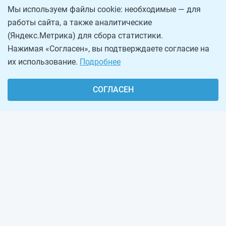
Мы используем файлы cookie: необходимые — для
работы сайта, а также аналитические
(Яндекс.Метрика) для сбора статистики.
Нажимая «Согласен», вы подтверждаете согласие на
их использование.
Подробнее
СОГЛАСЕН