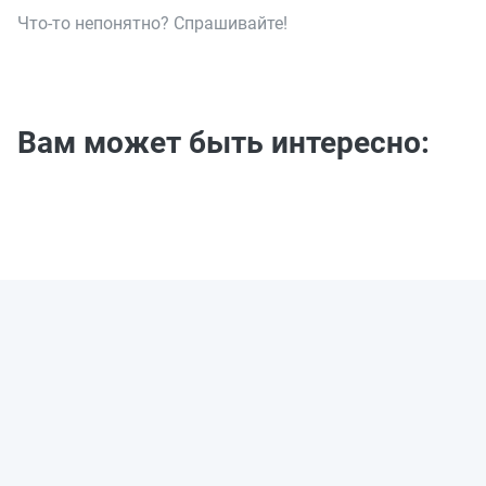
Что-то непонятно? Спрашивайте!
Вам может быть интересно: