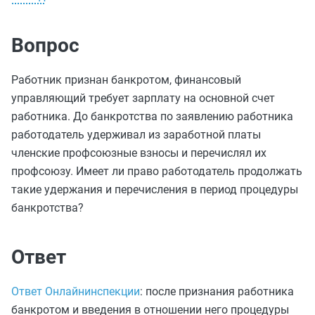
Вопрос
Работник признан банкротом, финансовый
управляющий требует зарплату на основной счет
работника. До банкротства по заявлению работника
работодатель удерживал из заработной платы
членские профсоюзные взносы и перечислял их
профсоюзу. Имеет ли право работодатель продолжать
такие удержания и перечисления в период процедуры
банкротства?
Ответ
Ответ Онлайнинспекции
: после признания работника
банкротом и введения в отношении него процедуры