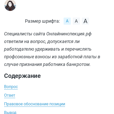
Размер шрифта:
Специалисты сайта Онлайнинспекция.рф
ответили на вопрос, допускается ли
работодателю удерживать и перечислять
профсоюзные взносы из заработной платы в
случае признания работника банкротом.
Содержание
Вопрос
Ответ
Правовое обоснование позиции
Вывод