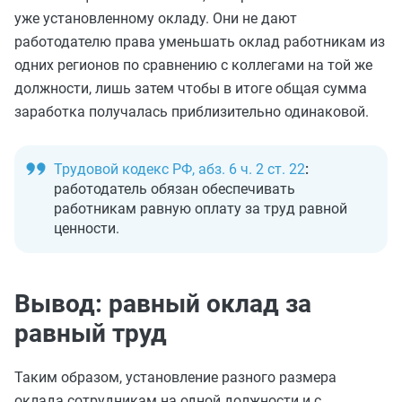
уже установленному окладу. Они не дают
работодателю права уменьшать оклад работникам из
одних регионов по сравнению с коллегами на той же
должности, лишь затем чтобы в итоге общая сумма
заработка получалась приблизительно одинаковой.
Трудовой кодекс РФ, абз. 6 ч. 2 ст. 22
:
работодатель обязан обеспечивать
работникам равную оплату за труд равной
ценности.
Вывод: равный оклад за
равный труд
Таким образом, установление разного размера
оклада сотрудникам на одной должности и с