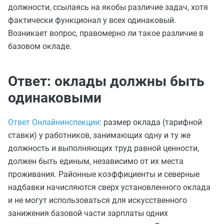
должности, ссылаясь на якобы различие задач, хотя
фактически функционал у всех одинаковый.
Возникает вопрос, правомерно ли такое различие в
базовом окладе.
Ответ: оклады должны быть
одинаковыми
Ответ Онлайнинспекции
: размер оклада (тарифной
ставки) у работников, занимающих одну и ту же
должность и выполняющих труд равной ценности,
должен быть единым, независимо от их места
проживания. Районные коэффициенты и северные
надбавки начисляются сверх установленного оклада
и не могут использоваться для искусственного
занижения базовой части зарплаты одних