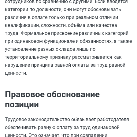
сотрудников по сравнению с другими. Если вводятся
категории по должности, они могут обосновывать
различия в оплате только при реальном отличии
квалификации, сложности, объёма или качества
труда. Формальное присвоение различных категорий
при одинаковом функционале и обязанностях, а также
установление разных окладов лишь по
территориальному признаку рассматривается как
нарушение принципа равной оплаты за труд равной
ценности.
Правовое обоснование
позиции
Трудовое законодательство обязывает работодателя
обеспечивать равную оплату за труд одинаковой
ценности. Это означает, что при совпадении