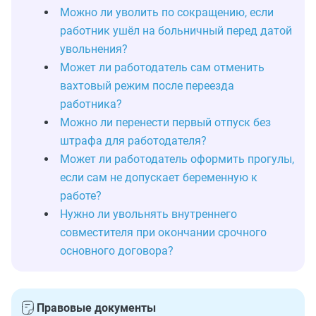
Можно ли уволить по сокращению, если
работник ушёл на больничный перед датой
увольнения?
Может ли работодатель сам отменить
вахтовый режим после переезда
работника?
Можно ли перенести первый отпуск без
штрафа для работодателя?
Может ли работодатель оформить прогулы,
если сам не допускает беременную к
работе?
Нужно ли увольнять внутреннего
совместителя при окончании срочного
основного договора?
Правовые документы