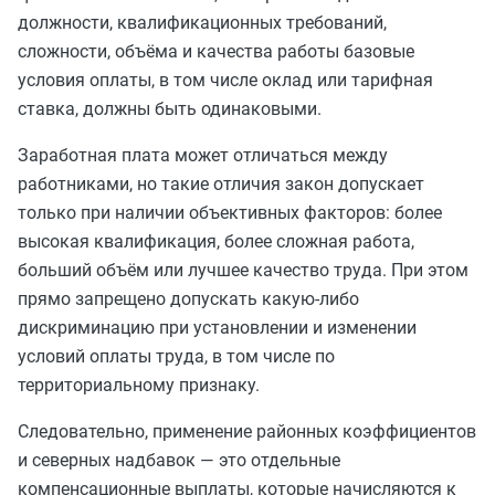
должности, квалификационных требований,
сложности, объёма и качества работы базовые
условия оплаты, в том числе оклад или тарифная
ставка, должны быть одинаковыми.
Заработная плата может отличаться между
работниками, но такие отличия закон допускает
только при наличии объективных факторов: более
высокая квалификация, более сложная работа,
больший объём или лучшее качество труда. При этом
прямо запрещено допускать какую‑либо
дискриминацию при установлении и изменении
условий оплаты труда, в том числе по
территориальному признаку.
Следовательно, применение районных коэффициентов
и северных надбавок — это отдельные
компенсационные выплаты, которые начисляются к