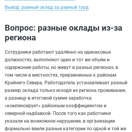
Вывод: равный оклад за равный труд
Вопрос: разные оклады из‑за
региона
Сотрудники работают удалённо на одинаковых
должностях, выполняют один и тот же объём и
содержание работы, но живут в разных регионах, в
том числе в местностях, приравненных к районам
Крайнего Севера. Работодатель устанавливает разный
размер оклада только исходя из региона проживания,
а разницу в итоговой сумме заработка
«компенсирует» районным коэффициентом и
северной надбавкой. После того как работники
указали на возможное нарушение, в организации
формально ввели разные категории по одной и той же