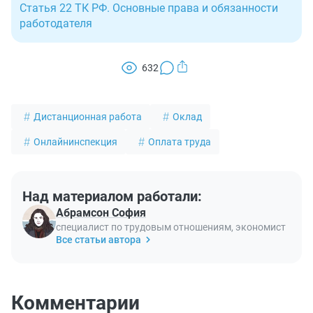
Статья 22 ТК РФ. Основные права и обязанности
работодателя
632
Дистанционная работа
Оклад
Онлайнинспекция
Оплата труда
Над материалом работали:
Абрамсон София
специалист по трудовым отношениям, экономист
Все статьи автора
Комментарии