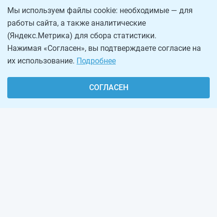
Мы используем файлы cookie: необходимые — для
работы сайта, а также аналитические
(Яндекс.Метрика) для сбора статистики.
Нажимая «Согласен», вы подтверждаете согласие на
их использование.
Подробнее
СОГЛАСЕН