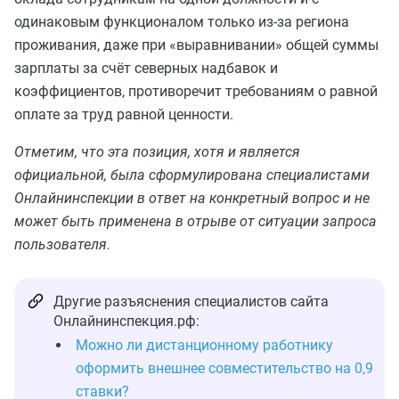
одинаковым функционалом только из‑за региона
проживания, даже при «выравнивании» общей суммы
зарплаты за счёт северных надбавок и
коэффициентов, противоречит требованиям о равной
оплате за труд равной ценности.
Отметим, что эта позиция, хотя и является
официальной, была сформулирована специалистами
Онлайнинспекции в ответ на конкретный вопрос и не
может быть применена в отрыве от ситуации запроса
пользователя.
Другие разъяснения специалистов сайта
Онлайнинспекция.рф:
Можно ли дистанционному работнику
оформить внешнее совместительство на 0,9
ставки?