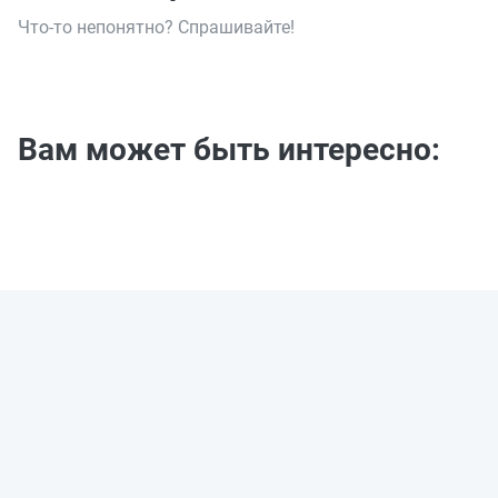
Что-то непонятно? Спрашивайте!
Вам может быть интересно: