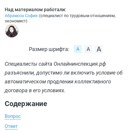
Над материалом работали:
Абрамсон София
(
специалист по трудовым отношениям,
экономист
)
Размер шрифта:
Специалисты сайта Онлайнинспекция.рф
разъяснили, допустимо ли включить условие об
автоматическом продлении коллективного
договора в его условиях.
Содержание
Вопрос
Ответ