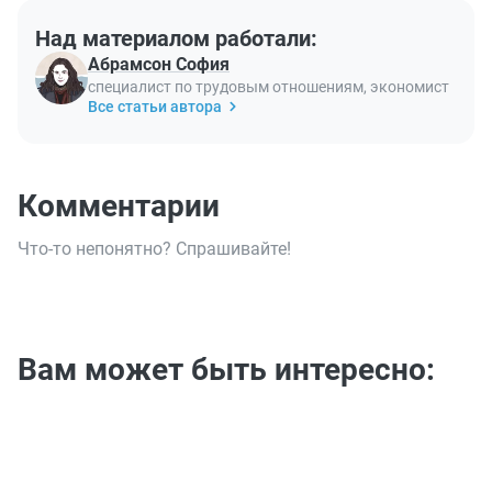
Над материалом работали:
Абрамсон София
специалист по трудовым отношениям, экономист
Все статьи автора
Комментарии
Что-то непонятно? Спрашивайте!
Вам может быть интересно: