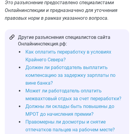
Это разъяснение предоставлено специалистами
Онлайнинспекции и предназначено для уточнения
правовых норм в рамках указанного вопроса.
Другие разъяснения специалистов сайта
Онлайнинспекция.рф:
Как оплатить переработку в условиях
Крайнего Севера?
Должен ли работодатель выплатить
компенсацию за задержку зарплаты по
вине банка?
Может ли работодатель оплатить
межвахтовый отдых за счет переработки?
Должны ли оклады быть повышены до
МРОТ до начисления премии?
Правомерны ли досмотры и снятие
отпечатков пальцев на рабочем месте?