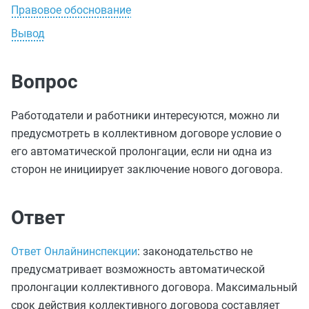
Правовое обоснование
Вывод
Вопрос
Работодатели и работники интересуются, можно ли
предусмотреть в коллективном договоре условие о
его автоматической пролонгации, если ни одна из
сторон не инициирует заключение нового договора.
Ответ
Ответ Онлайнинспекции
: законодательство не
предусматривает возможность автоматической
пролонгации коллективного договора. Максимальный
срок действия коллективного договора составляет