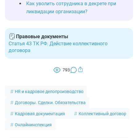
Как уволить сотрудника в декрете при
ликвидации организации?
Правовые документы
Статья 43 ТК РФ. Действие коллективного
договора
793
HR и кадровое делопроизводство
Договоры. Сделки. Обязательства
Кадровая документация
Коллективный договор
Онлайнинспекция