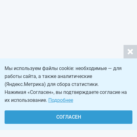
Мы используем файлы cookie: необходимые — для
работы сайта, а также аналитические
(Яндекс.Метрика) для сбора статистики.
Нажимая «Согласен», вы подтверждаете согласие на
их использование.
Подробнее
СОГЛАСЕН