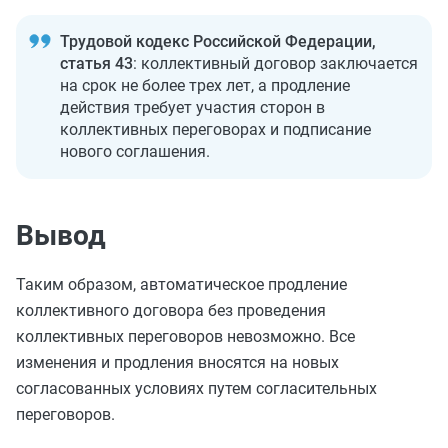
Трудовой кодекс Российской Федерации,
статья 43
: коллективный договор заключается
на срок не более трех лет, а продление
действия требует участия сторон в
коллективных переговорах и подписание
нового соглашения.
Вывод
Таким образом, автоматическое продление
коллективного договора без проведения
коллективных переговоров невозможно. Все
изменения и продления вносятся на новых
согласованных условиях путем согласительных
переговоров.