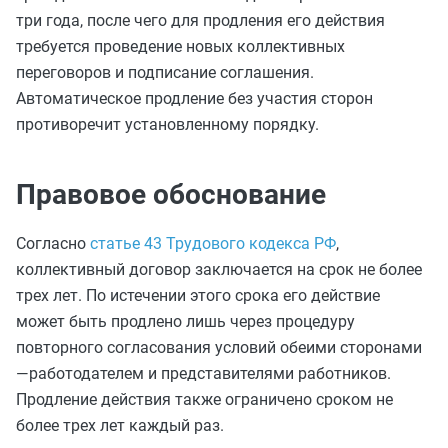
три года, после чего для продления его действия
требуется проведение новых коллективных
переговоров и подписание соглашения.
Автоматическое продление без участия сторон
противоречит установленному порядку.
Правовое обоснование
Согласно
статье 43 Трудового кодекса РФ
,
коллективный договор заключается на срок не более
трех лет. По истечении этого срока его действие
может быть продлено лишь через процедуру
повторного согласования условий обеими сторонами
—работодателем и представителями работников.
Продление действия также ограничено сроком не
более трех лет каждый раз.