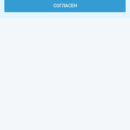
СОГЛАСЕН