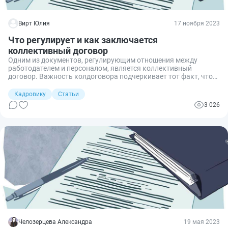
Вирт Юлия
17 ноября 2023
Что регулирует и как заключается
коллективный договор
Одним из документов, регулирующим отношения между
работодателем и персоналом, является коллективный
договор. Важность колдоговора подчеркивает тот факт, что
ему посвящена отдельная глава Трудового кодекса РФ.
Кадровику
Статьи
3 026
Челозерцева Александра
19 мая 2023