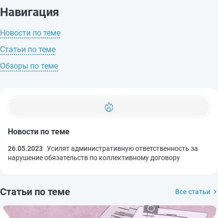
Навигация
Новости по теме
Статьи по теме
Обзоры по теме
Новости по теме
26.05.2023
Усилят административную ответственность за
нарушение обязательств по коллективному договору
Статьи по теме
Все статьи