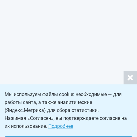
Мы используем файлы cookie: необходимые — для
работы сайта, а также аналитические
(Яндекс.Метрика) для сбора статистики.
Нажимая «Согласен», вы подтверждаете согласие на
их использование.
Подробнее