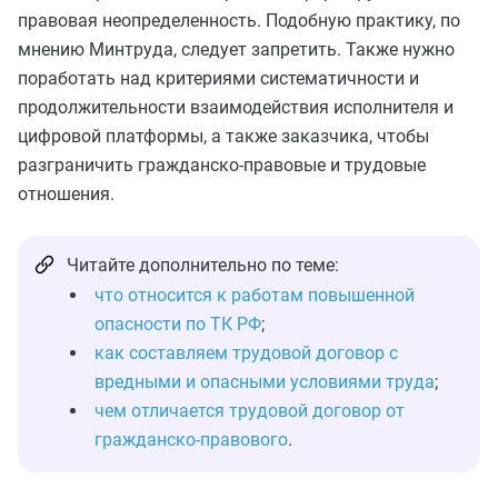
правовая неопределенность. Подобную практику, по
мнению Минтруда, следует запретить. Также нужно
поработать над критериями систематичности и
продолжительности взаимодействия исполнителя и
цифровой платформы, а также заказчика, чтобы
разграничить гражданско-правовые и трудовые
отношения.
Читайте дополнительно по теме:
что относится к работам повышенной
опасности по ТК РФ
;
как составляем трудовой договор с
вредными и опасными условиями труда
;
чем отличается трудовой договор от
гражданско-правового
.