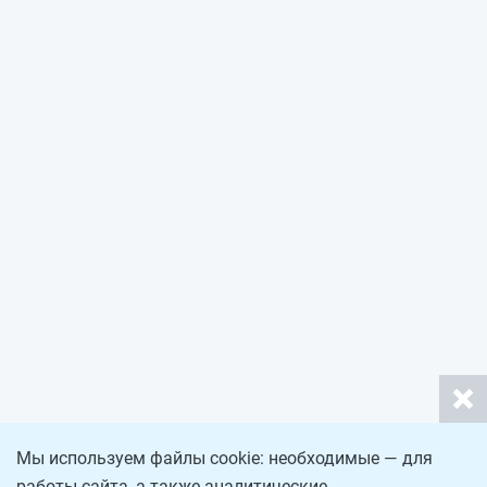
Мы используем файлы cookie: необходимые — для
работы сайта, а также аналитические