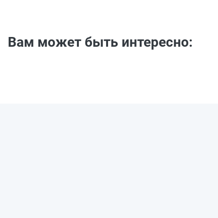
Вам может быть интересно: