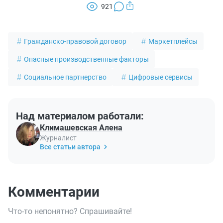
921
Гражданско-правовой договор
Маркетплейсы
Опасные производственные факторы
Социальное партнерство
Цифровые сервисы
Над материалом работали:
Климашевская Алена
Журналист
Все статьи автора
Комментарии
Что-то непонятно? Спрашивайте!