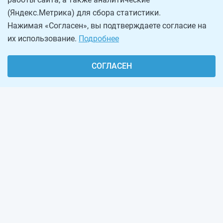
(Яндекс.Метрика) для сбора статистики.
Нажимая «Согласен», вы подтверждаете согласие на
их использование.
Подробнее
СОГЛАСЕН