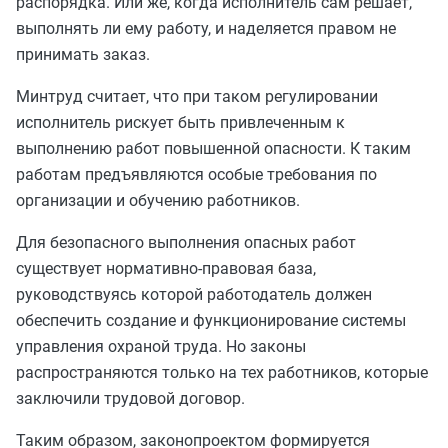
распорядка. Или же, когда исполнитель сам решает,
выполнять ли ему работу, и наделяется правом не
принимать заказ.
Минтруд считает, что при таком регулировании
исполнитель рискует быть привлеченным к
выполнению работ повышенной опасности. К таким
работам предъявляются особые требования по
организации и обучению работников.
Для безопасного выполнения опасных работ
существует нормативно-правовая база,
руководствуясь которой работодатель должен
обеспечить создание и функционирование системы
управления охраной труда. Но законы
распространяются только на тех работников, которые
заключили трудовой договор.
Таким образом, законопроектом формируется