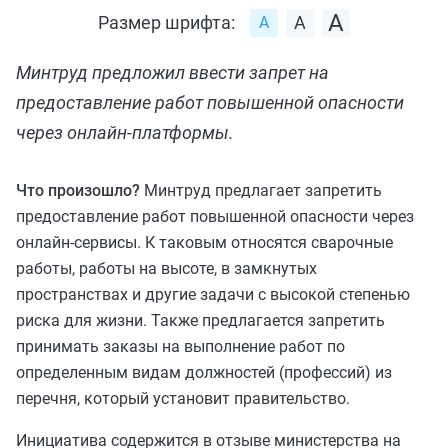
Размер шрифта:
Минтруд предложил ввести запрет на
предоставление работ повышенной опасности
через онлайн-платформы.
Что произошло?
Минтруд предлагает запретить
предоставление работ повышенной опасности через
онлайн-сервисы. К таковым относятся сварочные
работы, работы на высоте, в замкнутых
пространствах и другие задачи с высокой степенью
риска для жизни. Также предлагается запретить
принимать заказы на выполнение работ по
определенным видам должностей (профессий) из
перечня, который установит правительство.
Инициатива содержится в отзыве министерства на