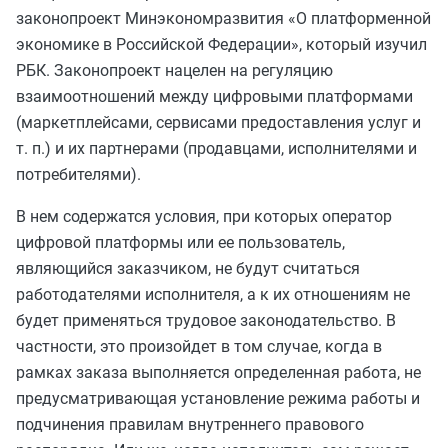
законопроект Минэкономразвития «О платформенной
экономике в Российской Федерации», который изучил
РБК. Законопроект нацелен на регуляцию
взаимоотношений между цифровыми платформами
(маркетплейсами, сервисами предоставления услуг и
т. п.) и их партнерами (продавцами, исполнителями и
потребителями).
В нем содержатся условия, при которых оператор
цифровой платформы или ее пользователь,
являющийся заказчиком, не будут считаться
работодателями исполнителя, а к их отношениям не
будет применяться трудовое законодательство. В
частности, это произойдет в том случае, когда в
рамках заказа выполняется определенная работа, не
предусматривающая установление режима работы и
подчинения правилам внутреннего правового