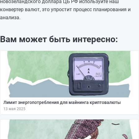
новозеландского доллара ЦБ РФ используйте наш
конвертер валют, это упростит процесс планирования и
анализа.
Вам может быть интересно:
Лимит энергопотребления для майнинга криптовалюты
13 мая 2025