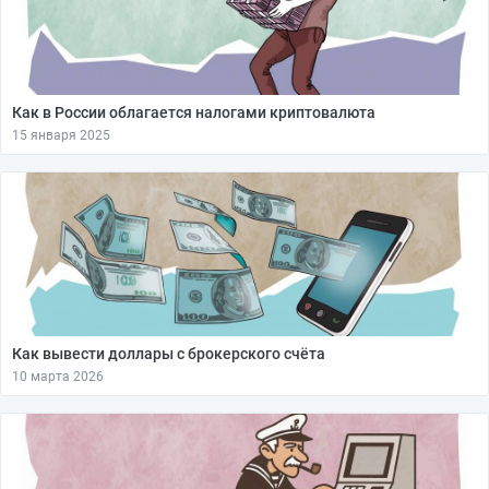
Как в России облагается налогами криптовалюта
15 января 2025
Как вывести доллары с брокерского счёта
10 марта 2026