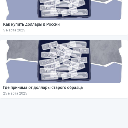
Как купить доллары в России
5 марта 2025
Где принимают доллары старого образца
25 марта 2025