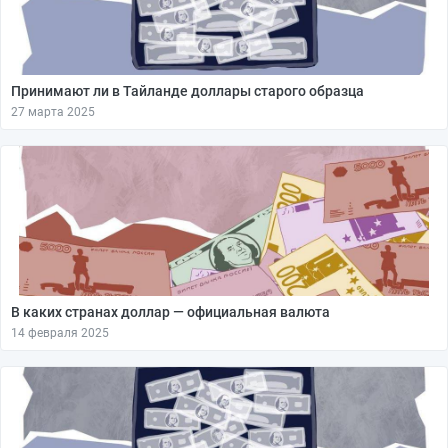
Принимают ли в Тайланде доллары старого образца
27 марта 2025
В каких странах доллар — официальная валюта
14 февраля 2025