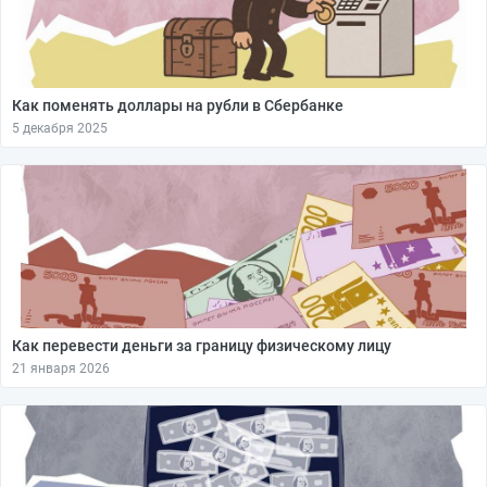
Как поменять доллары на рубли в Сбербанке
5 декабря 2025
Как перевести деньги за границу физическому лицу
21 января 2026