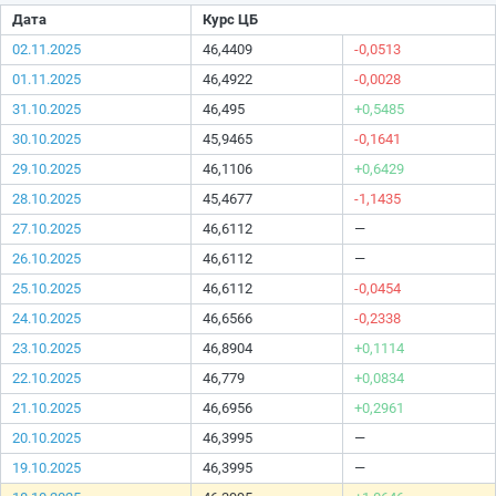
Дата
Курс ЦБ
02.11.2025
46,4409
-0,0513
01.11.2025
46,4922
-0,0028
31.10.2025
46,495
+0,5485
30.10.2025
45,9465
-0,1641
29.10.2025
46,1106
+0,6429
28.10.2025
45,4677
-1,1435
27.10.2025
46,6112
—
26.10.2025
46,6112
—
25.10.2025
46,6112
-0,0454
24.10.2025
46,6566
-0,2338
23.10.2025
46,8904
+0,1114
22.10.2025
46,779
+0,0834
21.10.2025
46,6956
+0,2961
20.10.2025
46,3995
—
19.10.2025
46,3995
—