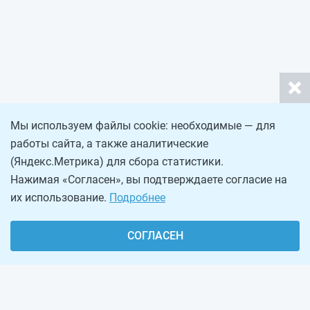
Мы используем файлы cookie: необходимые — для
работы сайта, а также аналитические
(Яндекс.Метрика) для сбора статистики.
Нажимая «Согласен», вы подтверждаете согласие на
их использование.
Подробнее
СОГЛАСЕН