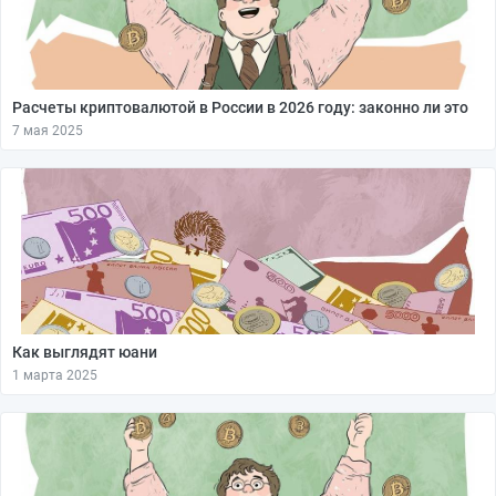
Расчеты криптовалютой в России в 2026 году: законно ли это
7 мая 2025
Как выглядят юани
1 марта 2025