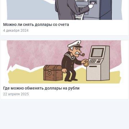
Можно ли снять доллары со счета
4 декабря 2024
Где можно обменять доллары на рубли
22 апреля 2025