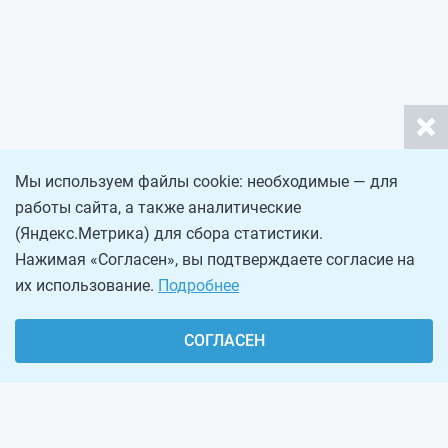
Мы используем файлы cookie: необходимые — для
работы сайта, а также аналитические
(Яндекс.Метрика) для сбора статистики.
Нажимая «Согласен», вы подтверждаете согласие на
их использование.
Подробнее
СОГЛАСЕН