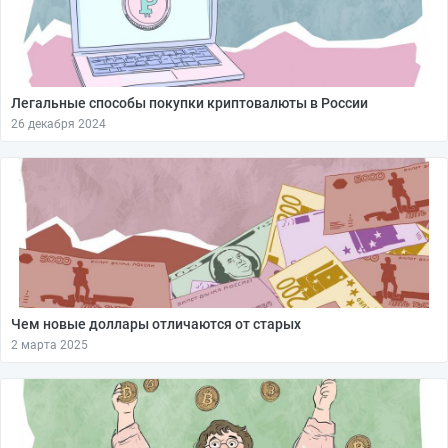
Легальные способы покупки криптовалюты в России
26 декабря 2024
Чем новые доллары отличаются от старых
2 марта 2025