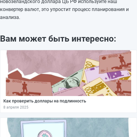
новозеландского доллара ЦБ РФ используйте наш
конвертер валют, это упростит процесс планирования и
анализа.
Вам может быть интересно:
Как проверить доллары на подлинность
8 апреля 2025