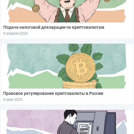
Подача налоговой декларации по криптовалютам
9 апреля 2025
Правовое регулирование криптовалюты в России
5 мая 2025