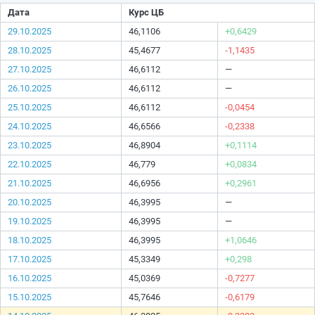
Дата
Курс ЦБ
29.10.2025
46,1106
+0,6429
28.10.2025
45,4677
-1,1435
27.10.2025
46,6112
—
26.10.2025
46,6112
—
25.10.2025
46,6112
-0,0454
24.10.2025
46,6566
-0,2338
23.10.2025
46,8904
+0,1114
22.10.2025
46,779
+0,0834
21.10.2025
46,6956
+0,2961
20.10.2025
46,3995
—
19.10.2025
46,3995
—
18.10.2025
46,3995
+1,0646
17.10.2025
45,3349
+0,298
16.10.2025
45,0369
-0,7277
15.10.2025
45,7646
-0,6179