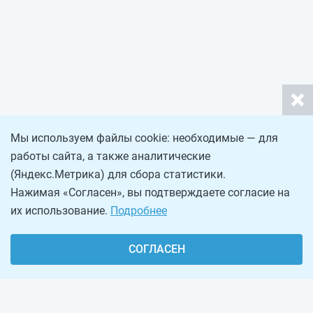
Мы используем файлы cookie: необходимые — для
работы сайта, а также аналитические
(Яндекс.Метрика) для сбора статистики.
Нажимая «Согласен», вы подтверждаете согласие на
их использование.
Подробнее
СОГЛАСЕН