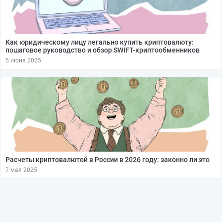
Как юридическому лицу легально купить криптовалюту:
пошаговое руководство и обзор SWIFT-криптообменников
5 июня 2025
Расчеты криптовалютой в России в 2026 году: законно ли это
7 мая 2025