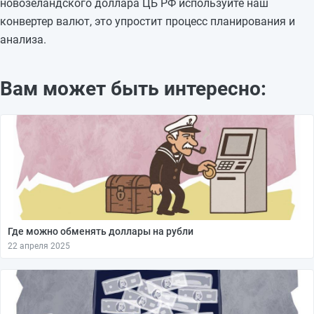
новозеландского доллара ЦБ РФ используйте наш
конвертер валют, это упростит процесс планирования и
анализа.
Вам может быть интересно:
Где можно обменять доллары на рубли
22 апреля 2025