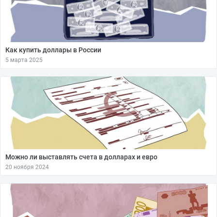
Как купить доллары в России
5 марта 2025
Можно ли выставлять счета в долларах и евро
20 ноября 2024