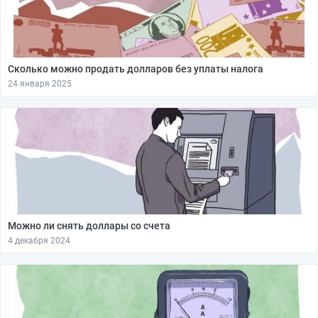
Сколько можно продать долларов без уплаты налога
24 января 2025
Можно ли снять доллары со счета
4 декабря 2024