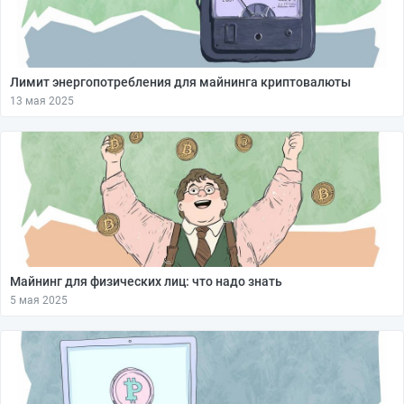
Лимит энергопотребления для майнинга криптовалюты
13 мая 2025
Майнинг для физических лиц: что надо знать
5 мая 2025