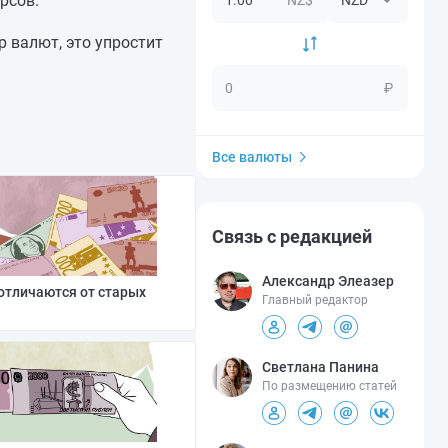
рсов.
 валют, это упростит
₽
Все валюты
Связь с редакцией
Александр Элеазер
отличаются от старых
Главный редактор
Светлана Панина
По размещению статей