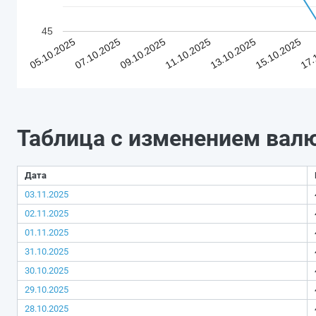
45
05.10.2025
07.10.2025
09.10.2025
11.10.2025
13.10.2025
15.10.2025
17.
Таблица с изменением вал
Дата
03.11.2025
02.11.2025
01.11.2025
31.10.2025
30.10.2025
29.10.2025
28.10.2025