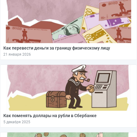
Как перевести деньги за границу физическому лицу
21 января 2026
Как поменять доллары на рубли в Сбербанке
5 декабря 2025