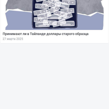
Принимают ли в Тайланде доллары старого образца
27 марта 2025