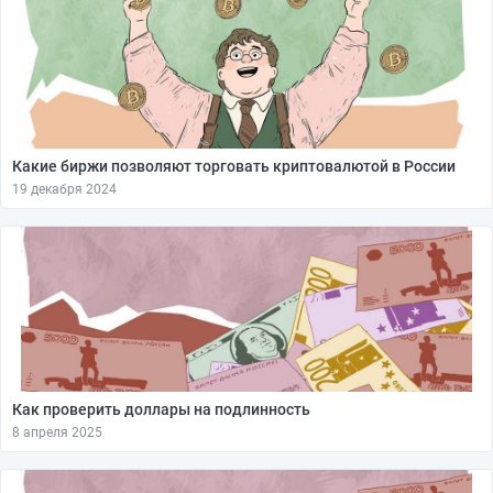
Какие биржи позволяют торговать криптовалютой в России
19 декабря 2024
Как проверить доллары на подлинность
8 апреля 2025