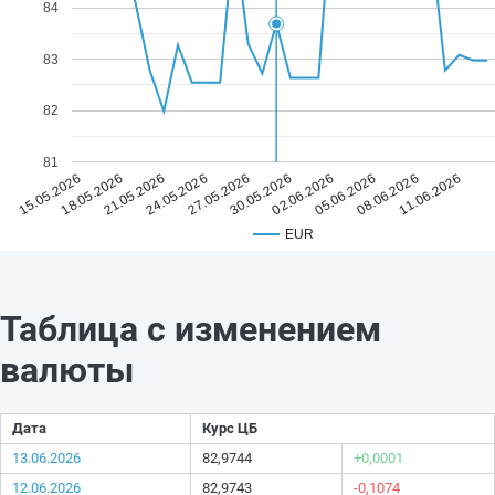
84
83
82
81
27.05.2026
11.06.2026
24.05.2026
08.06.2026
21.05.2026
05.06.2026
18.05.2026
02.06.2026
15.05.2026
30.05.2026
EUR
Таблица с изменением
валюты
Дата
Курс ЦБ
13.06.2026
82,9744
+0,0001
12.06.2026
82,9743
-0,1074