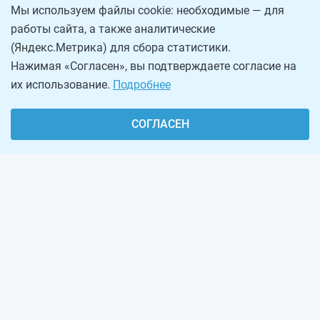
Мы используем файлы cookie: необходимые — для
работы сайта, а также аналитические
(Яндекс.Метрика) для сбора статистики.
Нажимая «Согласен», вы подтверждаете согласие на
их использование.
Подробнее
СОГЛАСЕН