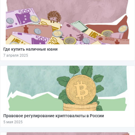
Где купить наличные юани
7 апреля 2025
Правовое регулирование криптовалюты в России
5 мая 2025