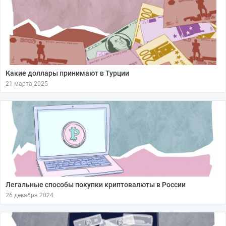
Какие доллары принимают в Турции
21 марта 2025
Легальные способы покупки криптовалюты в России
26 декабря 2024