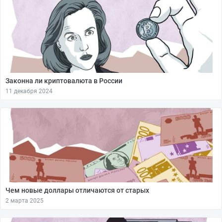
Законна ли криптовалюта в России
11 декабря 2024
Чем новые доллары отличаются от старых
2 марта 2025