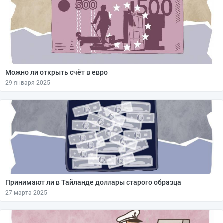
Можно ли открыть счёт в евро
29 января 2025
Принимают ли в Тайланде доллары старого образца
27 марта 2025