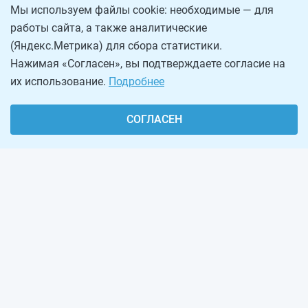
Мы используем файлы cookie: необходимые — для
работы сайта, а также аналитические
(Яндекс.Метрика) для сбора статистики.
Нажимая «Согласен», вы подтверждаете согласие на
их использование.
Подробнее
СОГЛАСЕН