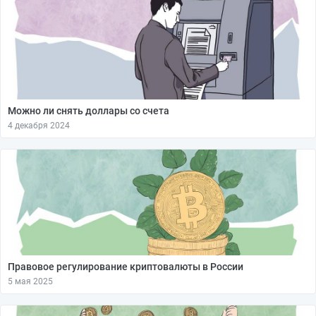
Можно ли снять доллары со счета
4 декабря 2024
Правовое регулирование криптовалюты в России
5 мая 2025