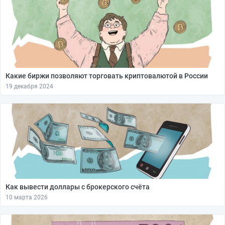
Какие биржи позволяют торговать криптовалютой в России
19 декабря 2024
Как вывести доллары с брокерского счёта
10 марта 2026