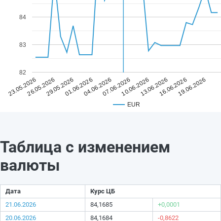
84
83
82
04.06.2026
19.06.2026
01.06.2026
16.06.2026
29.05.2026
13.06.2026
26.05.2026
10.06.2026
23.05.2026
07.06.2026
EUR
Таблица с изменением
валюты
Дата
Курс ЦБ
21.06.2026
84,1685
+0,0001
20.06.2026
84,1684
-0,8622