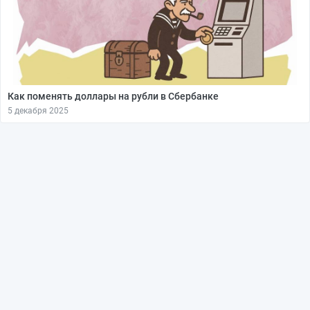
Как поменять доллары на рубли в Сбербанке
5 декабря 2025