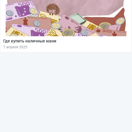
Где купить наличные юани
7 апреля 2025