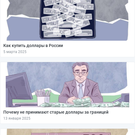
Как купить доллары в России
5 марта 2025
Почему не принимают старые доллары за границей
13 января 2025