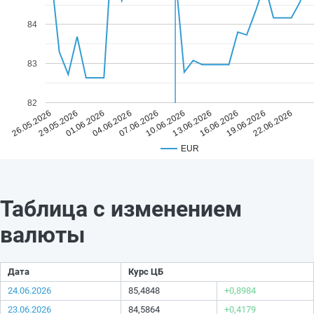
84
83
82
07.06.2026
22.06.2026
04.06.2026
19.06.2026
01.06.2026
16.06.2026
29.05.2026
13.06.2026
26.05.2026
10.06.2026
EUR
Таблица с изменением
валюты
Дата
Курс ЦБ
24.06.2026
85,4848
+0,8984
23.06.2026
84,5864
+0,4179