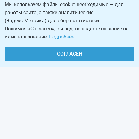
Мы используем файлы cookie: необходимые — для
работы сайта, а также аналитические
(Яндекс.Метрика) для сбора статистики.
Нажимая «Согласен», вы подтверждаете согласие на
их использование.
Подробнее
СОГЛАСЕН