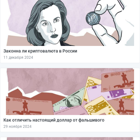
Законна ли криптовалюта в России
11 декабря 2024
Как отличить настоящий доллар от фальшивого
29 ноября 2024