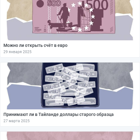
Можно ли открыть счёт в евро
29 января 2025
Принимают ли в Тайланде доллары старого образца
27 марта 2025