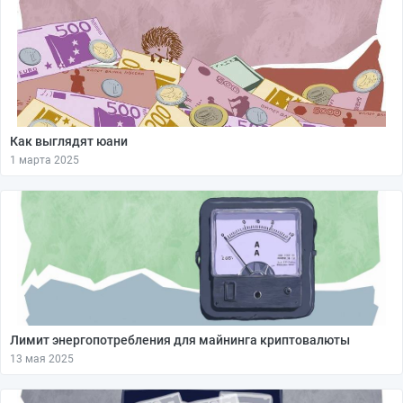
Как выглядят юани
1 марта 2025
Лимит энергопотребления для майнинга криптовалюты
13 мая 2025