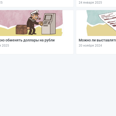
25
24 января 2025
но обменять доллары на рубли
Можно ли выставлять
я 2025
20 ноября 2024