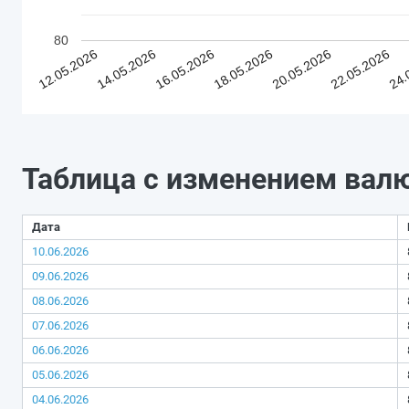
80
12.05.2026
14.05.2026
16.05.2026
18.05.2026
20.05.2026
22.05.2026
24.
Таблица с изменением вал
Дата
10.06.2026
09.06.2026
08.06.2026
07.06.2026
06.06.2026
05.06.2026
04.06.2026