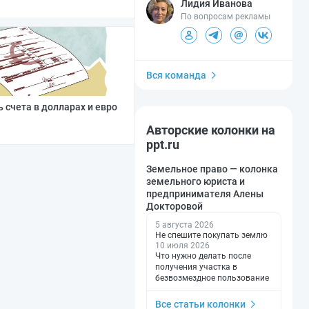
Лидия Иванова
По вопросам рекламы
Вся команда
 счета в долларах и евро
Авторские колонки на
ppt.ru
Земельное право — колонка
земельного юриста и
предпринимателя Алены
Докторовой
5 августа 2026
Не спешите покупать землю
10 июля 2026
Что нужно делать после
получения участка в
безвозмездное пользование
Все статьи колонки