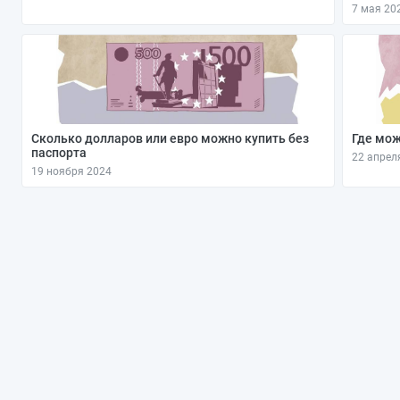
7 мая 20
Сколько долларов или евро можно купить без
Где мож
паспорта
22 апрел
19 ноября 2024