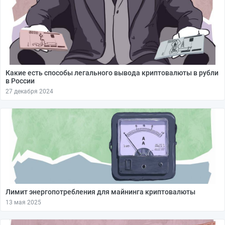
Какие есть способы легального вывода криптовалюты в рубли
в России
27 декабря 2024
Лимит энергопотребления для майнинга криптовалюты
13 мая 2025