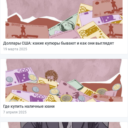
Доллары США: какие купюры бывают и как они выглядят
19 марта 2025
Где купить наличные юани
7 апреля 2025