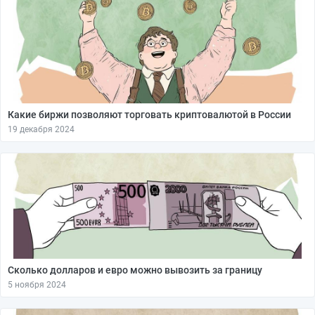
Какие биржи позволяют торговать криптовалютой в России
19 декабря 2024
Сколько долларов и евро можно вывозить за границу
5 ноября 2024