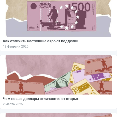
Как отличить настоящие евро от подделки
18 февраля 2025
Чем новые доллары отличаются от старых
2 марта 2025