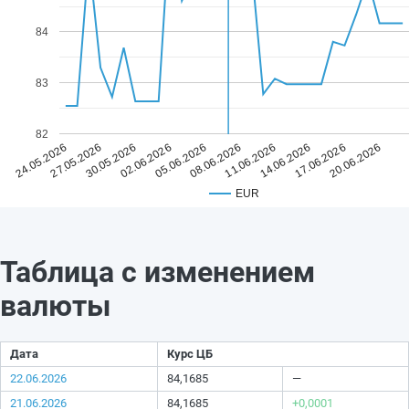
84
83
82
05.06.2026
20.06.2026
02.06.2026
17.06.2026
30.05.2026
14.06.2026
27.05.2026
11.06.2026
24.05.2026
08.06.2026
EUR
Таблица с изменением
валюты
Дата
Курс ЦБ
22.06.2026
84,1685
—
21.06.2026
84,1685
+0,0001