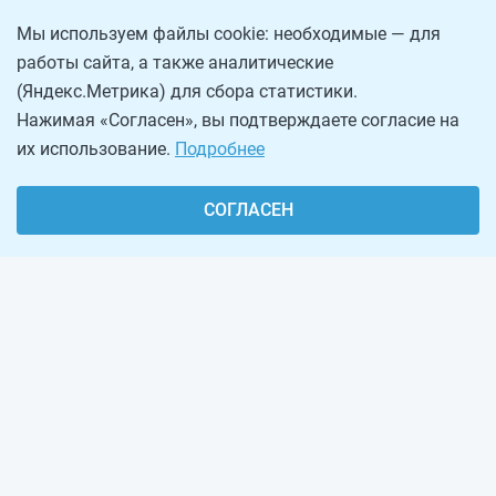
Мы используем файлы cookie: необходимые — для
работы сайта, а также аналитические
(Яндекс.Метрика) для сбора статистики.
Нажимая «Согласен», вы подтверждаете согласие на
их использование.
Подробнее
СОГЛАСЕН