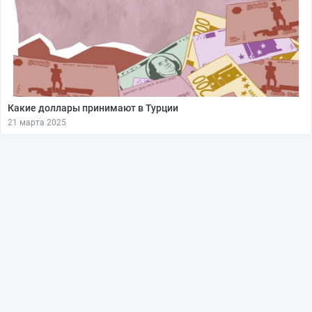
Какие доллары принимают в Турции
21 марта 2025