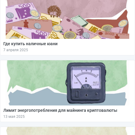
Где купить наличные юани
7 апреля 2025
Лимит энергопотребления для майнинга криптовалюты
13 мая 2025