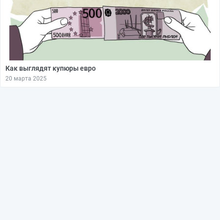
Как выглядят купюры евро
20 марта 2025