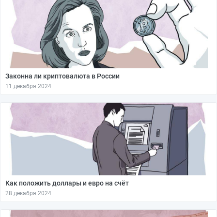
Законна ли криптовалюта в России
11 декабря 2024
Как положить доллары и евро на счёт
28 декабря 2024