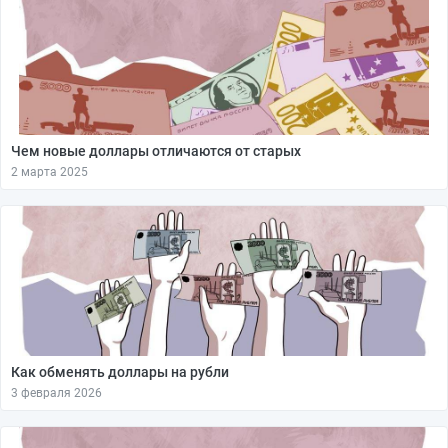
Чем новые доллары отличаются от старых
2 марта 2025
Как обменять доллары на рубли
3 февраля 2026