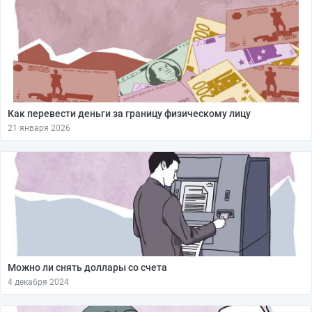
Как перевести деньги за границу физическому лицу
21 января 2026
Можно ли снять доллары со счета
4 декабря 2024