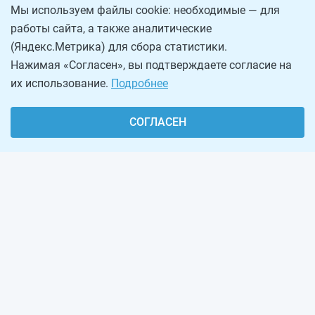
Мы используем файлы cookie: необходимые — для
работы сайта, а также аналитические
(Яндекс.Метрика) для сбора статистики.
Нажимая «Согласен», вы подтверждаете согласие на
их использование.
Подробнее
СОГЛАСЕН