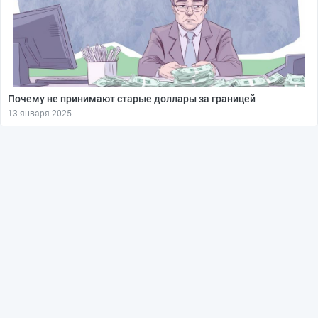
Почему не принимают старые доллары за границей
13 января 2025