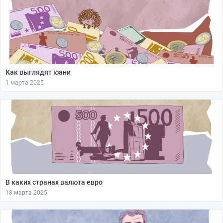
Как выглядят юани
1 марта 2025
В каких странах валюта евро
18 марта 2025