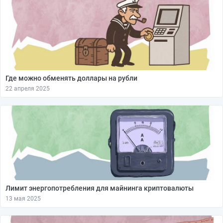
Где можно обменять доллары на рубли
22 апреля 2025
Лимит энергопотребления для майнинга криптовалюты
13 мая 2025