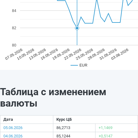
84
82
80
19.05.2026
03.06.2026
16.05.2026
31.05.2026
13.05.2026
28.05.2026
10.05.2026
25.05.2026
07.05.2026
22.05.2026
EUR
Таблица с изменением
валюты
Дата
Курс ЦБ
05.06.2026
86,2713
+1,1469
04.06.2026
85,1244
+0,5147