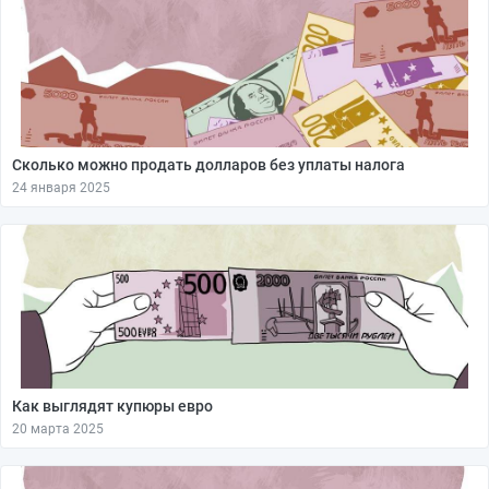
Сколько можно продать долларов без уплаты налога
24 января 2025
Как выглядят купюры евро
20 марта 2025