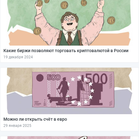
Какие биржи позволяют торговать криптовалютой в России
19 декабря 2024
Можно ли открыть счёт в евро
29 января 2025