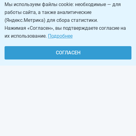
Мы используем файлы cookie: необходимые — для
работы сайта, а также аналитические
(Яндекс.Метрика) для сбора статистики.
Нажимая «Согласен», вы подтверждаете согласие на
их использование.
Подробнее
СОГЛАСЕН