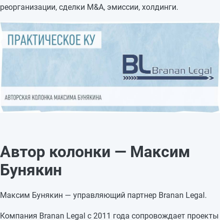
реорганизации, сделки M&A, эмиссии, холдинги.
Автор колонки — Максим
Бунякин
Максим Бунякин — управляющий партнер Branan Legal.
Компания Branan Legal с 2011 года сопровождает проекты