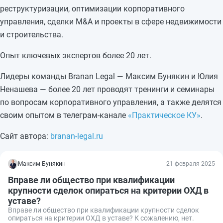
реструктуризации, оптимизации корпоративного
управления, сделки M&A и проекты в сфере недвижимости
и строительства.
Опыт ключевых экспертов более 20 лет.
Лидеры команды Branan Legal — Максим Бунякин и Юлия
Ненашева — более 20 лет проводят тренинги и семинары
по вопросам корпоративного управления, а также делятся
своим опытом в телеграм-канале
«Практическое КУ»
.
Сайт автора:
branan-legal.ru
Максим Бунякин
21 февраля 2025
Вправе ли общество при квалификации
крупности сделок опираться на критерии ОХД в
уставе?
Вправе ли общество при квалификации крупности сделок
опираться на критерии ОХД в уставе? К сожалению, нет.