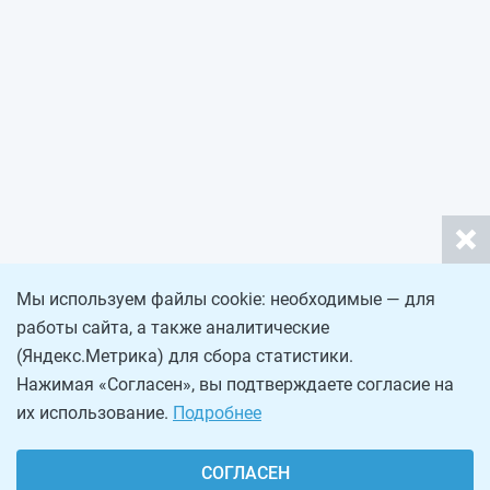
Мы используем файлы cookie: необходимые — для
работы сайта, а также аналитические
(Яндекс.Метрика) для сбора статистики.
Нажимая «Согласен», вы подтверждаете согласие на
их использование.
Подробнее
СОГЛАСЕН