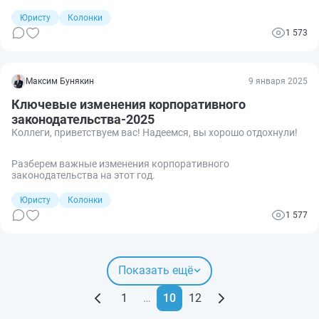
Юристу
Колонки
1 573
Максим Бунякин
9 января 2025
Ключевые изменения корпоративного
законодательства-2025
Коллеги, приветствуем вас! Надеемся, вы хорошо отдохнули!
Разберем важные изменения корпоративного
законодательства на этот год.
Юристу
Колонки
1 577
Показать ещё
1
…
10
12