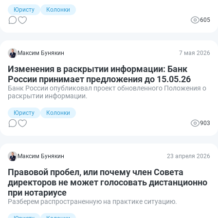
Юристу
Колонки
605
Максим Бунякин
7 мая 2026
Изменения в раскрытии информации: Банк
России принимает предложения до 15.05.26
Банк России опубликовал проект обновленного Положения о
раскрытии информации.
Юристу
Колонки
903
Максим Бунякин
23 апреля 2026
Правовой пробел, или почему член Совета
директоров не может голосовать дистанционно
при нотариусе
Разберем распространенную на практике ситуацию.