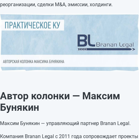
реорганизации, сделки M&A, эмиссии, холдинги.
Автор колонки — Максим
Бунякин
Максим Бунякин — управляющий партнер Branan Legal.
Компания Branan Legal с 2011 года сопровождает проекты