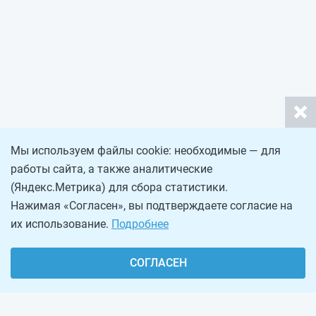
Мы используем файлы cookie: необходимые — для
работы сайта, а также аналитические
(Яндекс.Метрика) для сбора статистики.
Нажимая «Согласен», вы подтверждаете согласие на
их использование.
Подробнее
СОГЛАСЕН