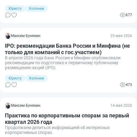
Юристу
Колонки
677
Максим Бунякин
25 мая 2026
IPO: рекомендации Банка России и Минфина (не
только для компаний с гос.участием)
В апреле 2026 года Банк России и Минфин опубликовали
рекомендации по подготовке к первичному публичному
размещению акций (IPO).
Юристу
Колонки
473
Максим Бунякин
14 мая 2026
Практика по корпоративным спорам за первый
квартал 2026 года
Продолжаем делиться информацией об интересных
корпоративных спорах.