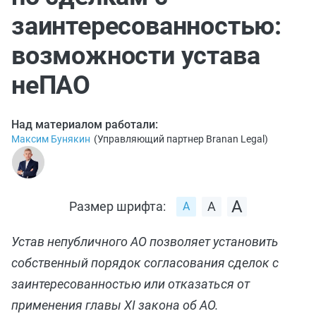
заинтересованностью:
возможности устава
неПАО
Над материалом работали:
Максим Бунякин
(
Управляющий партнер Branan Legal
)
Размер шрифта:
Устав непубличного АО позволяет установить
собственный порядок согласования сделок с
заинтересованностью или отказаться от
применения главы XI закона об АО.