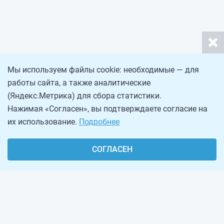
Мы используем файлы cookie: необходимые — для
работы сайта, а также аналитические
(Яндекс.Метрика) для сбора статистики.
Нажимая «Согласен», вы подтверждаете согласие на
их использование.
Подробнее
СОГЛАСЕН