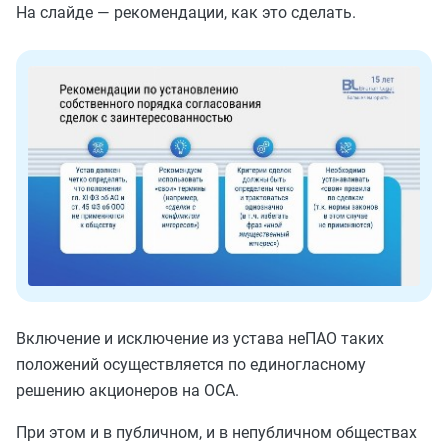
На слайде — рекомендации, как это сделать.
Включение и исключение из устава неПАО таких
положений осуществляется по единогласному
решению акционеров на ОСА.
При этом и в публичном, и в непубличном обществах