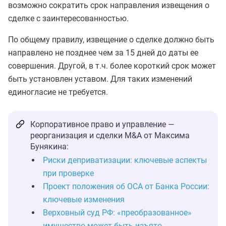
возможно сократить срок направления извещения о
сделке с заинтересованностью.
По общему правилу, извещение о сделке должно быть
направлено не позднее чем за 15 дней до даты ее
совершения. Другой, в т.ч. более короткий срок может
быть установлен уставом. Для таких изменений
единогласие не требуется.
Корпоративное право и управление —
реорганизация и сделки M&A от Максима
Бунякина:
Риски деприватизации: ключевые аспекты
при проверке
Проект положения об ОСА от Банка России:
ключевые изменения
Верховный суд РФ: «преобразованное»
имущество может быть изъято