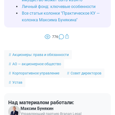
Личный фонд: ключевые особенности
Все статьи колонки "Практическое КУ —
колонка Максима Бунякина"
776
Акционеры: права и обязанности
АО — акционерное общество
Корпоративное управление
Совет директоров
Устав
Над материалом работали:
Максим Бунякин
Управляющий партнер Branan Legal