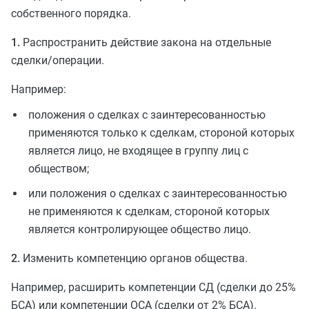
собственного порядка.
1.
Распространить действие закона на отдельные
сделки/операции.
Например:
положения о сделках с заинтересованностью
применяются только к сделкам, стороной которых
является лицо, не входящее в группу лиц с
обществом;
или положения о сделках с заинтересованностью
не применяются к сделкам, стороной которых
является контролирующее общество лицо.
2.
Изменить компетенцию органов общества.
Например, расширить компетенции СД (сделки до 25%
БСА) или компетенции ОСА (сделки от 2% БСА).