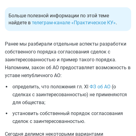
Больше полезной информации по этой теме
найдете в
телеграм-канале «Практическое КУ»
.
Ранее мы разбирали отдельные аспекты разработки
собственного порядка согласования сделок с
заинтересованностью и пример такого порядка.
Напомним, закон об АО предоставляет возможность в
уставе непубличного АО:
определить, что положения гл. XI
ФЗ об АО
(о
сделках с заинтересованностью) не применяются
для общества;
установить собственный порядок согласования
сделок с заинтересованностью.
Сегодня делимся некоторыми вариантами