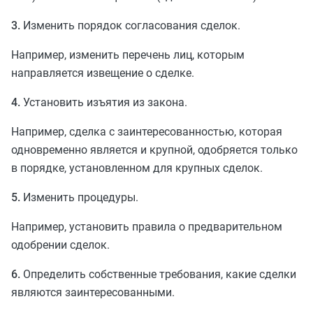
3.
Изменить порядок согласования сделок.
Например, изменить перечень лиц, которым
направляется извещение о сделке.
4.
Установить изъятия из закона.
Например, сделка с заинтересованностью, которая
одновременно является и крупной, одобряется только
в порядке, установленном для крупных сделок.
5.
Изменить процедуры.
Например, установить правила о предварительном
одобрении сделок.
6.
Определить собственные требования, какие сделки
являются заинтересованными.