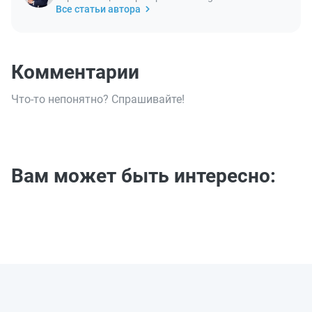
Все статьи автора
Комментарии
Что-то непонятно? Спрашивайте!
Вам может быть интересно: