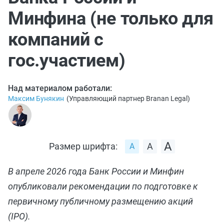
Минфина (не только для
компаний с
гос.участием)
Над материалом работали:
Максим Бунякин
(
Управляющий партнер Branan Legal
)
Размер шрифта:
В апреле 2026 года Банк России и Минфин
опубликовали рекомендации по подготовке к
первичному публичному размещению акций
(IPO).