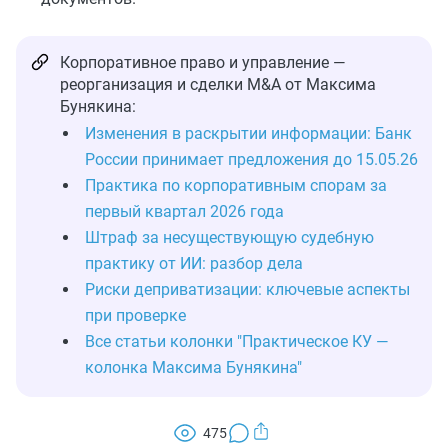
Корпоративное право и управление —
реорганизация и сделки M&A от Максима
Бунякина:
Изменения в раскрытии информации: Банк
России принимает предложения до 15.05.26
Практика по корпоративным спорам за
первый квартал 2026 года
Штраф за несуществующую судебную
практику от ИИ: разбор дела
Риски деприватизации: ключевые аспекты
при проверке
Все статьи колонки "Практическое КУ —
колонка Максима Бунякина"
475