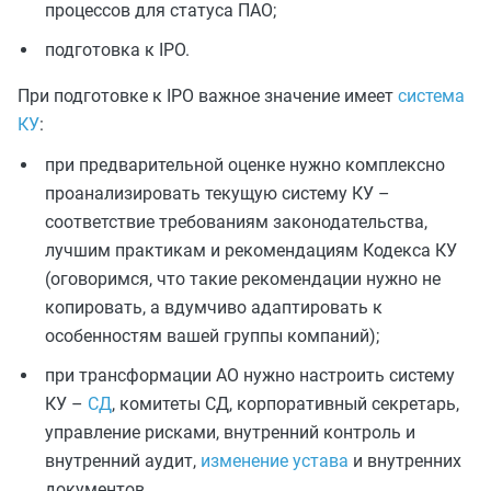
процессов для статуса ПАО;
подготовка к IPO.
При подготовке к IPO важное значение имеет
система
КУ
:
при предварительной оценке нужно комплексно
проанализировать текущую систему КУ –
соответствие требованиям законодательства,
лучшим практикам и рекомендациям Кодекса КУ
(оговоримся, что такие рекомендации нужно не
копировать, а вдумчиво адаптировать к
особенностям вашей группы компаний);
при трансформации АО нужно настроить систему
КУ –
СД
, комитеты СД, корпоративный секретарь,
управление рисками, внутренний контроль и
внутренний аудит,
изменение устава
и внутренних
документов.