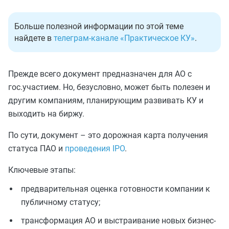
Больше полезной информации по этой теме
найдете в
телеграм-канале «Практическое КУ»
.
Прежде всего документ предназначен для АО с
гос.участием. Но, безусловно, может быть полезен и
другим компаниям, планирующим развивать КУ и
выходить на биржу.
По сути, документ – это дорожная карта получения
статуса ПАО и
проведения IPO
.
Ключевые этапы:
предварительная оценка готовности компании к
публичному статусу;
трансформация АО и выстраивание новых бизнес-