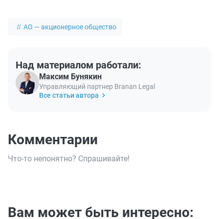
АО — акционерное общество
Над материалом работали:
Максим Бунякин
Управляющий партнер Branan Legal
Все статьи автора
Комментарии
Что-то непонятно? Спрашивайте!
Вам может быть интересно: