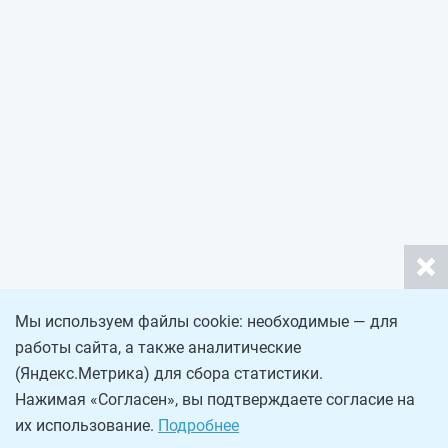
Мы используем файлы cookie: необходимые — для
работы сайта, а также аналитические
(Яндекс.Метрика) для сбора статистики.
Нажимая «Согласен», вы подтверждаете согласие на
их использование.
Подробнее