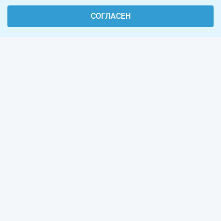
СОГЛАСЕН