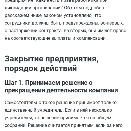
предприятия. Какие есть права работника при
ликвидации организации? Об этом подробно
расскажем ниже, законом установлено, что
сотрудники должны быть предупреждены, во-первых,
о расторжении контракта, во-вторых, они имеют право
на соответствующие выплаты и компенсации.
Закрытие предприятия,
порядок действий
Шаг 1. Принимаем решение о
прекращении деятельности компании
Самостоятельно такое решение принимает только
единственный учредитель. Если в ней несколько
учредителей, то решение принимается на общем
собрании. Решение считается принятым, если за него