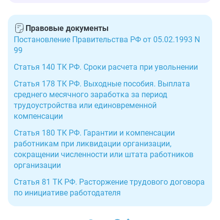
Правовые документы
Постановление Правительства РФ от 05.02.1993 N
99
Статья 140 ТК РФ. Сроки расчета при увольнении
Статья 178 ТК РФ. Выходные пособия. Выплата
среднего месячного заработка за период
трудоустройства или единовременной
компенсации
Статья 180 ТК РФ. Гарантии и компенсации
работникам при ликвидации организации,
сокращении численности или штата работников
организации
Статья 81 ТК РФ. Расторжение трудового договора
по инициативе работодателя