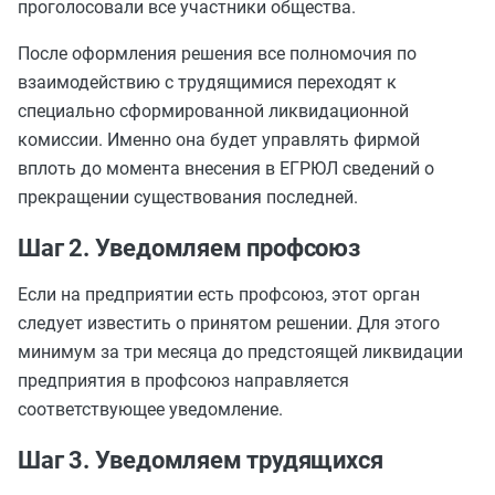
проголосовали все участники общества.
После оформления решения все полномочия по
взаимодействию с трудящимися переходят к
специально сформированной ликвидационной
комиссии. Именно она будет управлять фирмой
вплоть до момента внесения в ЕГРЮЛ сведений о
прекращении существования последней.
Шаг 2. Уведомляем профсоюз
Если на предприятии есть профсоюз, этот орган
следует известить о принятом решении. Для этого
минимум за три месяца до предстоящей ликвидации
предприятия в профсоюз направляется
соответствующее уведомление.
Шаг 3. Уведомляем трудящихся