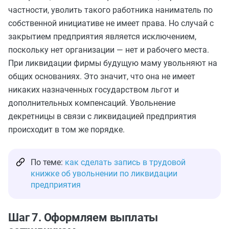
частности, уволить такого работника наниматель по
собственной инициативе не имеет права. Но случай с
закрытием предприятия является исключением,
поскольку нет организации — нет и рабочего места.
При ликвидации фирмы будущую маму увольняют на
общих основаниях. Это значит, что она не имеет
никаких назначенных государством льгот и
дополнительных компенсаций. Увольнение
декретницы в связи с ликвидацией предприятия
происходит в том же порядке.
По теме:
как сделать запись в трудовой
книжке об увольнении по ликвидации
предприятия
Шаг 7. Оформляем выплаты