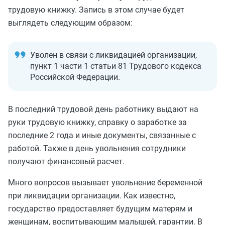
трудовую книжку. Запись в этом случае будет
выглядеть следующим образом:
Уволен в связи с ликвидацией организации,
пункт 1 части 1 статьи 81 Трудового кодекса
Российской Федерации.
В последний трудовой день работнику выдают на
руки трудовую книжку, справку о заработке за
последние 2 года и иные документы, связанные с
работой. Также в день увольнения сотрудники
получают финансовый расчет.
Много вопросов вызывает увольнение беременной
при ликвидации организации. Как известно,
государство предоставляет будущим матерям и
женщинам, воспитывающим малышей, гарантии. В