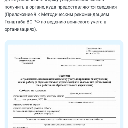
получить в органе, куда предоставляются сведения
(Приложение 9 к Методическим рекомендациям
Генштаба ВС РФ по ведению воинского учета в
организациях).