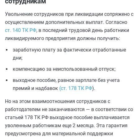
сотрудникам
Увольнение сотрудников при ликвидации сопряжено с
осуществлением дополнительных выплат. Согласно
ст. 140 ТК РФ
, в последний трудовой день работники
ликвидируемого предприятия должны получить:
заработную плату за фактически отработанные
дни;
компенсацию за неиспользованный отпуск;
выходное пособие, равное зарплате без учета
премий и надбавок
(ст. 178 ТК РФ
).
Но на этом взаимоотношения сотрудников с
работодателем не заканчиваются — в соответствии со
статьей 178 ТК РФ выходное пособие выплачивается
уволенным работникам еще 2 месяца. Эта гарантия
предусмотрена для материальной поддержки