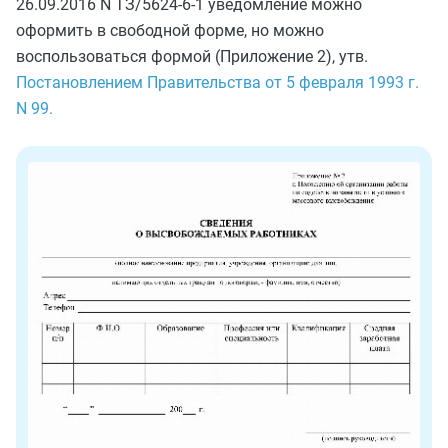
26.09.2016 N ТЗ/5624-6-1 уведомление можно
оформить в свободной форме, но можно
воспользоваться формой (Приложение 2), утв.
Постановлением Правительства от 5 февраля 1993 г.
N 99.