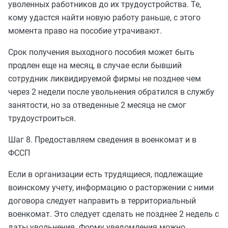
уволенных работников до их трудоустройства. Те,
кому удастся найти новую работу раньше, с этого
момента право на пособие утрачивают.
Срок получения выходного пособия может быть
продлен еще на месяц, в случае если бывший
сотрудник ликвидируемой фирмы не позднее чем
через 2 недели после увольнения обратился в службу
занятости, но за отведенные 2 месяца не смог
трудоустроиться.
Шаг 8. Предоставляем сведения в военкомат и в
ФССП
Если в организации есть трудящиеся, подлежащие
воинскому учету, информацию о расторжении с ними
договора следует направить в территориальный
военкомат. Это следует сделать не позднее 2 недель с
даты увольнения. Форму уведомления можно