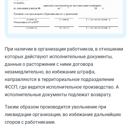
При наличии в организации работников, в отношении
которых действуют исполнительные документы,
данные о расторжении с ними договора
незамедлительно, во избежание штрафа,
направляются в территориальное подразделение
ФССП, где ведется исполнительное производство. А
исполнительные документы подлежат возврату.
Таким образом производится увольнение при
ликвидации организации, во избежание дальнейших
споров с работниками.