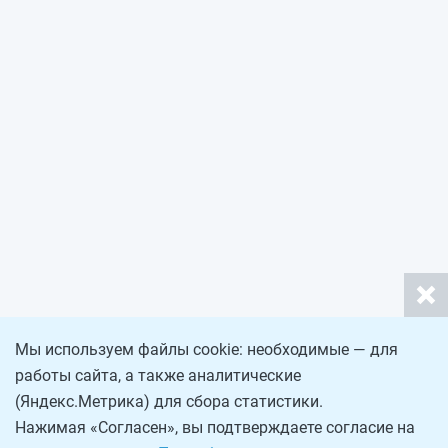
Мы используем файлы cookie: необходимые — для
работы сайта, а также аналитические
(Яндекс.Метрика) для сбора статистики.
Нажимая «Согласен», вы подтверждаете согласие на