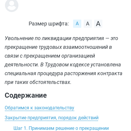
Размер шрифта:
Увольнение по ликвидации предприятия — это
прекращение трудовых взаимоотношений в
связи с прекращением организацией
деятельности. В Трудовом кодексе установлена
специальная процедура расторжения контракта
при таких обстоятельствах.
Содержание
Обратимся к законодательству
Закрытие предприятия, порядок действий
Шаг 1. Принимаем решение о прекращении