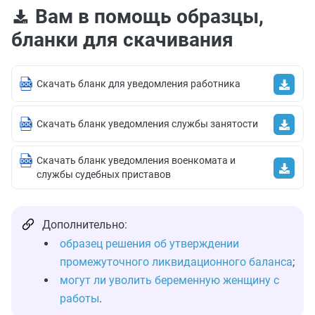
Вам в помощь образцы,
бланки для скачивания
Скачать бланк для уведомления работника
Скачать бланк уведомления службы занятости
Скачать бланк уведомления военкомата и
службы судебных приставов
Дополнительно:
образец решения об утверждении
промежуточного ликвидационного баланса
;
могут ли уволить беременную женщину с
работы
.