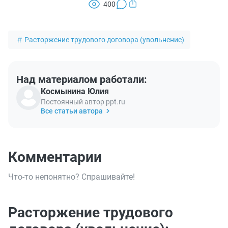
400
Расторжение трудового договора (увольнение)
Над материалом работали:
Космынина Юлия
Постоянный автор ppt.ru
Все статьи автора
Комментарии
Что-то непонятно? Спрашивайте!
Расторжение трудового