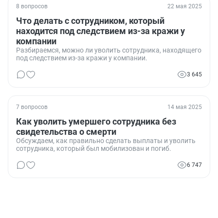
8 вопросов
22 мая 2025
Что делать с сотрудником, который
находится под следствием из-за кражи у
компании
Разбираемся, можно ли уволить сотрудника, находящего
под следствием из-за кражи у компании.
3 645
7 вопросов
14 мая 2025
Как уволить умершего сотрудника без
свидетельства о смерти
Обсуждаем, как правильно сделать выплаты и уволить
сотрудника, который был мобилизован и погиб.
6 747