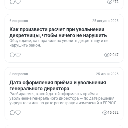
472
6 вопросов
25 августа 2025
Как произвести расчет при увольнении
декретницы, чтобы ничего не нарушить
Обсуждаем, как правильно уволить декретницу и не
нарушить закон.
2 047
8 вопросов
25 июня 2025
Дата оформления приёма и увольнения
генерального директора
Разбираемся, какой датой оформлять приём и
увольнение генерального директора — по дате решения
учредителя или по дате регистрации изменений в ЕГРЮЛ.
15 692