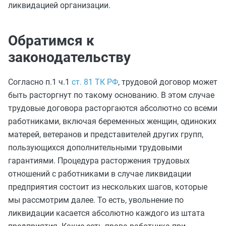
ликвидацией организации.
Обратимся к
законодательству
Согласно п.1 ч.1
ст. 81 ТК РФ
, трудовой договор может
быть расторгнут по такому основанию. В этом случае
трудовые договора расторгаются абсолютно со всеми
работниками, включая беременных женщин, одиноких
матерей, ветеранов и представителей других групп,
пользующихся дополнительными трудовыми
гарантиями. Процедура расторжения трудовых
отношений с работниками в случае ликвидации
предприятия состоит из нескольких шагов, которые
мы рассмотрим далее. То есть, увольнение по
ликвидации касается абсолютно каждого из штата