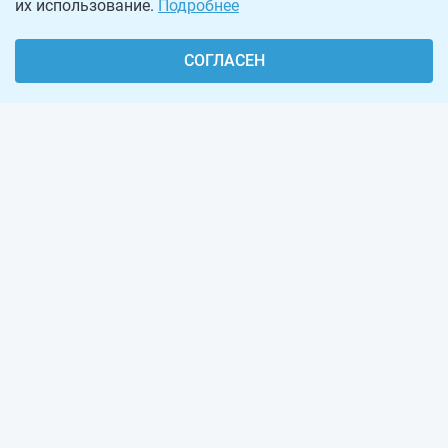
их использование.
Подробнее
СОГЛАСЕН