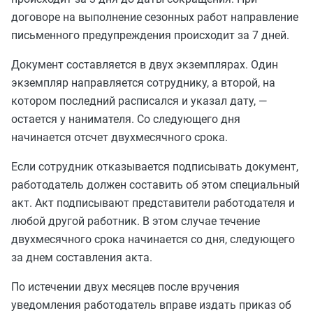
договоре на выполнение сезонных работ направление
письменного предупреждения происходит за 7 дней.
Документ составляется в двух экземплярах. Один
экземпляр направляется сотруднику, а второй, на
котором последний расписался и указал дату, —
остается у нанимателя. Со следующего дня
начинается отсчет двухмесячного срока.
Если сотрудник отказывается подписывать документ,
работодатель должен составить об этом специальный
акт. Акт подписывают представители работодателя и
любой другой работник. В этом случае течение
двухмесячного срока начинается со дня, следующего
за днем составления акта.
По истечении двух месяцев после вручения
уведомления работодатель вправе издать приказ об