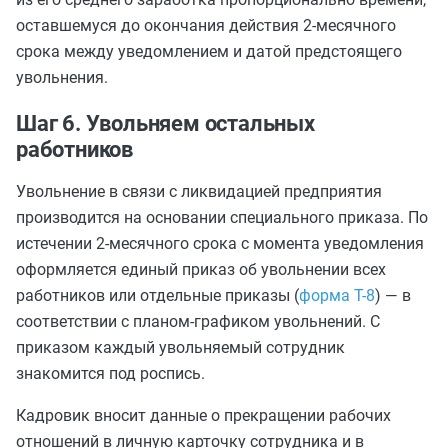
оставшемуся до окончания действия 2-месячного
срока между уведомлением и датой предстоящего
увольнения.
Шаг 6. Увольняем остальных
работников
Увольнение в связи с ликвидацией предприятия
производится на основании специального приказа. По
истечении 2-месячного срока с момента уведомления
оформляется единый приказ об увольнении всех
работников или отдельные приказы (
форма Т-8
) — в
соответствии с планом-графиком увольнений. С
приказом каждый увольняемый сотрудник
знакомится под роспись.
Кадровик вносит данные о прекращении рабочих
отношений в личную карточку сотрудника и в