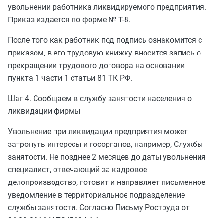
увольнении работника ликвидируемого предприятия.
Приказ издается по форме № Т-8.
После того как работник под подпись ознакомится с
приказом, в его трудовую книжку вносится запись о
прекращении трудового договора на основании
пункта 1 части 1 статьи 81 ТК РФ.
Шаг 4. Сообщаем в службу занятости населения о
ликвидации фирмы
Увольнение при ликвидации предприятия может
затронуть интересы и госорганов, например, Службы
занятости. Не позднее 2 месяцев до даты увольнения
специалист, отвечающий за кадровое
делопроизводство, готовит и направляет письменное
уведомление в территориальное подразделение
службы занятости. Согласно Письму Роструда от