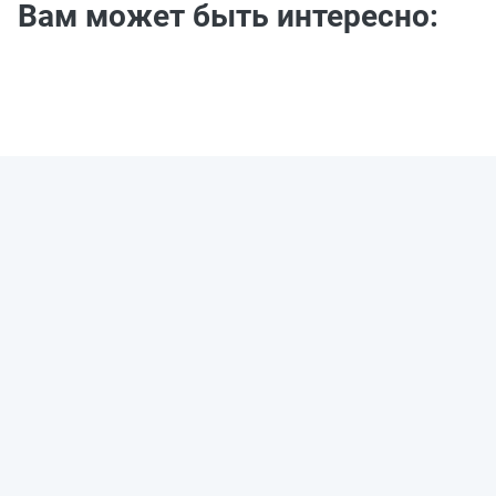
Вам может быть интересно: