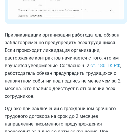
При ликвидации организации работодатель обязан
заблаговременно предупредить всех трудящихся.
Если происходит ликвидация организации,
расторжение контрактов начинается с того, что им
вручается уведомление. Согласно ч. 2
ст. 180 ТК РФ
,
работодатель обязан предупредить трудящихся о
неприятном событии под подпись не менее чем за 2
месяца. Это правило действует в отношении всех
сотрудников.
Однако при заключении с гражданином срочного
трудового договора на срок до 2 месяцев
направление письменного предупреждения
происходит за 3 дня до даты сокращения. При