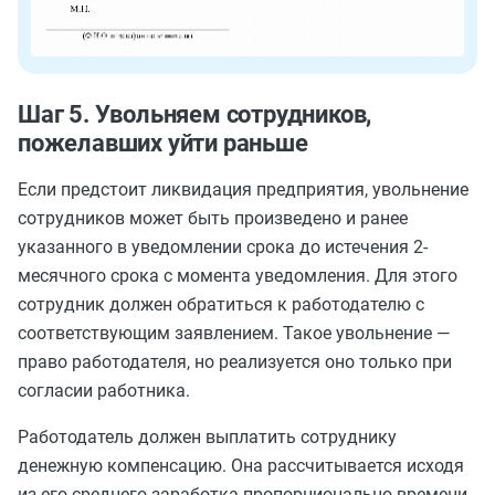
Шаг 5. Увольняем сотрудников,
пожелавших уйти раньше
Если предстоит ликвидация предприятия, увольнение
сотрудников может быть произведено и ранее
указанного в уведомлении срока до истечения 2-
месячного срока с момента уведомления. Для этого
сотрудник должен обратиться к работодателю с
соответствующим заявлением. Такое увольнение —
право работодателя, но реализуется оно только при
согласии работника.
Работодатель должен выплатить сотруднику
денежную компенсацию. Она рассчитывается исходя
из его среднего заработка пропорционально времени,