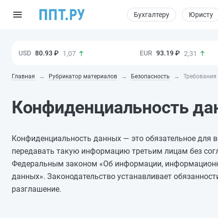
Бухгалтеру
Юристу
80.93 ₽
93.19 ₽
1,07
2,31
Главная
Рубрикатор материалов
Безопасность
Требования 
Конфиденциальность да
Конфиденциальность данных — это обязательное для в
передавать такую информацию третьим лицам без согл
Федеральным законом «Об информации, информационн
данных». Законодательство устанавливает обязанност
разглашение.