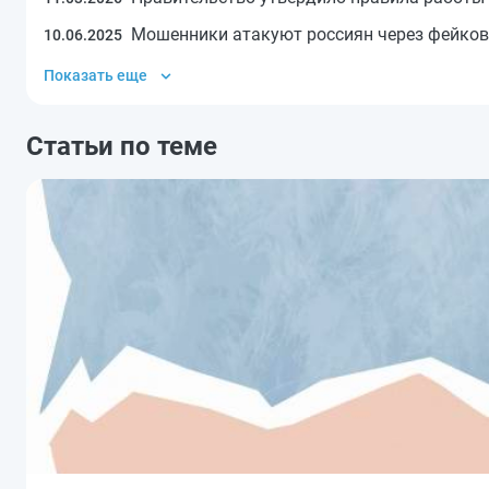
Мошенники атакуют россиян через фейков
10.06.2025
Показать еще
Статьи по теме