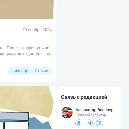
13 ноября 2024
ца. Такое согласие можно
процесс также доступен на
Физлицу
Статьи
Связь с редакцией
Александр Элеазер
Главный редактор