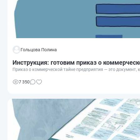
Гольцова Полина
Инструкция: готовим приказ о коммерческ
Приказ о коммерческой тайне предприятия — это документ
7 350