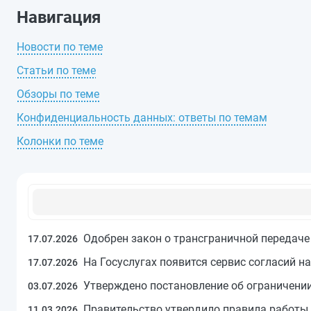
Навигация
Новости по теме
Статьи по теме
Обзоры по теме
Конфиденциальность данных: ответы по темам
Колонки по теме
Одобрен закон о трансграничной передач
17.07.2026
На Госуслугах появится сервис согласий 
17.07.2026
Утверждено постановление об ограничении
03.07.2026
Правительство утвердило правила работы
11.03.2026