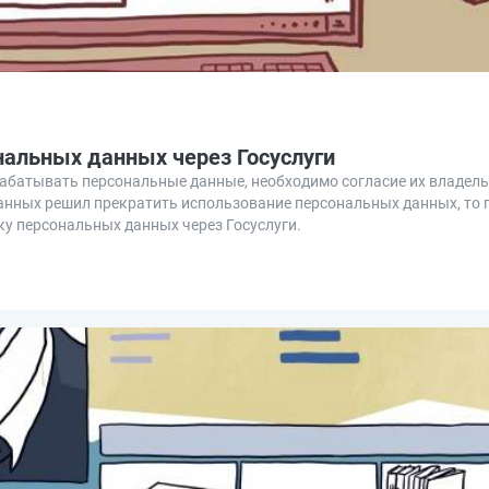
ональных данных через Госуслуги
абатывать персональные данные, необходимо согласие их владель
данных решил прекратить использование персональных данных, то 
ку персональных данных через Госуслуги.