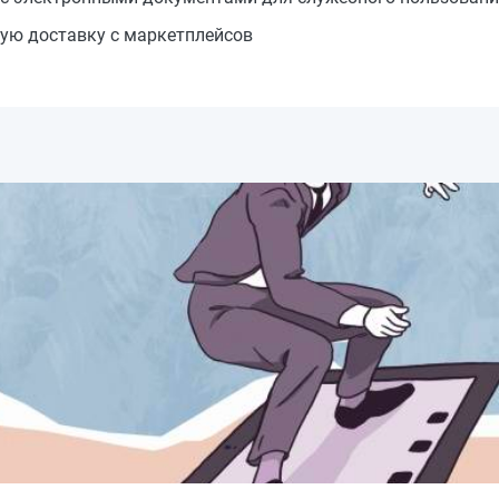
ую доставку с маркетплейсов