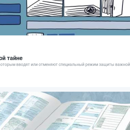
ой тайне
, которым вводят или отменяют специальный режим защиты важно