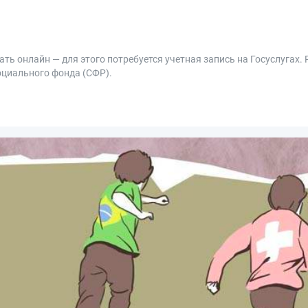
ать онлайн — для этого потребуется учетная запись на Госуслугах. 
оциального фонда (СФР).