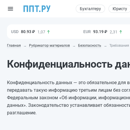
Бухгалтеру
Юристу
80.93 ₽
93.19 ₽
1,07
2,31
Главная
Рубрикатор материалов
Безопасность
Требования 
Конфиденциальность да
Конфиденциальность данных — это обязательное для в
передавать такую информацию третьим лицам без согл
Федеральным законом «Об информации, информационн
данных». Законодательство устанавливает обязанност
разглашение.