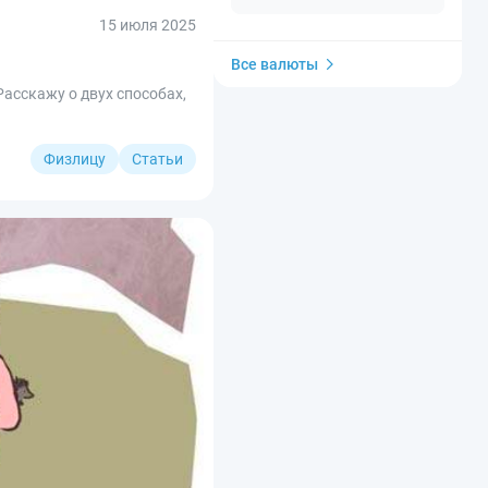
15 июля 2025
Все валюты
Расскажу о двух способах,
Физлицу
Статьи