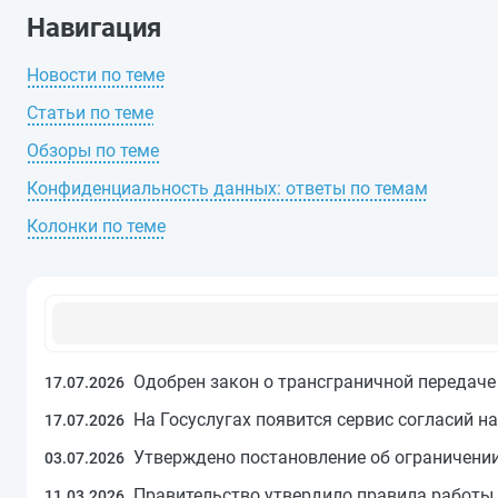
Навигация
Новости по теме
Статьи по теме
Обзоры по теме
Конфиденциальность данных: ответы по темам
Колонки по теме
Одобрен закон о трансграничной передач
17.07.2026
На Госуслугах появится сервис согласий 
17.07.2026
Утверждено постановление об ограничении
03.07.2026
Правительство утвердило правила работы
11.03.2026