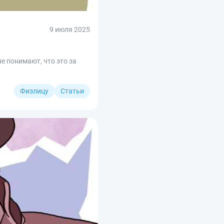
9 июля 2025
е понимают, что это за
Физлицу
Статьи