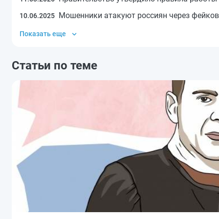
Мошенники атакуют россиян через фейков
10.06.2025
Показать еще
Статьи по теме