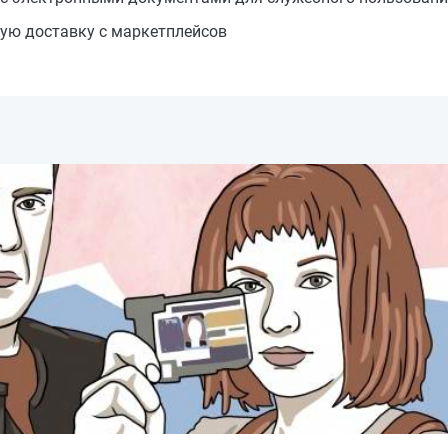
ую доставку с маркетплейсов