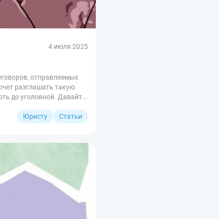
4 июля 2025
еговоров, отправляемых
хочет разглашать такую
ть до уголовной. Давайте
Юристу
Статьи