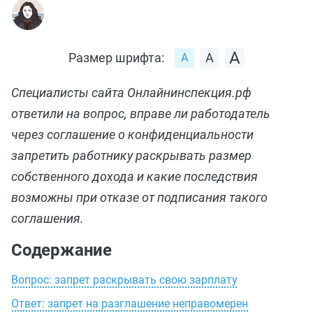
Размер шрифта:
Специалисты сайта Онлайнинспекция.рф
ответили на вопрос, вправе ли работодатель
через соглашение о конфиденциальности
запретить работнику раскрывать размер
собственного дохода и какие последствия
возможны при отказе от подписания такого
соглашения.
Содержание
Вопрос: запрет раскрывать свою зарплату
Ответ: запрет на разглашение неправомерен