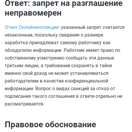
Ответ: запрет на разглашение
неправомерен
Ответ Онлайнинспекции
: указанный запрет считается
незаконным, поскольку сведения о размере
заработка принадлежат самому работнику как
обладателю информации. Работник имеет право по
собственному усмотрению сообщать эти данные
третьим лицам, а требование сохранять в тайне
именно свой доход не может устанавливаться
работодателем в качестве конфиденциальной
информации. Вопрос о видах санкций за отказ от
подписания такого соглашения в ответе отдельно не
рассматривается.
Правовое обоснование