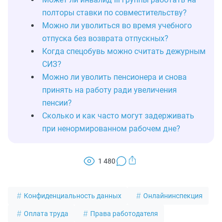
полторы ставки по совместительству?
Можно ли уволиться во время учебного
отпуска без возврата отпускных?
Когда спецобувь можно считать дежурным
СИЗ?
Можно ли уволить пенсионера и снова
принять на работу ради увеличения
пенсии?
Сколько и как часто могут задерживать
при ненормированном рабочем дне?
1 480
Конфиденциальность данных
Онлайнинспекция
Оплата труда
Права работодателя