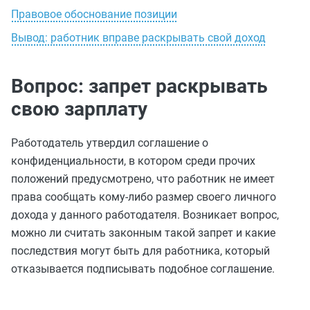
Правовое обоснование позиции
Вывод: работник вправе раскрывать свой доход
Вопрос: запрет раскрывать
свою зарплату
Работодатель утвердил соглашение о
конфиденциальности, в котором среди прочих
положений предусмотрено, что работник не имеет
права сообщать кому-либо размер своего личного
дохода у данного работодателя. Возникает вопрос,
можно ли считать законным такой запрет и какие
последствия могут быть для работника, который
отказывается подписывать подобное соглашение.