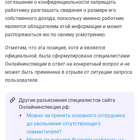
соглашение о конфиденциальности запрещать
работнику разглашать сведения о размере его
собственного дохода, поскольку именно работник
является обладателем этой информации и может
распоряжаться ею по своему усмотрению.
Отметим, что эта позиция, хотя и является
официальной, была сформулирована специалистами
Онлайнинспекции в ответ на конкретный вопрос и не
может быть применена в отрыве от ситуации запроса
пользователя.
Другие разъяснения специалистов сайта
Онлайнинспекция.рф:
Можно ли принять основного сотрудника
до увольнения отсутствующего
совместителя?
Может ли инвалид III группы работать на