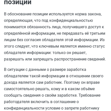
позиции
В обоснование позиции используется норма закона,
определяющая, что под конфиденциальностью
понимается обязанность лица, получившего доступ к
определённой информации, не передавать её третьим
лицам без согласия обладателя этой информации. Из
этого следует, что ключевым является именно статус
обладателя информации: только он решает,
разрешать или запрещать распространение сведений.
В ситуации с данными о размере заработка
обладателем такой информации в отношении своего
дохода является сам работник. Поэтому он вправе
самостоятельно решать, кому и в каком объёме
сообщать сведения о своём заработке. Требование
работодателя включить в соглашение о
конфиденциальности условие о запрете работнику