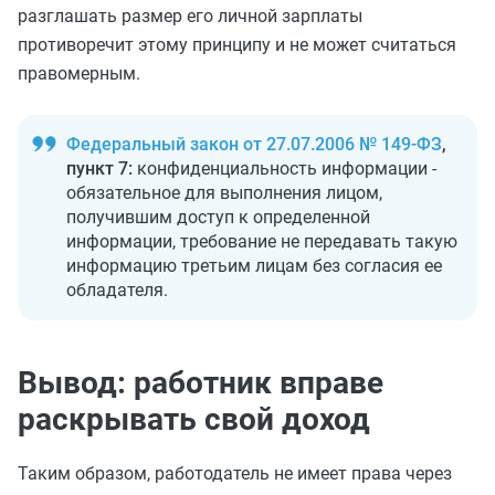
разглашать размер его личной зарплаты
противоречит этому принципу и не может считаться
правомерным.
Федеральный закон от 27.07.2006 № 149-ФЗ
,
пункт 7:
конфиденциальность информации -
обязательное для выполнения лицом,
получившим доступ к определенной
информации, требование не передавать такую
информацию третьим лицам без согласия ее
обладателя.
Вывод: работник вправе
раскрывать свой доход
Таким образом, работодатель не имеет права через