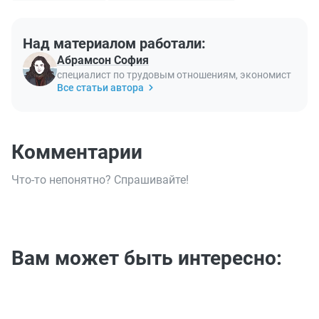
Над материалом работали:
Абрамсон София
специалист по трудовым отношениям, экономист
Все статьи автора
Комментарии
Что-то непонятно? Спрашивайте!
Вам может быть интересно: