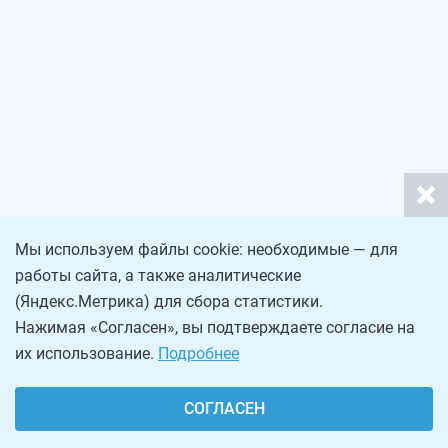
Мы используем файлы cookie: необходимые — для
работы сайта, а также аналитические
(Яндекс.Метрика) для сбора статистики.
Нажимая «Согласен», вы подтверждаете согласие на
их использование.
Подробнее
СОГЛАСЕН