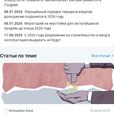
Госдуме
08.01.2026
Упрощённый порядок передачи квартир
дольщикам сохранится в 2026 году
06.01.2026
Мораторий на неустойки для застройщиков
продлён до конца 2026 года
11.08.2025
С 2026 года разрешения на строительство и ввод в
эксплуатацию выдавать не будут
Статьи по теме
Все статьи
Илюшенко Анна
28 июля 2025