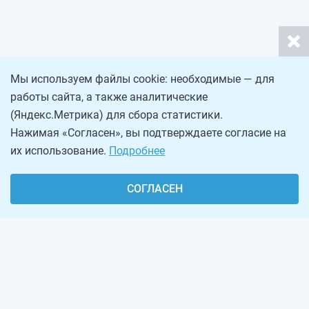
Мы используем файлы cookie: необходимые — для
работы сайта, а также аналитические
(Яндекс.Метрика) для сбора статистики.
Нажимая «Согласен», вы подтверждаете согласие на
их использование.
Подробнее
СОГЛАСЕН