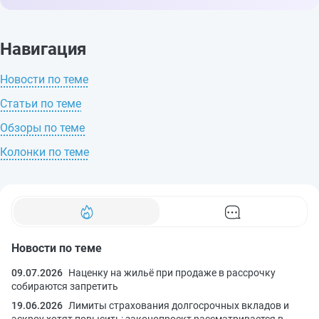
Навигация
Новости по теме
Статьи по теме
Обзоры по теме
Колонки по теме
Новости по теме
09.07.2026
Наценку на жильё при продаже в рассрочку
собираются запретить
19.06.2026
Лимиты страхования долгосрочных вкладов и
эскроу хотят повысить: законопроект рассматривается в