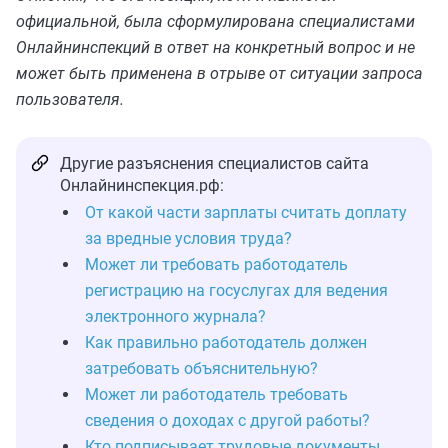
официальной, была сформулирована специалистами
Онлайнинспекций в ответ на конкретный вопрос и не
может быть применена в отрыве от ситуации запроса
пользователя.
Другие разъяснения специалистов сайта
Онлайнинспекция.рф:
От какой части зарплаты считать доплату
за вредные условия труда?
Может ли требовать работодатель
регистрацию на госуслугах для ведения
электронного журнала?
Как правильно работодатель должен
затребовать объяснительную?
Может ли работодатель требовать
сведения о доходах с другой работы?
Кто подписывает трудовые документы