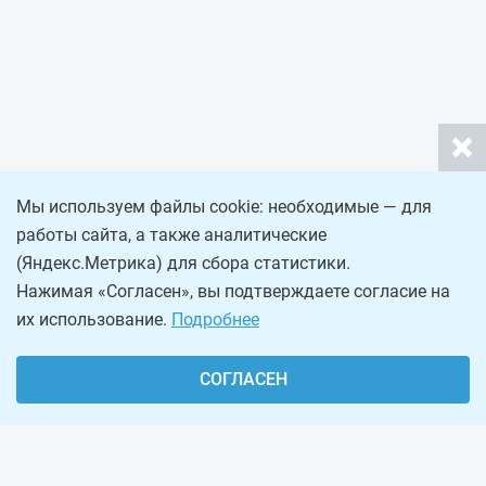
Мы используем файлы cookie: необходимые — для
работы сайта, а также аналитические
(Яндекс.Метрика) для сбора статистики.
Нажимая «Согласен», вы подтверждаете согласие на
их использование.
Подробнее
СОГЛАСЕН