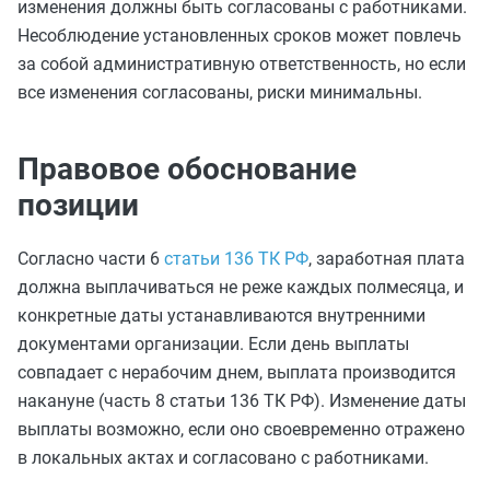
изменения должны быть согласованы с работниками.
Несоблюдение установленных сроков может повлечь
за собой административную ответственность, но если
все изменения согласованы, риски минимальны.
Правовое обоснование
позиции
Согласно части 6
статьи 136 ТК РФ
, заработная плата
должна выплачиваться не реже каждых полмесяца, и
конкретные даты устанавливаются внутренними
документами организации. Если день выплаты
совпадает с нерабочим днем, выплата производится
накануне (часть 8 статьи 136 ТК РФ). Изменение даты
выплаты возможно, если оно своевременно отражено
в локальных актах и согласовано с работниками.