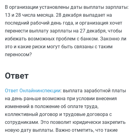
В организации установлены даты выплаты зарплаты:
13 и 28 числа месяца. 28 декабря выпадает на
последний рабочий день года, и организация хочет
перенести выплату зарплаты на 27 декабря, чтобы
избежать возможных проблем с банком. Законно ли
это и какие риски могут быть связаны с таким
переносом?
Ответ
Ответ Онлайнинспекции
: выплата заработной платы
на день раньше возможна при условии внесения
изменений в положение об оплате труда,
коллективный договор и трудовые договора с
сотрудниками. Это позволит юридически закрепить
новую дату выплаты. Важно отметить, что такие