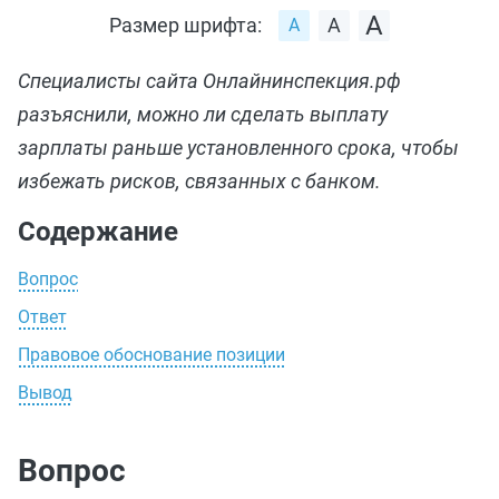
Размер шрифта:
Специалисты сайта Онлайнинспекция.рф
разъяснили, можно ли сделать выплату
зарплаты раньше установленного срока, чтобы
избежать рисков, связанных с банком.
Содержание
Вопрос
Ответ
Правовое обоснование позиции
Вывод
Вопрос