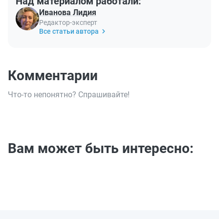
Над материалом работали:
Иванова Лидия
Редактор-эксперт
Все статьи автора
Комментарии
Что-то непонятно? Спрашивайте!
Вам может быть интересно: