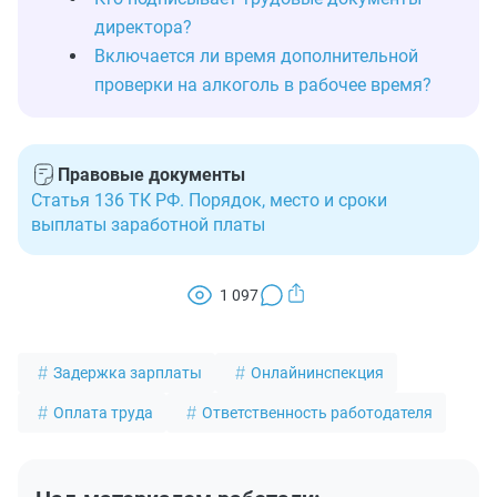
директора?
Включается ли время дополнительной
проверки на алкоголь в рабочее время?
Правовые документы
Статья 136 ТК РФ. Порядок, место и сроки
выплаты заработной платы
1 097
Задержка зарплаты
Онлайнинспекция
Оплата труда
Ответственность работодателя