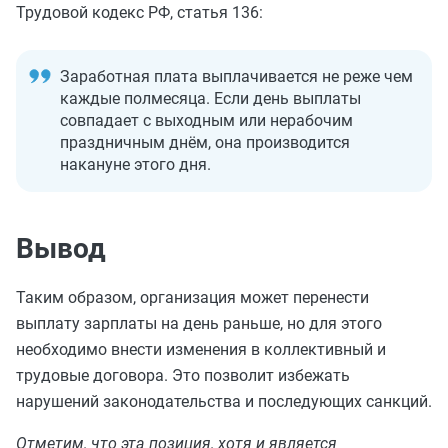
Трудовой кодекс РФ, статья 136:
Заработная плата выплачивается не реже чем
каждые полмесяца. Если день выплаты
совпадает с выходным или нерабочим
праздничным днём, она производится
накануне этого дня.
Вывод
Таким образом, организация может перенести
выплату зарплаты на день раньше, но для этого
необходимо внести изменения в коллективный и
трудовые договора. Это позволит избежать
нарушений законодательства и последующих санкций.
Отметим, что эта позиция, хотя и является