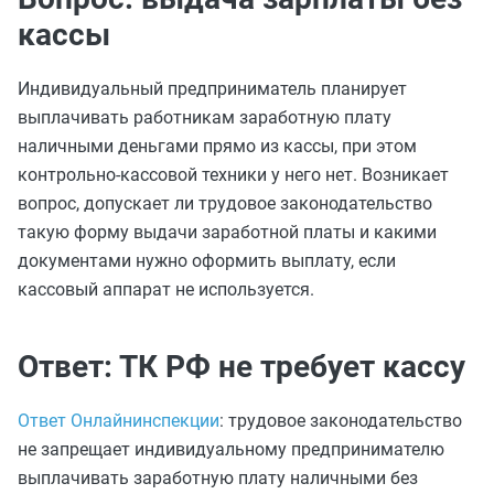
кассы
Индивидуальный предприниматель планирует
выплачивать работникам заработную плату
наличными деньгами прямо из кассы, при этом
контрольно‑кассовой техники у него нет. Возникает
вопрос, допускает ли трудовое законодательство
такую форму выдачи заработной платы и какими
документами нужно оформить выплату, если
кассовый аппарат не используется.
Ответ: ТК РФ не требует кассу
Ответ Онлайнинспекции
: трудовое законодательство
не запрещает индивидуальному предпринимателю
выплачивать заработную плату наличными без