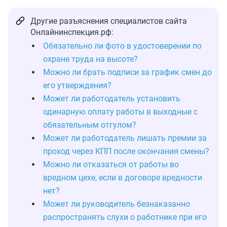
Другие разъяснения специалистов сайта
Онлайнинспекция.рф:
Обязательно ли фото в удостоверении по
охране труда на высоте?
Можно ли брать подписи за график смен до
его утверждения?
Может ли работодатель установить
одинарную оплату работы в выходные с
обязательным отгулом?
Может ли работодатель лишать премии за
проход через КПП после окончания смены?
Можно ли отказаться от работы во
вредном цехе, если в договоре вредности
нет?
Может ли руководитель безнаказанно
распространять слухи о работнике при его