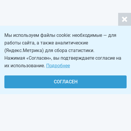
Мы используем файлы cookie: необходимые — для
работы сайта, а также аналитические
(Яндекс.Метрика) для сбора статистики.
Нажимая «Согласен», вы подтверждаете согласие на
их использование.
Подробнее
СОГЛАСЕН