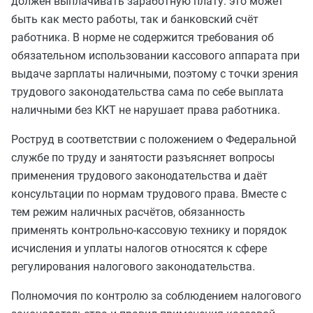
должен выплачивать заработную плату: это может
быть как место работы, так и банковский счёт
работника. В норме не содержится требования об
обязательном использовании кассового аппарата при
выдаче зарплаты наличными, поэтому с точки зрения
трудового законодательства сама по себе выплата
наличными без ККТ не нарушает права работника.
Роструд в соответствии с положением о Федеральной
службе по труду и занятости разъясняет вопросы
применения трудового законодательства и даёт
консультации по нормам трудового права. Вместе с
тем режим наличных расчётов, обязанность
применять контрольно‑кассовую технику и порядок
исчисления и уплаты налогов относятся к сфере
регулирования налогового законодательства.
Полномочия по контролю за соблюдением налогового