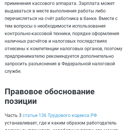
применения кассового аппарата. Зарплата может
выдаваться в месте выполнения работы либо
перечисляться на счёт работника в банке. Вместе с
тем вопросы о необходимости использования
контрольно‑кассовой техники, порядке оформления
наличных расчётов и налоговых последствиях
отнесены к компетенции налоговых органов, поэтому
предпринимателю рекомендуется дополнительно
запросить разъяснения в Федеральной налоговой
службе.
Правовое обоснование
позиции
Часть 3
статьи 136 Трудового кодекса РФ
устанавливает, где и каким образом работодатель