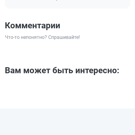
Комментарии
Что-то непонятно? Спрашивайте!
Вам может быть интересно: