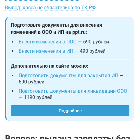
Вывод: касса не обязательна по ТК РФ
Подготовьте документы для внесения
изменений в ООО и ИП на ppt.ru:
Внести изменения в ООО
— 690 рублей
Внести изменения в ИП
— 490 рублей
Дополнительно на сайте можно:
Подготовить документы для закрытия ИП
—
690 рублей
Подготовить документы для ликвидации ООО
— 1190 рублей
Подробнее
Вопрос: выдача зарплаты без