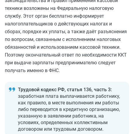
законодательства и правил применения кассовой
техники возложены на Федеральную налоговую
службу. Этот орган бесплатно информирует
налогоплательщиков о действующих налогах и
сборах, порядке их уплаты, а также даёт разъяснения
по вопросам, связанным с исполнением налоговых
обязанностей и использованием кассовой техники.
Поэтому окончательный ответ по необходимости ККТ
при выдаче зарплаты предпринимателю следует
получать именно в ФНС.
Трудовой кодекс РФ, статья 136, часть 3:
заработная плата выплачивается работнику,
как правило, в месте выполнения им работы
либо переводится в кредитную организацию,
указанную в заявлении работника, на
условиях, определенных коллективным
договором или трудовым договором.