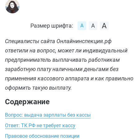
Размер шрифта:
Специалисты сайта Онлайнинспекция.рф
ответили на вопрос, может ли индивидуальный
предприниматель выплачивать работникам
заработную плату наличными деньгами без
применения кассового аппарата и как правильно
оформить такую выплату.
Содержание
Вопрос: выдача зарплаты без кассы
Ответ: ТК РФ не требует кассу
Правовое обоснование позиции