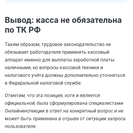
Вывод: касса не обязательна
по ТК РФ
Таким образом, трудовое законодательство не
обязывает работодателя применять кассовый
аппарат именно для выплаты заработной платы
наличными, но вопросы кассовой техники и
налогового учёта должны дополнительно уточняться
в Федеральной налоговой службе.
Отметим, что эта позиция, хотя и является
официальной, была сформулирована специалистами
Онлайнинспекции в ответ на конкретный вопрос и не
может быть применена в отрыве от ситуации запроса
пользователя.