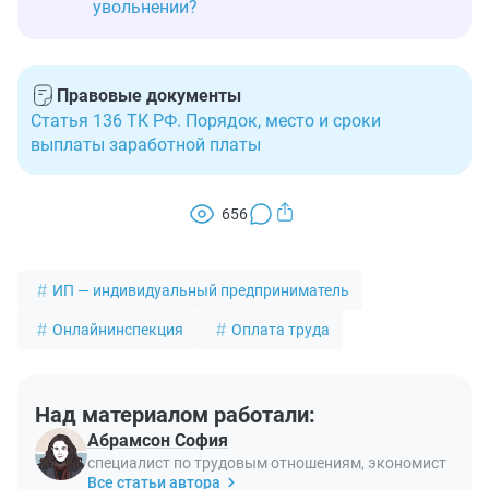
увольнении?
Правовые документы
Статья 136 ТК РФ. Порядок, место и сроки
выплаты заработной платы
656
ИП — индивидуальный предприниматель
Онлайнинспекция
Оплата труда
Над материалом работали:
Абрамсон София
специалист по трудовым отношениям, экономист
Все статьи автора