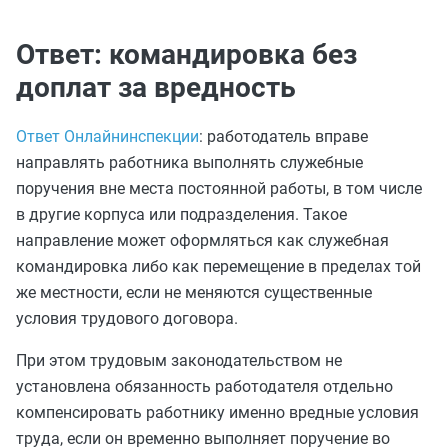
Ответ: командировка без
доплат за вредность
Ответ Онлайнинспекции
: работодатель вправе
направлять работника выполнять служебные
поручения вне места постоянной работы, в том числе
в другие корпуса или подразделения. Такое
направление может оформляться как служебная
командировка либо как перемещение в пределах той
же местности, если не меняются существенные
условия трудового договора.
При этом трудовым законодательством не
установлена обязанность работодателя отдельно
компенсировать работнику именно вредные условия
труда, если он временно выполняет поручение во