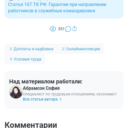
Статья 167 ТК РФ. Гарантии при направлении
работников в служебные командировки
351
Доплаты и надбавки
Онлайнинспекция
Условия труда
Над материалом работали:
Абрамсон София
специалист по трудовым отношениям, экономист
Все статьи автора
Комментарии