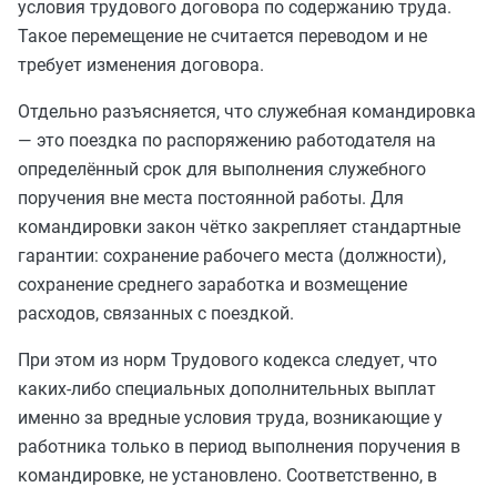
условия трудового договора по содержанию труда.
Такое перемещение не считается переводом и не
требует изменения договора.
Отдельно разъясняется, что служебная командировка
― это поездка по распоряжению работодателя на
определённый срок для выполнения служебного
поручения вне места постоянной работы. Для
командировки закон чётко закрепляет стандартные
гарантии: сохранение рабочего места (должности),
сохранение среднего заработка и возмещение
расходов, связанных с поездкой.
При этом из норм Трудового кодекса следует, что
каких-либо специальных дополнительных выплат
именно за вредные условия труда, возникающие у
работника только в период выполнения поручения в
командировке, не установлено. Соответственно, в