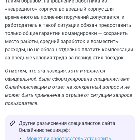
Таким образом, направление работника из
«невредного» корпуса во вредный корпус для
временного выполнения поручений допускается, и
работодатель в такой ситуации обязан предоставить
только общие гарантии командировки ― сохранить
место работы, средний заработок и возместить
расходы, но не обязан отдельно платить компенсации
за вредные условия труда за период этих поездок.
Отметим, что эта позиция, хотя и является
официальной, была сформулирована специалистами
Онлайнинспекции в ответ на конкретный вопрос и не
может быть применена в отрыве от ситуации запроса
пользователя.
Другие разъяснения специалистов сайта
Онлайнинспекция.рф:
Может ли работодатель установить