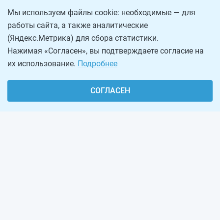
Мы используем файлы cookie: необходимые — для
работы сайта, а также аналитические
(Яндекс.Метрика) для сбора статистики.
Нажимая «Согласен», вы подтверждаете согласие на
их использование.
Подробнее
СОГЛАСЕН