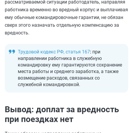
рассматриваемой ситуации работодатель, направляя
работника временно во вредный корпус и выплачивая
ему обычные командировочные гарантии, не обязан
сверх этого назначать отдельную компенсацию за
вредность.
Трудовой кодекс РФ, статья 167
:
при
направлении работника в служебную
командировку ему гарантируются сохранение
места работы и среднего заработка, а также
возмещение расходов, связанных со
служебной командировкой.
Вывод: доплат за вредность
при поездках нет