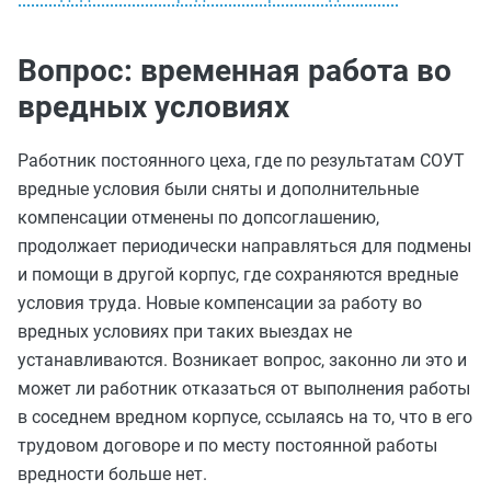
Вопрос: временная работа во
вредных условиях
Работник постоянного цеха, где по результатам СОУТ
вредные условия были сняты и дополнительные
компенсации отменены по допсоглашению,
продолжает периодически направляться для подмены
и помощи в другой корпус, где сохраняются вредные
условия труда. Новые компенсации за работу во
вредных условиях при таких выездах не
устанавливаются. Возникает вопрос, законно ли это и
может ли работник отказаться от выполнения работы
в соседнем вредном корпусе, ссылаясь на то, что в его
трудовом договоре и по месту постоянной работы
вредности больше нет.