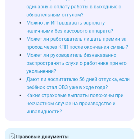
одинарную оплату работы в выходные с
обязательным отгулом?
Можно ли ИП выдавать зарплату
наличными без кассового аппарата?
Может ли работодатель лишать премии за
проход через КПП после окончания смены?
Может ли руководитель безнаказанно
распространять слухи о работнике при его
увольнении?
Дают ли воспитателю 56 дней отпуска, если
ребёнок стал ОВЗ уже в ходе года?
Какие страховые выплаты положены при
несчастном случае на производстве и
инвалидности?
Правовые документы