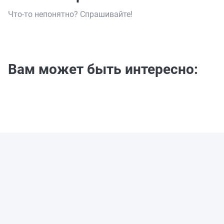
Что-то непонятно? Спрашивайте!
Вам может быть интересно: