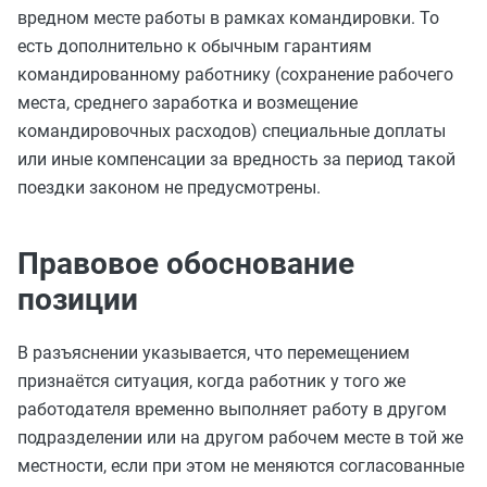
вредном месте работы в рамках командировки. То
есть дополнительно к обычным гарантиям
командированному работнику (сохранение рабочего
места, среднего заработка и возмещение
командировочных расходов) специальные доплаты
или иные компенсации за вредность за период такой
поездки законом не предусмотрены.
Правовое обоснование
позиции
В разъяснении указывается, что перемещением
признаётся ситуация, когда работник у того же
работодателя временно выполняет работу в другом
подразделении или на другом рабочем месте в той же
местности, если при этом не меняются согласованные