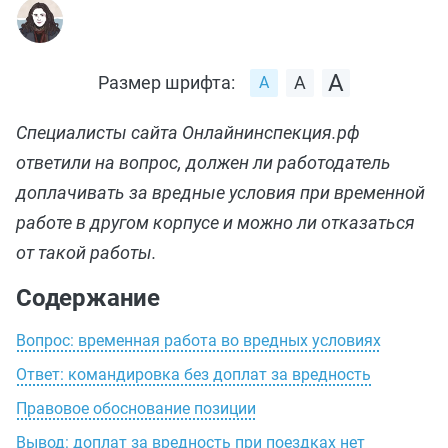
Размер шрифта:
Специалисты сайта Онлайнинспекция.рф
ответили на вопрос, должен ли работодатель
доплачивать за вредные условия при временной
работе в другом корпусе и можно ли отказаться
от такой работы.
Содержание
Вопрос: временная работа во вредных условиях
Ответ: командировка без доплат за вредность
Правовое обоснование позиции
Вывод: доплат за вредность при поездках нет