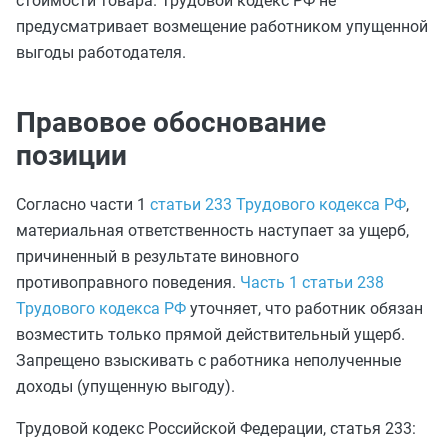
стоимости товара. Трудовой кодекс РФ не
предусматривает возмещение работником упущенной
выгоды работодателя.
Правовое обоснование
позиции
Согласно части 1
статьи 233 Трудового кодекса РФ
,
материальная ответственность наступает за ущерб,
причиненный в результате виновного
противоправного поведения.
Часть 1 статьи 238
Трудового кодекса РФ
уточняет, что работник обязан
возместить только прямой действительный ущерб.
Запрещено взыскивать с работника неполученные
доходы (упущенную выгоду).
Трудовой кодекс Российской Федерации, статья 233: