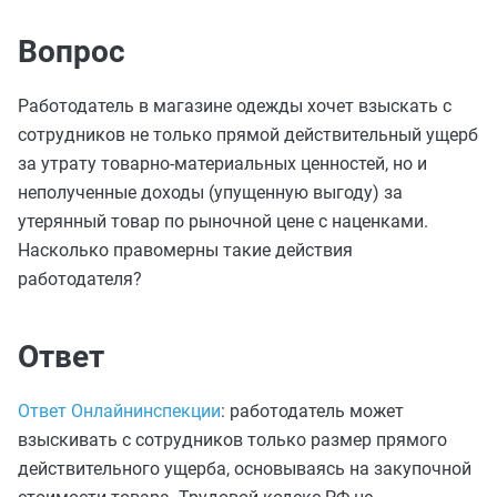
Вопрос
Работодатель в магазине одежды хочет взыскать с
сотрудников не только прямой действительный ущерб
за утрату товарно-материальных ценностей, но и
неполученные доходы (упущенную выгоду) за
утерянный товар по рыночной цене с наценками.
Насколько правомерны такие действия
работодателя?
Ответ
Ответ Онлайнинспекции
: работодатель может
взыскивать с сотрудников только размер прямого
действительного ущерба, основываясь на закупочной