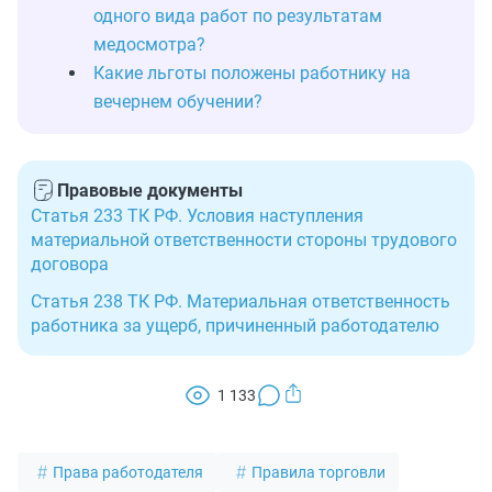
одного вида работ по результатам
медосмотра?
Какие льготы положены работнику на
вечернем обучении?
Правовые документы
Статья 233 ТК РФ. Условия наступления
материальной ответственности стороны трудового
договора
Статья 238 ТК РФ. Материальная ответственность
работника за ущерб, причиненный работодателю
1 133
Права работодателя
Правила торговли