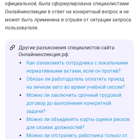
официальной, была сформулирована специалистами
Онлайнинспекции в ответ на конкретный вопрос и не
может быть применена в отрыве от ситуации запроса
пользователя.
Другие разъяснения специалистов сайта
Онлайнинспекция.рф:
Как ознакомить сотрудника с локальными
нормативными актами, если он против?
Обязан ли работодатель оплатить проезд
на личном авто во время учебной сессии?
Можно ли заключить срочный трудовой
договор до выполнения конкретной
задачи?
Можно ли объединять карты оценки рисков
для схожих должностей?
Можно ли отстранить работника только от