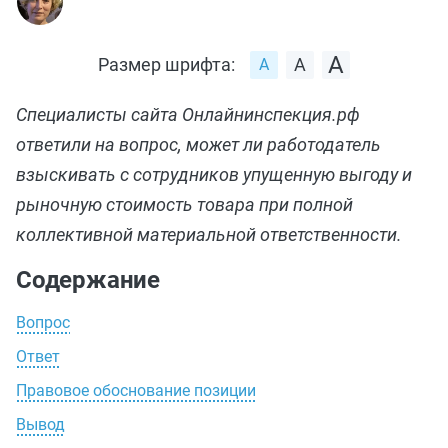
Размер шрифта:
Специалисты сайта Онлайнинспекция.рф
ответили на вопрос, может ли работодатель
взыскивать с сотрудников упущенную выгоду и
рыночную стоимость товара при полной
коллективной материальной ответственности.
Содержание
Вопрос
Ответ
Правовое обоснование позиции
Вывод