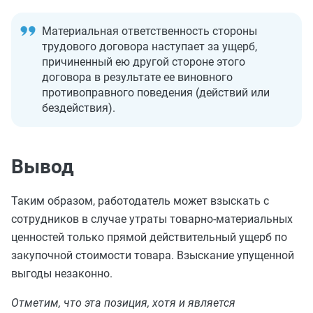
Материальная ответственность стороны
трудового договора наступает за ущерб,
причиненный ею другой стороне этого
договора в результате ее виновного
противоправного поведения (действий или
бездействия).
Вывод
Таким образом, работодатель может взыскать с
сотрудников в случае утраты товарно-материальных
ценностей только прямой действительный ущерб по
закупочной стоимости товара. Взыскание упущенной
выгоды незаконно.
Отметим, что эта позиция, хотя и является