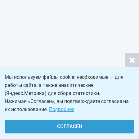
Мы используем файлы cookie: необходимые — для
работы сайта, а также аналитические
(Яндекс.Метрика) для сбора статистики.
Нажимая «Согласен», вы подтверждаете согласие на
их использование.
Подробнее
СОГЛАСЕН