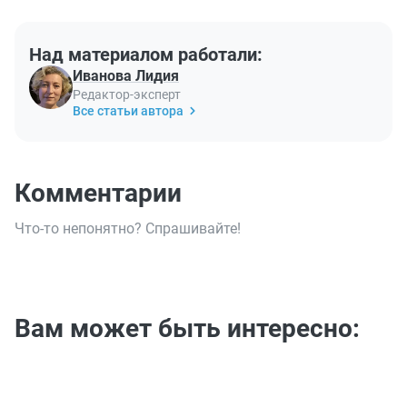
Над материалом работали:
Иванова Лидия
Редактор-эксперт
Все статьи автора
Комментарии
Что-то непонятно? Спрашивайте!
Вам может быть интересно: